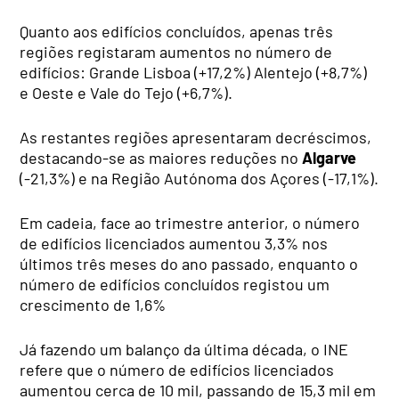
Quanto aos edifícios concluídos, apenas três
regiões registaram aumentos no número de
edifícios: Grande Lisboa (+17,2%) Alentejo (+8,7%)
e Oeste e Vale do Tejo (+6,7%).
As restantes regiões apresentaram decréscimos,
destacando-se as maiores reduções no
Algarve
(-21,3%) e na Região Autónoma dos Açores (-17,1%).
Em cadeia, face ao trimestre anterior, o número
de edifícios licenciados aumentou 3,3% nos
últimos três meses do ano passado, enquanto o
número de edifícios concluídos registou um
crescimento de 1,6%
Já fazendo um balanço da última década, o INE
refere que o número de edifícios licenciados
aumentou cerca de 10 mil, passando de 15,3 mil em