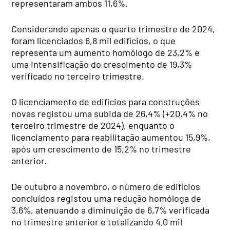
representaram ambos 11,6%.
Considerando apenas o quarto trimestre de 2024,
foram licenciados 6,8 mil edifícios, o que
representa um aumento homólogo de 23,2% e
uma intensificação do crescimento de 19,3%
verificado no terceiro trimestre.
O licenciamento de edifícios para construções
novas registou uma subida de 26,4% (+20,4% no
terceiro trimestre de 2024), enquanto o
licenciamento para reabilitação aumentou 15,9%,
após um crescimento de 15,2% no trimestre
anterior.
De outubro a novembro, o número de edifícios
concluídos registou uma redução homóloga de
3,6%, atenuando a diminuição de 6,7% verificada
no trimestre anterior e totalizando 4,0 mil