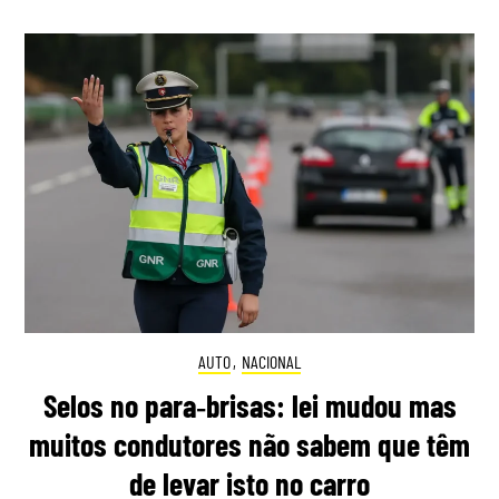
AUTO
,
NACIONAL
Selos no para‑brisas: lei mudou mas
muitos condutores não sabem que têm
de levar isto no carro