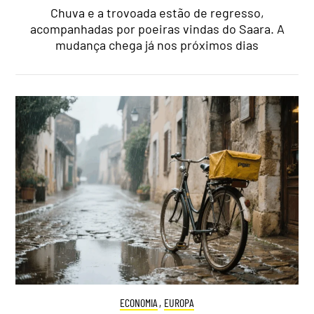
Chuva e a trovoada estão de regresso,
acompanhadas por poeiras vindas do Saara. A
mudança chega já nos próximos dias
ECONOMIA
,
EUROPA