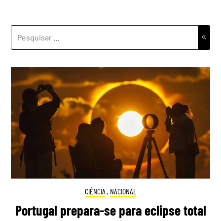
PESQUISAR
POR:
CIÊNCIA
,
NACIONAL
Portugal prepara-se para eclipse total