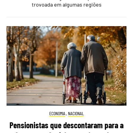
trovoada em algumas regiões
ECONOMIA
,
NACIONAL
Pensionistas que descontaram para a