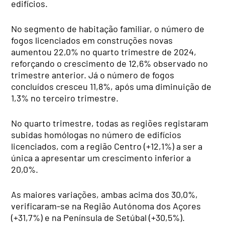
edifícios.
No segmento de habitação familiar, o número de
fogos licenciados em construções novas
aumentou 22,0% no quarto trimestre de 2024,
reforçando o crescimento de 12,6% observado no
trimestre anterior. Já o número de fogos
concluídos cresceu 11,8%, após uma diminuição de
1,3% no terceiro trimestre.
No quarto trimestre, todas as regiões registaram
subidas homólogas no número de edifícios
licenciados, com a região Centro (+12,1%) a ser a
única a apresentar um crescimento inferior a
20,0%.
As maiores variações, ambas acima dos 30,0%,
verificaram-se na Região Autónoma dos Açores
(+31,7%) e na Península de Setúbal (+30,5%).