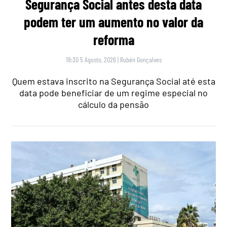
Segurança Social antes desta data
podem ter um aumento no valor da
reforma
18:30 5 Agosto, 2026
|
Rubén Gonçalves
Quem estava inscrito na Segurança Social até esta
data pode beneficiar de um regime especial no
cálculo da pensão