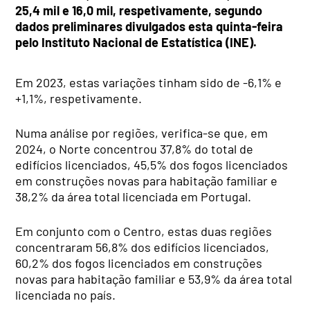
25,4 mil e 16,0 mil, respetivamente, segundo
dados preliminares divulgados esta quinta-feira
pelo Instituto Nacional de Estatística (INE).
Em 2023, estas variações tinham sido de -6,1% e
+1,1%, respetivamente.
Numa análise por regiões, verifica-se que, em
2024, o Norte concentrou 37,8% do total de
edifícios licenciados, 45,5% dos fogos licenciados
em construções novas para habitação familiar e
38,2% da área total licenciada em Portugal.
Em conjunto com o Centro, estas duas regiões
concentraram 56,8% dos edifícios licenciados,
60,2% dos fogos licenciados em construções
novas para habitação familiar e 53,9% da área total
licenciada no país.