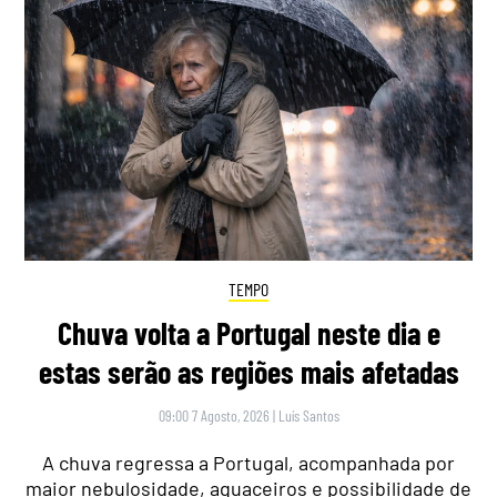
TEMPO
Chuva volta a Portugal neste dia e
estas serão as regiões mais afetadas
09:00 7 Agosto, 2026
|
Luís Santos
A chuva regressa a Portugal, acompanhada por
maior nebulosidade, aguaceiros e possibilidade de