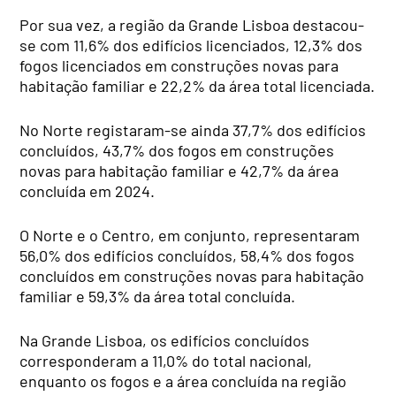
Por sua vez, a região da Grande Lisboa destacou-
se com 11,6% dos edifícios licenciados, 12,3% dos
fogos licenciados em construções novas para
habitação familiar e 22,2% da área total licenciada.
No Norte registaram-se ainda 37,7% dos edifícios
concluídos, 43,7% dos fogos em construções
novas para habitação familiar e 42,7% da área
concluída em 2024.
O Norte e o Centro, em conjunto, representaram
56,0% dos edifícios concluídos, 58,4% dos fogos
concluídos em construções novas para habitação
familiar e 59,3% da área total concluída.
Na Grande Lisboa, os edifícios concluídos
corresponderam a 11,0% do total nacional,
enquanto os fogos e a área concluída na região