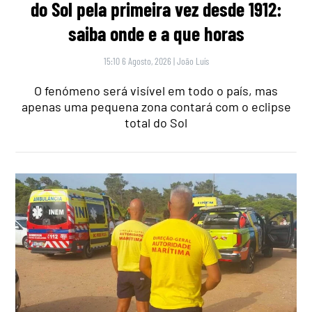
do Sol pela primeira vez desde 1912:
saiba onde e a que horas
15:10 6 Agosto, 2026
|
João Luís
O fenómeno será visível em todo o país, mas
apenas uma pequena zona contará com o eclipse
total do Sol