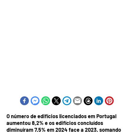
O número de edifícios licenciados em Portugal
aumentou 8,2% e os edifícios concluídos
diminuíram 7,5% em 2024 face a 2023, somando