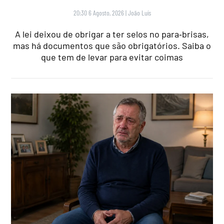
20:30 6 Agosto, 2026
|
João Luís
A lei deixou de obrigar a ter selos no para‑brisas,
mas há documentos que são obrigatórios. Saiba o
que tem de levar para evitar coimas