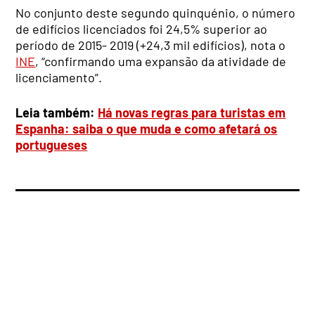
No conjunto deste segundo quinquénio, o número
de edifícios licenciados foi 24,5% superior ao
período de 2015- 2019 (+24,3 mil edifícios), nota o
INE
, “confirmando uma expansão da atividade de
licenciamento”.
Leia também:
Há novas regras para turistas em
Espanha: saiba o que muda e como afetará os
portugueses