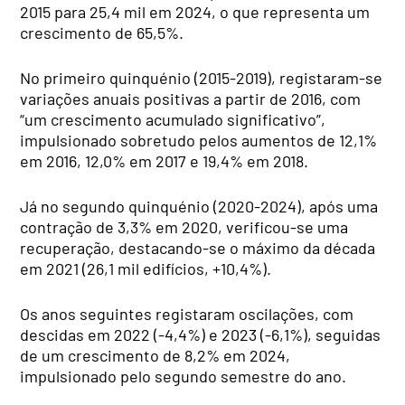
2015 para 25,4 mil em 2024, o que representa um
crescimento de 65,5%.
No primeiro quinquénio (2015-2019), registaram-se
variações anuais positivas a partir de 2016, com
“um crescimento acumulado significativo”,
impulsionado sobretudo pelos aumentos de 12,1%
em 2016, 12,0% em 2017 e 19,4% em 2018.
Já no segundo quinquénio (2020-2024), após uma
contração de 3,3% em 2020, verificou-se uma
recuperação, destacando-se o máximo da década
em 2021 (26,1 mil edifícios, +10,4%).
Os anos seguintes registaram oscilações, com
descidas em 2022 (-4,4%) e 2023 (-6,1%), seguidas
de um crescimento de 8,2% em 2024,
impulsionado pelo segundo semestre do ano.