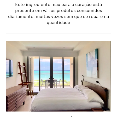
Este ingrediente mau para o coração está
presente em vários produtos consumidos
diariamente, muitas vezes sem que se repare na
quantidade