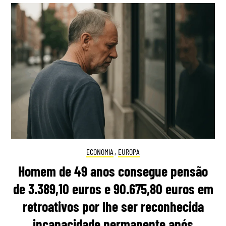
ECONOMIA
,
EUROPA
Homem de 49 anos consegue pensão
de 3.389,10 euros e 90.675,80 euros em
retroativos por lhe ser reconhecida
incapacidade permanente após