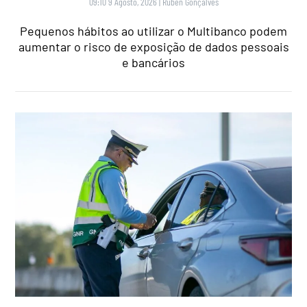
09:10 9 Agosto, 2026
|
Rubén Gonçalves
Pequenos hábitos ao utilizar o Multibanco podem
aumentar o risco de exposição de dados pessoais
e bancários