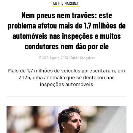
AUTO
,
NACIONAL
Nem pneus nem travões: este
problema afetou mais de 1,7 milhões de
automóveis nas inspeções e muitos
condutores nem dão por ele
15:40 9 Agosto, 2026
|
Rubén Gonçalves
Mais de 1,7 milhões de veículos apresentaram, em
2025, uma anomalia que se destacou nas
inspeções automóveis