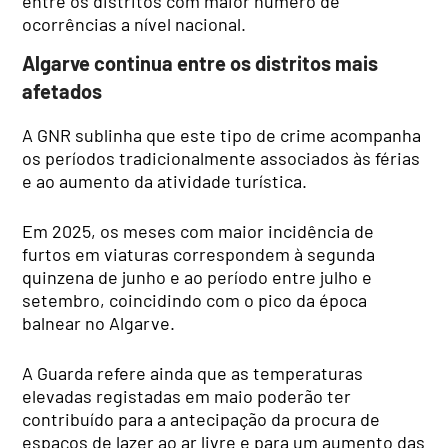
entre os distritos com maior número de
ocorrências a nível nacional.
Algarve continua entre os distritos mais
afetados
A GNR sublinha que este tipo de crime acompanha
os períodos tradicionalmente associados às férias
e ao aumento da atividade turística.
Em 2025, os meses com maior incidência de
furtos em viaturas correspondem à segunda
quinzena de junho e ao período entre julho e
setembro, coincidindo com o pico da época
balnear no Algarve.
A Guarda refere ainda que as temperaturas
elevadas registadas em maio poderão ter
contribuído para a antecipação da procura de
espaços de lazer ao ar livre e para um aumento das