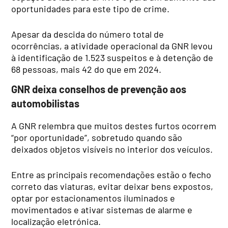
oportunidades para este tipo de crime.
Apesar da descida do número total de
ocorrências, a atividade operacional da GNR levou
à identificação de 1.523 suspeitos e à detenção de
68 pessoas, mais 42 do que em 2024.
GNR deixa conselhos de prevenção aos
automobilistas
A GNR relembra que muitos destes furtos ocorrem
“por oportunidade”, sobretudo quando são
deixados objetos visíveis no interior dos veículos.
Entre as principais recomendações estão o fecho
correto das viaturas, evitar deixar bens expostos,
optar por estacionamentos iluminados e
movimentados e ativar sistemas de alarme e
localização eletrónica.