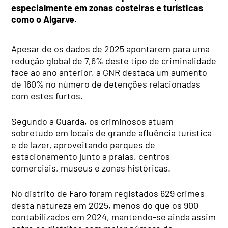
especialmente em zonas costeiras e turísticas
como o Algarve.
Apesar de os dados de 2025 apontarem para uma
redução global de 7,6% deste tipo de criminalidade
face ao ano anterior, a GNR destaca um aumento
de 160% no número de detenções relacionadas
com estes furtos.
Segundo a Guarda, os criminosos atuam
sobretudo em locais de grande afluência turística
e de lazer, aproveitando parques de
estacionamento junto a praias, centros
comerciais, museus e zonas históricas.
No distrito de Faro foram registados 629 crimes
desta natureza em 2025, menos do que os 900
contabilizados em 2024, mantendo-se ainda assim