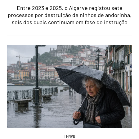
Entre 2023 e 2025, o Algarve registou sete
processos por destruição de ninhos de andorinha,
seis dos quais continuam em fase de instrução
TEMPO