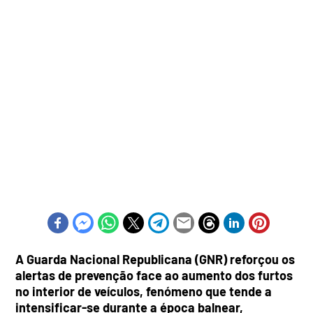
A Guarda Nacional Republicana (GNR) reforçou os
alertas de prevenção face ao aumento dos furtos
no interior de veículos, fenómeno que tende a
intensificar-se durante a época balnear,