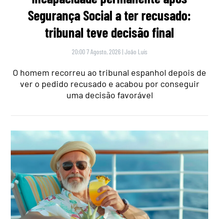
Segurança Social a ter recusado:
tribunal teve decisão final
20:00 7 Agosto, 2026
|
João Luís
O homem recorreu ao tribunal espanhol depois de
ver o pedido recusado e acabou por conseguir
uma decisão favorável