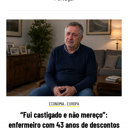
ECONOMIA
,
EUROPA
“Fui castigado e não mereço”:
enfermeiro com 43 anos de descontos