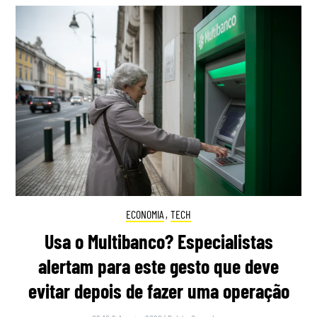
ECONOMIA
,
TECH
Usa o Multibanco? Especialistas
alertam para este gesto que deve
evitar depois de fazer uma operação