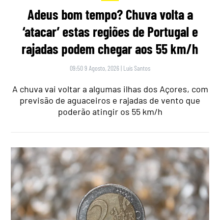
Adeus bom tempo? Chuva volta a
‘atacar’ estas regiões de Portugal e
rajadas podem chegar aos 55 km/h
09:50 9 Agosto, 2026
|
Luís Santos
A chuva vai voltar a algumas ilhas dos Açores, com
previsão de aguaceiros e rajadas de vento que
poderão atingir os 55 km/h