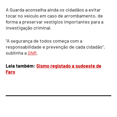
A Guarda aconselha ainda os cidadãos a evitar
tocar no veículo em caso de arrombamento, de
forma a preservar vestígios importantes para a
investigação criminal.
“A segurança de todos começa com a
responsabilidade e prevenção de cada cidadão”,
sublinha a
GNR
.
Leia também:
Sismo registado a sudoeste de
Faro