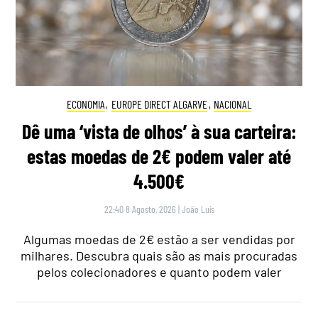
ECONOMIA
,
EUROPE DIRECT ALGARVE
,
NACIONAL
Dê uma ‘vista de olhos’ à sua carteira:
estas moedas de 2€ podem valer até
4.500€
22:40 8 Agosto, 2026
|
João Luís
Algumas moedas de 2€ estão a ser vendidas por
milhares. Descubra quais são as mais procuradas
pelos colecionadores e quanto podem valer