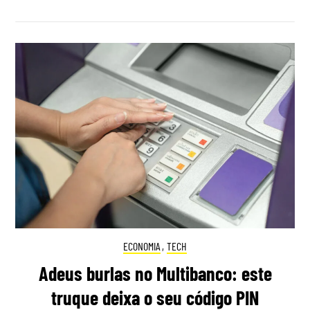
ECONOMIA
,
TECH
Adeus burlas no Multibanco: este
truque deixa o seu código PIN