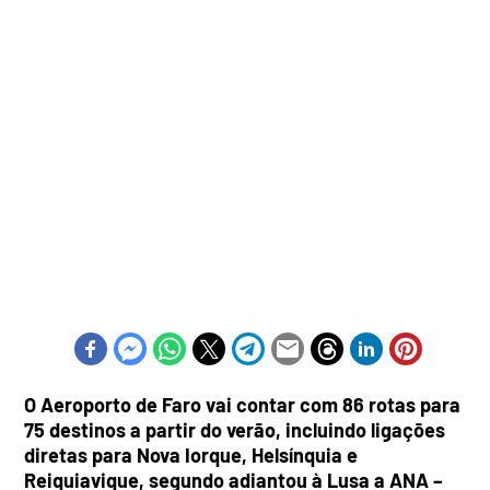
O Aeroporto de Faro vai contar com 86 rotas para
75 destinos a partir do verão, incluindo ligações
diretas para Nova Iorque, Helsínquia e
Reiquiavique, segundo adiantou à Lusa a ANA –