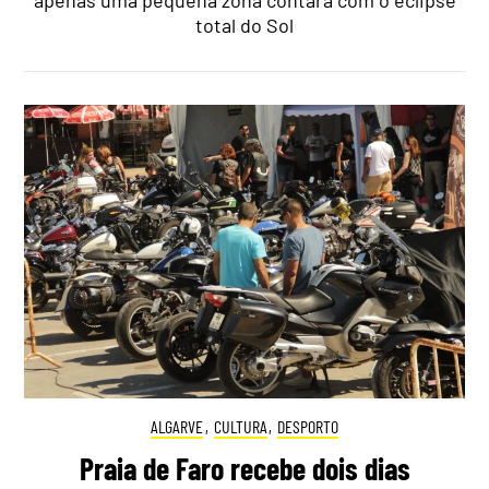
total do Sol
ALGARVE
,
CULTURA
,
DESPORTO
Praia de Faro recebe dois dias