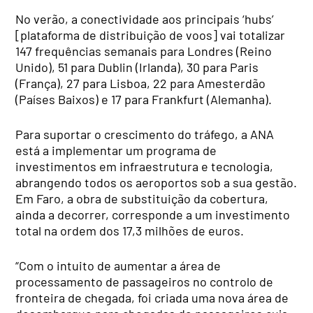
No verão, a conectividade aos principais ‘hubs’
[plataforma de distribuição de voos] vai totalizar
147 frequências semanais para Londres (Reino
Unido), 51 para Dublin (Irlanda), 30 para Paris
(França), 27 para Lisboa, 22 para Amesterdão
(Países Baixos) e 17 para Frankfurt (Alemanha).
Para suportar o crescimento do tráfego, a ANA
está a implementar um programa de
investimentos em infraestrutura e tecnologia,
abrangendo todos os aeroportos sob a sua gestão.
Em Faro, a obra de substituição da cobertura,
ainda a decorrer, corresponde a um investimento
total na ordem dos 17,3 milhões de euros.
“Com o intuito de aumentar a área de
processamento de passageiros no controlo de
fronteira de chegada, foi criada uma nova área de