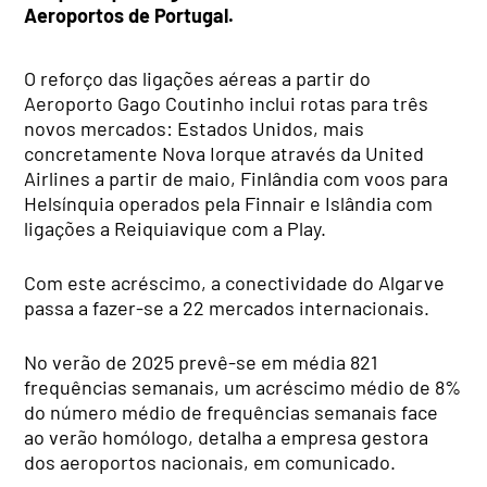
Aeroportos de Portugal.
O reforço das ligações aéreas a partir do
Aeroporto Gago Coutinho inclui rotas para três
novos mercados: Estados Unidos, mais
concretamente Nova Iorque através da United
Airlines a partir de maio, Finlândia com voos para
Helsínquia operados pela Finnair e Islândia com
ligações a Reiquiavique com a Play.
Com este acréscimo, a conectividade do Algarve
passa a fazer-se a 22 mercados internacionais.
No verão de 2025 prevê-se em média 821
frequências semanais, um acréscimo médio de 8%
do número médio de frequências semanais face
ao verão homólogo, detalha a empresa gestora
dos aeroportos nacionais, em comunicado.