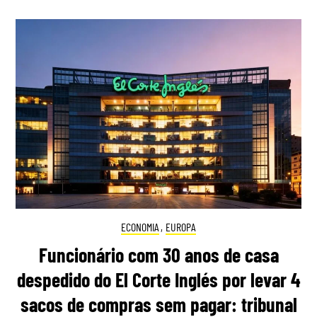
ECONOMIA
,
EUROPA
Funcionário com 30 anos de casa
despedido do El Corte Inglés por levar 4
sacos de compras sem pagar: tribunal