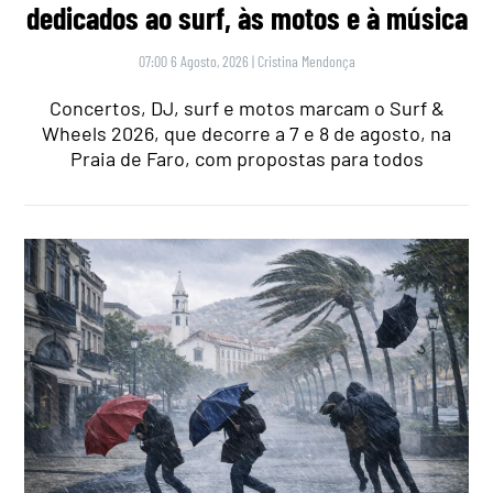
dedicados ao surf, às motos e à música
07:00 6 Agosto, 2026
|
Cristina Mendonça
Concertos, DJ, surf e motos marcam o Surf &
Wheels 2026, que decorre a 7 e 8 de agosto, na
Praia de Faro, com propostas para todos