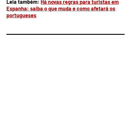
Leia também:
Há novas regras para turistas em
Espanha: saiba o que muda e como afetará os
portugueses