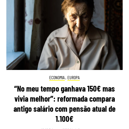
ECONOMIA
,
EUROPA
“No meu tempo ganhava 150€ mas
vivia melhor”: reformada compara
antigo salário com pensão atual de
1.100€