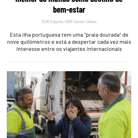
bem-estar
10:00 6 Agosto, 2026
|
Daniel Fallows
Esta ilha portuguesa tem uma “praia dourada” de
nove quilómetros e está a despertar cada vez mais
interesse entre os viajantes internacionais