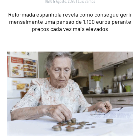
16:10 5 Agosto, 2026
|
Luís Santos
Reformada espanhola revela como consegue gerir
mensalmente uma pensão de 1.100 euros perante
preços cada vez mais elevados