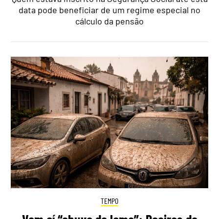
data pode beneficiar de um regime especial no
cálculo da pensão
TEMPO