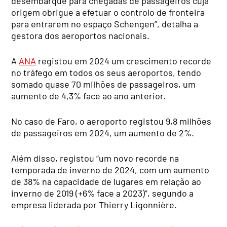
desembarque para chegadas de passageiros cuja
origem obrigue a efetuar o controlo de fronteira
para entrarem no espaço Schengen”, detalha a
gestora dos aeroportos nacionais.
A
ANA
registou em 2024 um crescimento recorde
no tráfego em todos os seus aeroportos, tendo
somado quase 70 milhões de passageiros, um
aumento de 4,3% face ao ano anterior.
No caso de Faro, o aeroporto registou 9,8 milhões
de passageiros em 2024, um aumento de 2%.
Além disso, registou “um novo recorde na
temporada de inverno de 2024, com um aumento
de 38% na capacidade de lugares em relação ao
inverno de 2019 (+6% face a 2023)”, segundo a
empresa liderada por Thierry Ligonnière.