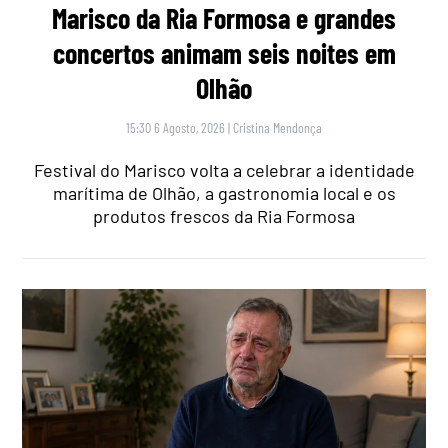
Marisco da Ria Formosa e grandes
concertos animam seis noites em
Olhão
15:30 6 Agosto, 2026
|
Cristina Mendonça
Festival do Marisco volta a celebrar a identidade
marítima de Olhão, a gastronomia local e os
produtos frescos da Ria Formosa