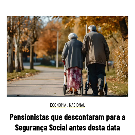
ECONOMIA
,
NACIONAL
Pensionistas que descontaram para a
Segurança Social antes desta data