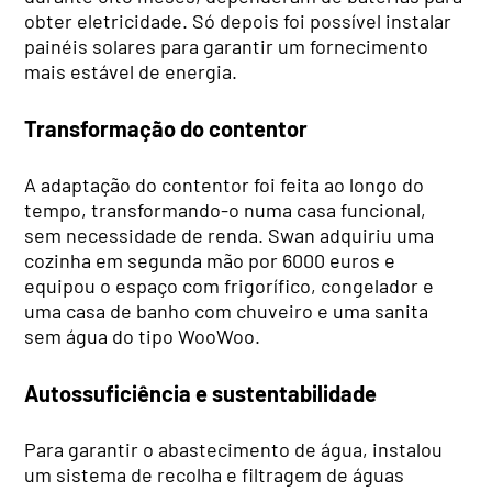
obter eletricidade. Só depois foi possível instalar
painéis solares para garantir um fornecimento
mais estável de energia.
Transformação do contentor
A adaptação do contentor foi feita ao longo do
tempo, transformando-o numa casa funcional,
sem necessidade de renda. Swan adquiriu uma
cozinha em segunda mão por 6000 euros e
equipou o espaço com frigorífico, congelador e
uma casa de banho com chuveiro e uma sanita
sem água do tipo WooWoo.
Autossuficiência e sustentabilidade
Para garantir o abastecimento de água, instalou
um sistema de recolha e filtragem de águas