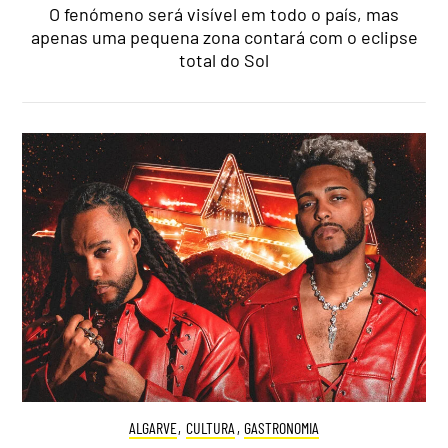
O fenómeno será visível em todo o país, mas
apenas uma pequena zona contará com o eclipse
total do Sol
ALGARVE
,
CULTURA
,
GASTRONOMIA