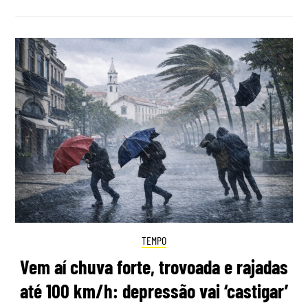
TEMPO
Vem aí chuva forte, trovoada e rajadas
até 100 km/h: depressão vai ‘castigar’