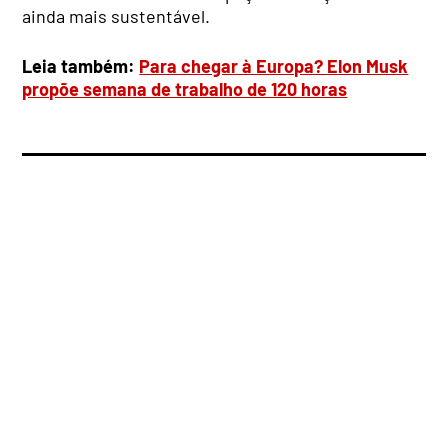
ainda mais sustentável.
Leia também:
Para chegar à Europa? Elon Musk
propõe semana de trabalho de 120 horas