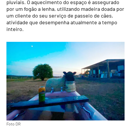
pluviais. O aquecimento do espaço é assegurado
por um fogão a lenha, utilizando madeira doada por
um cliente do seu serviço de passeio de cães,
atividade que desempenha atualmente a tempo
inteiro.
Foto DR