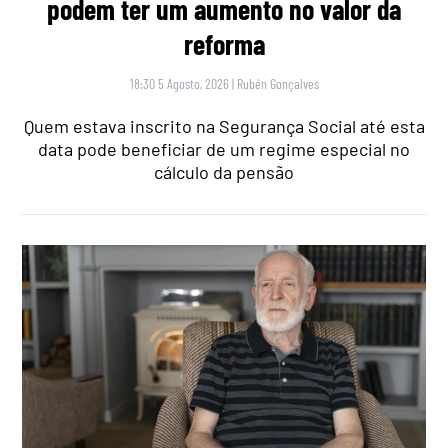
podem ter um aumento no valor da
reforma
18:30 5 Agosto, 2026
|
Rubén Gonçalves
Quem estava inscrito na Segurança Social até esta
data pode beneficiar de um regime especial no
cálculo da pensão