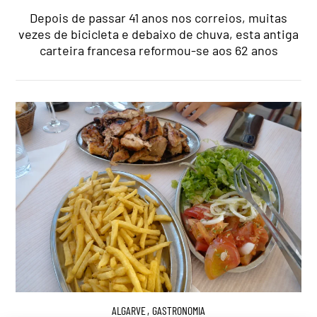
Depois de passar 41 anos nos correios, muitas
vezes de bicicleta e debaixo de chuva, esta antiga
carteira francesa reformou-se aos 62 anos
ALGARVE
,
GASTRONOMIA