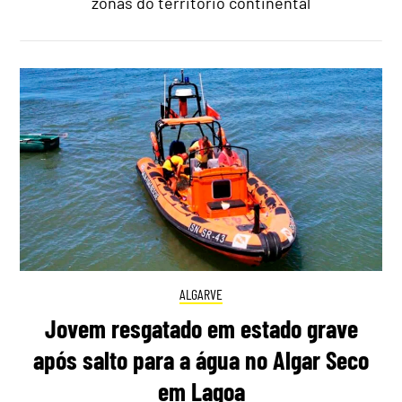
zonas do território continental
ALGARVE
Jovem resgatado em estado grave
após salto para a água no Algar Seco
em Lagoa