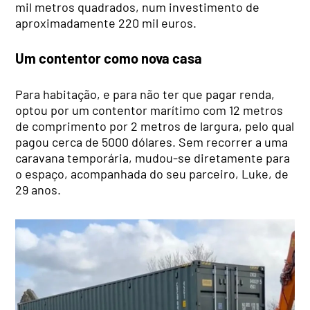
mil metros quadrados, num investimento de
aproximadamente 220 mil euros.
Um contentor como nova casa
Para habitação, e para não ter que pagar renda,
optou por um contentor marítimo com 12 metros
de comprimento por 2 metros de largura, pelo qual
pagou cerca de 5000 dólares. Sem recorrer a uma
caravana temporária, mudou-se diretamente para
o espaço, acompanhada do seu parceiro, Luke, de
29 anos.