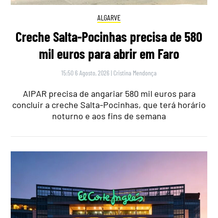
ALGARVE
Creche Salta-Pocinhas precisa de 580
mil euros para abrir em Faro
15:50 6 Agosto, 2026
|
Cristina Mendonça
AIPAR precisa de angariar 580 mil euros para
concluir a creche Salta-Pocinhas, que terá horário
noturno e aos fins de semana