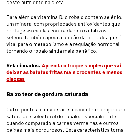
deste nutriente na dieta.
Para além da vitamina D, o robalo contém selénio,
um mineral com propriedades antioxidantes que
protege as células contra danos oxidativos. O
selénio também apoia a função da tireoide, que é
vital para o metabolismo e a regulação hormonal,
tornando o robalo ainda mais benéfico.
Relacionados:
Aprenda o truque simples que vai
deixar as batatas fritas mais crocantes e menos
oleosas
Baixo teor de gordura saturada
Outro ponto a considerar é o baixo teor de gordura
saturada e colesterol do robalo, especialmente
quando comparado a carnes vermelhas e outros
peixes mais gordurosos. Esta característica torna