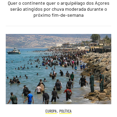
Quer o continente quer o arquipélago dos Açores
serão atingidos por chuva moderada durante o
próximo fim-de-semana
EUROPA
,
POLÍTICA