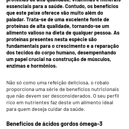
essenciais para a saúde. Contudo, os benefícios
que este peixe oferece vão muito além do
paladar. Trata-se de uma excelente fonte de
proteínas de alta qualidade, tornando-se um
alimento valioso na dieta de qualquer pessoa. As
proteínas presentes nesta espécie são
fundamentais para o crescimento e a reparação
dos tecidos do corpo humano, desempenhando
um papel crucial na construção de músculos,
enzimas e hormônios.
Não só como uma refeição deliciosa, o robalo
proporciona uma série de benefícios nutricionais
que não devem ser desconsiderados. O seu perfil
rico em nutrientes faz deste um alimento ideal
para quem deseja cuidar da saúde.
Benefícios de ácidos gordos ómega-3