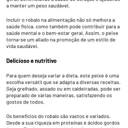
a manter um peso saudável.
Incluir o robalo na alimentação não só melhora a
saúde física, como também pode contribuir para a
saúde mental e o bem-estar geral. Assim, o peixe
torna-se um aliado na promoção de um estilo de
vida saudável.
Delicioso e nutritivo
Para quem deseja variar a dieta, este peixe é uma
escolha versátil que se adapta a diversas receitas.
Seja grelhado, assado ou em caldeiradas, pode ser
preparado de várias maneiras, satisfazendo os
gostos de todos.
Os benefícios do robalo são vastos e variados.
Desde a sua riqueza em proteínas e ácidos gordos