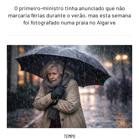
O primeiro-ministro tinha anunciado que não
marcaria férias durante o verão, mas esta semana
foi fotografado numa praia no Algarve
TEMPO