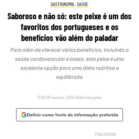
GASTRONOMIA
,
SAÚDE
Saboroso e não só: este peixe é um dos
favoritos dos portugueses e os
benefícios vão além do paladar
Para além de oferecer vários benefícios, incluindo a
saúde cardiovascular e óssea, este peixe é uma
excelente opção para uma dieta nutritiva e
equilibrada
17:00 28 Fevereiro, 2025
|
Rubén Gonçalves
Definir como fonte de informação preferida