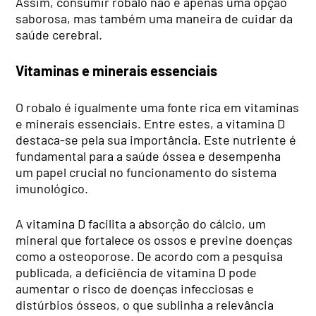
Assim, consumir robalo não é apenas uma opção
saborosa, mas também uma maneira de cuidar da
saúde cerebral.
Vitaminas e minerais essenciais
O robalo é igualmente uma fonte rica em vitaminas
e minerais essenciais. Entre estes, a vitamina D
destaca-se pela sua importância. Este nutriente é
fundamental para a saúde óssea e desempenha
um papel crucial no funcionamento do sistema
imunológico.
A vitamina D facilita a absorção do cálcio, um
mineral que fortalece os ossos e previne doenças
como a osteoporose. De acordo com a pesquisa
publicada, a deficiência de vitamina D pode
aumentar o risco de doenças infecciosas e
distúrbios ósseos, o que sublinha a relevância