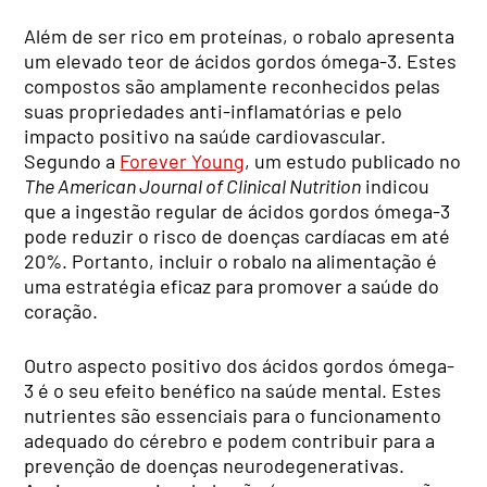
Além de ser rico em proteínas, o robalo apresenta
um elevado teor de ácidos gordos ómega-3. Estes
compostos são amplamente reconhecidos pelas
suas propriedades anti-inflamatórias e pelo
impacto positivo na saúde cardiovascular.
Segundo a
Forever Young
, um estudo publicado no
The American Journal of Clinical Nutrition
indicou
que a ingestão regular de ácidos gordos ómega-3
pode reduzir o risco de doenças cardíacas em até
20%. Portanto, incluir o robalo na alimentação é
uma estratégia eficaz para promover a saúde do
coração.
Outro aspecto positivo dos ácidos gordos ómega-
3 é o seu efeito benéfico na saúde mental. Estes
nutrientes são essenciais para o funcionamento
adequado do cérebro e podem contribuir para a
prevenção de doenças neurodegenerativas.