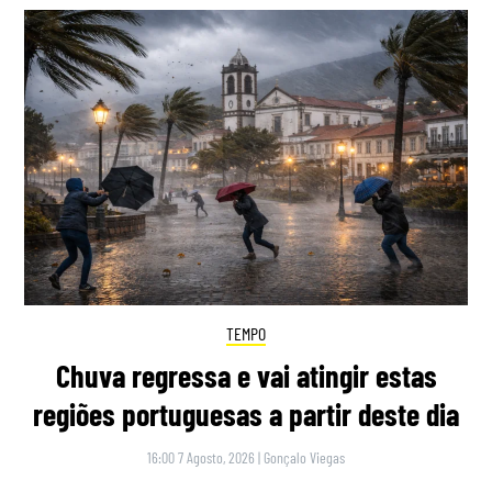
TEMPO
Chuva regressa e vai atingir estas
regiões portuguesas a partir deste dia
16:00 7 Agosto, 2026
|
Gonçalo Viegas