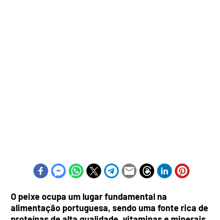
O peixe ocupa um lugar fundamental na
alimentação portuguesa, sendo uma fonte rica de
proteínas de alta qualidade, vitaminas e minerais