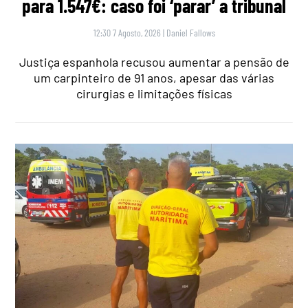
para 1.547€: caso foi ‘parar’ a tribunal
12:30 7 Agosto, 2026
|
Daniel Fallows
Justiça espanhola recusou aumentar a pensão de
um carpinteiro de 91 anos, apesar das várias
cirurgias e limitações físicas