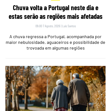
Chuva volta a Portugal neste dia e
estas serão as regiões mais afetadas
09:00 7 Agosto, 2026
|
Luís Santos
A chuva regressa a Portugal, acompanhada por
maior nebulosidade, aguaceiros e possibilidade de
trovoada em algumas regiões