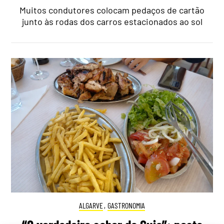
Muitos condutores colocam pedaços de cartão
junto às rodas dos carros estacionados ao sol
ALGARVE
,
GASTRONOMIA