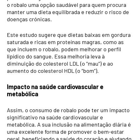
o robalo uma opção saudável para quem procura
manter uma dieta equilibrada e reduzir o risco de
doenças crónicas.
Este estudo sugere que dietas baixas em gordura
saturada e ricas em proteínas magras, como as
que incluem o robalo, podem melhorar o perfil
lipídico do sangue. Essa melhoria leva à
diminuição do colesterol LDL (o “mau”) e ao
aumento do colesterol HDL (o “bom”).
Impacto na saúde cardiovascular e
metabólica
Assim, o consumo de robalo pode ter um impacto
significativo na saúde cardiovascular e
metabólica. A sua inclusão na alimentação diária é
uma excelente forma de promover o bem-estar
geral, beneficiando a saúde do coração e ajudando