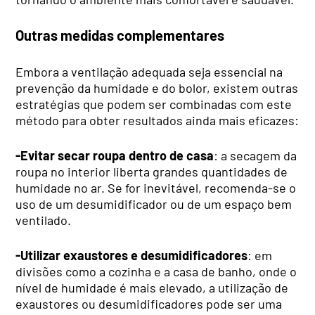
Outras medidas complementares
Embora a ventilação adequada seja essencial na
prevenção da humidade e do bolor, existem outras
estratégias que podem ser combinadas com este
método para obter resultados ainda mais eficazes:
-Evitar secar roupa dentro de casa
: a secagem da
roupa no interior liberta grandes quantidades de
humidade no ar. Se for inevitável, recomenda-se o
uso de um desumidificador ou de um espaço bem
ventilado.
-Utilizar exaustores e desumidificadores
: em
divisões como a cozinha e a casa de banho, onde o
nível de humidade é mais elevado, a utilização de
exaustores ou desumidificadores pode ser uma