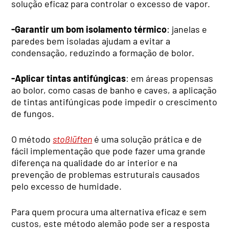
solução eficaz para controlar o excesso de vapor.
-Garantir um bom isolamento térmico
: janelas e
paredes bem isoladas ajudam a evitar a
condensação, reduzindo a formação de bolor.
-Aplicar tintas antifúngicas
: em áreas propensas
ao bolor, como casas de banho e caves, a aplicação
de tintas antifúngicas pode impedir o crescimento
de fungos.
O método
stoßlüften
é uma solução prática e de
fácil implementação que pode fazer uma grande
diferença na qualidade do ar interior e na
prevenção de problemas estruturais causados
pelo excesso de humidade.
Para quem procura uma alternativa eficaz e sem
custos, este método alemão pode ser a resposta