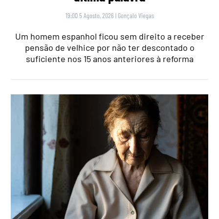
19:00 5 Agosto, 2026
|
Gonçalo Viegas
Um homem espanhol ficou sem direito a receber
pensão de velhice por não ter descontado o
suficiente nos 15 anos anteriores à reforma