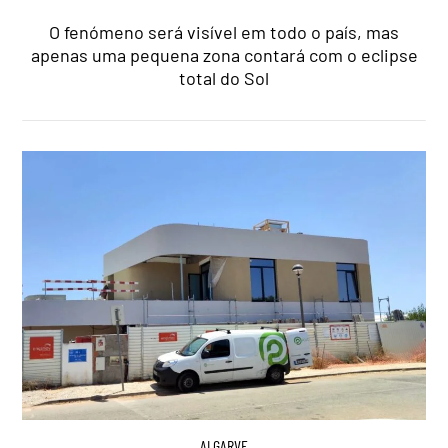
O fenómeno será visível em todo o país, mas
apenas uma pequena zona contará com o eclipse
total do Sol
ALGARVE