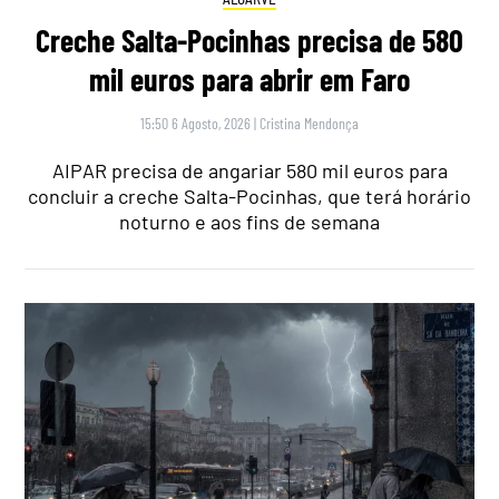
Creche Salta-Pocinhas precisa de 580
mil euros para abrir em Faro
15:50 6 Agosto, 2026
|
Cristina Mendonça
AIPAR precisa de angariar 580 mil euros para
concluir a creche Salta-Pocinhas, que terá horário
noturno e aos fins de semana