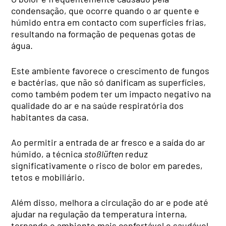
condensação, que ocorre quando o ar quente e
húmido entra em contacto com superfícies frias,
resultando na formação de pequenas gotas de
água.
Este ambiente favorece o crescimento de fungos
e bactérias, que não só danificam as superfícies,
como também podem ter um impacto negativo na
qualidade do ar e na saúde respiratória dos
habitantes da casa.
Ao permitir a entrada de ar fresco e a saída do ar
húmido, a técnica
stoßlüften
reduz
significativamente o risco de bolor em paredes,
tetos e mobiliário.
Além disso, melhora a circulação do ar e pode até
ajudar na regulação da temperatura interna,
tornando o ambiente mais confortável e saudável.