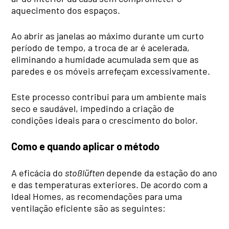
aquecimento dos espaços.
Ao abrir as janelas ao máximo durante um curto
período de tempo, a troca de ar é acelerada,
eliminando a humidade acumulada sem que as
paredes e os móveis arrefeçam excessivamente.
Este processo contribui para um ambiente mais
seco e saudável, impedindo a criação de
condições ideais para o crescimento do bolor.
Como e quando aplicar o método
A eficácia do
stoßlüften
depende da estação do ano
e das temperaturas exteriores. De acordo com a
Ideal Homes, as recomendações para uma
ventilação eficiente são as seguintes: