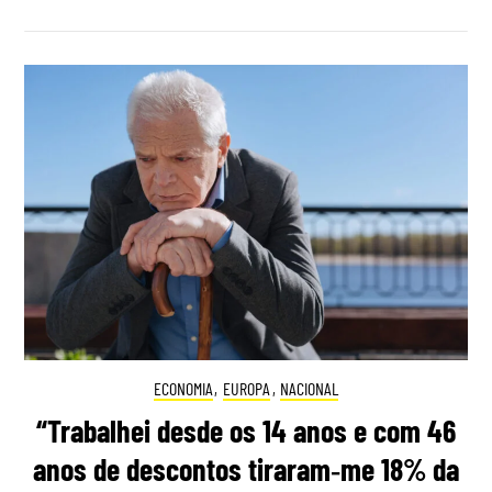
ECONOMIA
,
EUROPA
,
NACIONAL
“Trabalhei desde os 14 anos e com 46
anos de descontos tiraram‑me 18% da