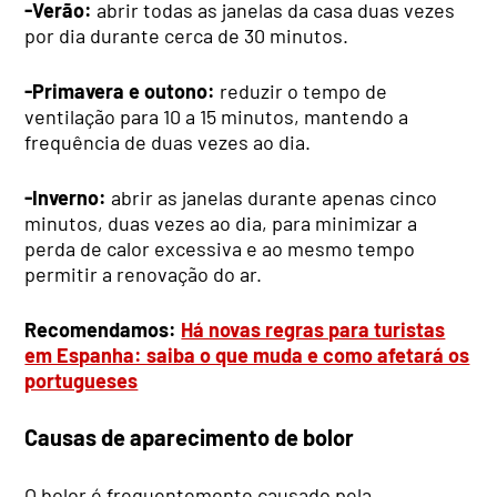
-Verão:
abrir todas as janelas da casa duas vezes
por dia durante cerca de 30 minutos.
-Primavera e outono:
reduzir o tempo de
ventilação para 10 a 15 minutos, mantendo a
frequência de duas vezes ao dia.
-Inverno:
abrir as janelas durante apenas cinco
minutos, duas vezes ao dia, para minimizar a
perda de calor excessiva e ao mesmo tempo
permitir a renovação do ar.
Recomendamos:
Há novas regras para turistas
em Espanha: saiba o que muda e como afetará os
portugueses
Causas de aparecimento de bolor
O bolor é frequentemente causado pela