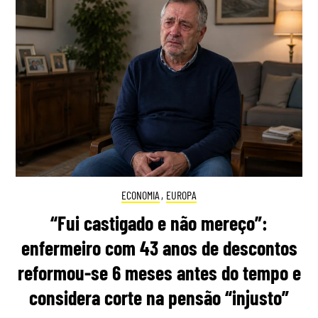
ECONOMIA
,
EUROPA
“Fui castigado e não mereço”:
enfermeiro com 43 anos de descontos
reformou-se 6 meses antes do tempo e
considera corte na pensão “injusto”