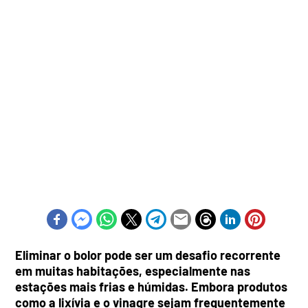
Eliminar o bolor pode ser um desafio recorrente
em muitas habitações, especialmente nas
estações mais frias e húmidas. Embora produtos
como a lixívia e o vinagre sejam frequentemente