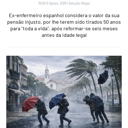
16:00 6 Agosto, 2026
|
Gonçalo Viegas
Ex-enfermeiro espanhol considera o valor da sua
pensão injusto, por lhe terem sido tirados 50 anos
para "toda a vida", após reformar-se seis meses
antes da idade legal