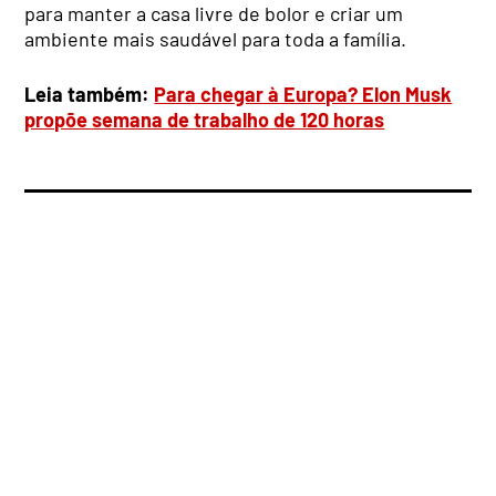
para manter a casa livre de bolor e criar um
ambiente mais saudável para toda a família.
Leia também:
Para chegar à Europa? Elon Musk
propõe semana de trabalho de 120 horas