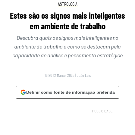
ASTROLOGIA
Estes são os signos mais inteligentes
em ambiente de trabalho
Descubra quais os signos mais inteligentes no
ambiente de trabalho e como se destacam pela
capacidade de análise e pensamento estratégico
16:20 12 Março, 2025
|
João Luís
Definir como fonte de informação preferida