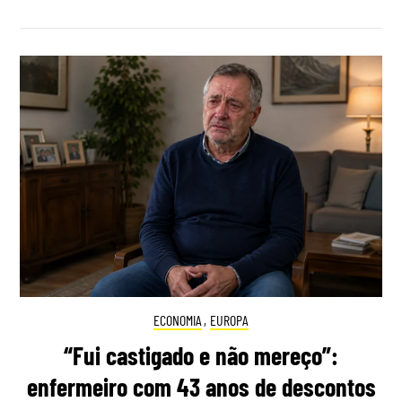
ECONOMIA
,
EUROPA
“Fui castigado e não mereço”:
enfermeiro com 43 anos de descontos