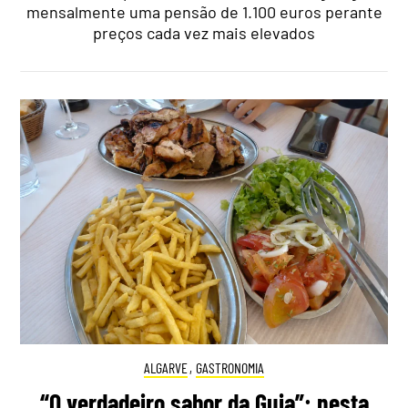
mensalmente uma pensão de 1.100 euros perante
preços cada vez mais elevados
ALGARVE
,
GASTRONOMIA
“O verdadeiro sabor da Guia”: nesta