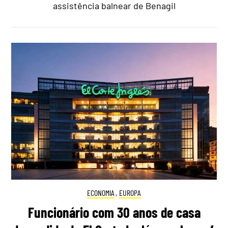
assistência balnear de Benagil
ECONOMIA
,
EUROPA
Funcionário com 30 anos de casa