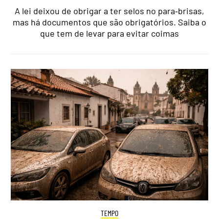
A lei deixou de obrigar a ter selos no para‑brisas,
mas há documentos que são obrigatórios. Saiba o
que tem de levar para evitar coimas
TEMPO