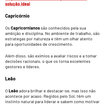
solução ideal
Capricórnio
Os
Capricornianos
são conhecidos pela sua
ambição e disciplina. No ambiente de trabalho, são
estrategas por natureza e têm um olhar atento
para oportunidades de crescimento.
Além disso, são exímios a avaliar riscos e a tomar
decisões racionais, o que os torna excelentes
gestores e líderes.
Leão
O
Leão
adora brilhar e destacar-se, mas isso não
acontece por acaso. Regidos pelo Sol, têm um
instinto natural para liderar e sabem como motivar