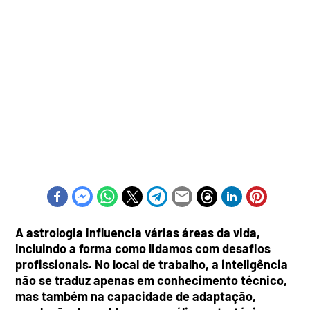
A astrologia influencia várias áreas da vida,
incluindo a forma como lidamos com desafios
profissionais. No local de trabalho, a inteligência
não se traduz apenas em conhecimento técnico,
mas também na capacidade de adaptação,