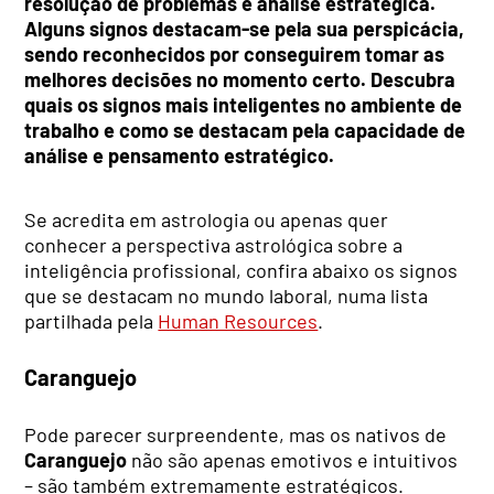
resolução de problemas e análise estratégica.
Alguns signos destacam-se pela sua perspicácia,
sendo reconhecidos por conseguirem tomar as
melhores decisões no momento certo. Descubra
quais os signos mais inteligentes no ambiente de
trabalho e como se destacam pela capacidade de
análise e pensamento estratégico.
Se acredita em astrologia ou apenas quer
conhecer a perspectiva astrológica sobre a
inteligência profissional, confira abaixo os signos
que se destacam no mundo laboral, numa lista
partilhada pela
Human Resources
.
Caranguejo
Pode parecer surpreendente, mas os nativos de
Caranguejo
não são apenas emotivos e intuitivos
– são também extremamente estratégicos.