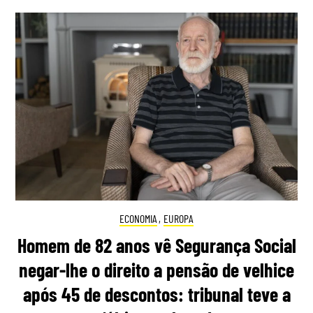
ECONOMIA
,
EUROPA
Homem de 82 anos vê Segurança Social
negar-lhe o direito a pensão de velhice
após 45 de descontos: tribunal teve a