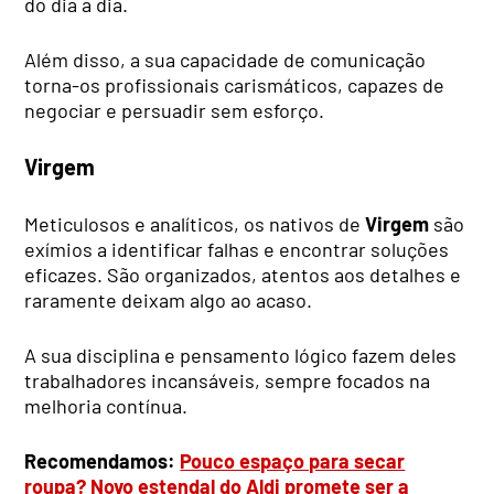
do dia a dia.
Além disso, a sua capacidade de comunicação
torna-os profissionais carismáticos, capazes de
negociar e persuadir sem esforço.
Virgem
Meticulosos e analíticos, os nativos de
Virgem
são
exímios a identificar falhas e encontrar soluções
eficazes. São organizados, atentos aos detalhes e
raramente deixam algo ao acaso.
A sua disciplina e pensamento lógico fazem deles
trabalhadores incansáveis, sempre focados na
melhoria contínua.
Recomendamos:
Pouco espaço para secar
roupa? Novo estendal do Aldi promete ser a