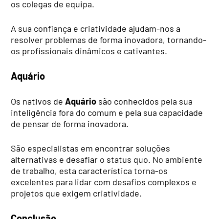
os colegas de equipa.
A sua confiança e criatividade ajudam-nos a
resolver problemas de forma inovadora, tornando-
os profissionais dinâmicos e cativantes.
Aquário
Os nativos de
Aquário
são conhecidos pela sua
inteligência fora do comum e pela sua capacidade
de pensar de forma inovadora.
São especialistas em encontrar soluções
alternativas e desafiar o status quo. No ambiente
de trabalho, esta característica torna-os
excelentes para lidar com desafios complexos e
projetos que exigem criatividade.
Conclusão