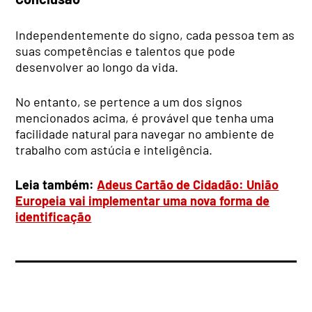
Independentemente do signo, cada pessoa tem as
suas competências e talentos que pode
desenvolver ao longo da vida.
No entanto, se pertence a um dos signos
mencionados acima, é provável que tenha uma
facilidade natural para navegar no ambiente de
trabalho com astúcia e inteligência.
Leia também:
Adeus Cartão de Cidadão: União
Europeia vai implementar uma nova forma de
identificação