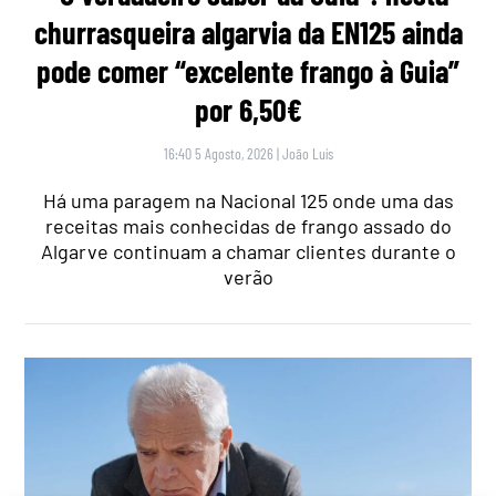
churrasqueira algarvia da EN125 ainda
pode comer “excelente frango à Guia”
por 6,50€
16:40 5 Agosto, 2026
|
João Luís
Há uma paragem na Nacional 125 onde uma das
receitas mais conhecidas de frango assado do
Algarve continuam a chamar clientes durante o
verão