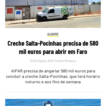
ALGARVE
Creche Salta-Pocinhas precisa de 580
mil euros para abrir em Faro
15:50 6 Agosto, 2026
|
Cristina Mendonça
AIPAR precisa de angariar 580 mil euros para
concluir a creche Salta-Pocinhas, que terá horário
noturno e aos fins de semana