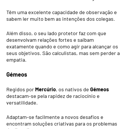
Têm uma excelente capacidade de observação e
sabem ler muito bem as intenções dos colegas.
Além disso, o seu lado protetor faz com que
desenvolvam relações fortes e saibam
exatamente quando e como agir para alcançar os
seus objetivos. São calculistas, mas sem perder a
empatia.
Gémeos
Regidos por
Mercúrio
, os nativos de
Gémeos
destacam-se pela rapidez de raciocínio e
versatilidade.
Adaptam-se facilmente a novos desafios e
encontram soluções criativas para os problemas