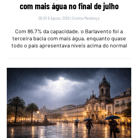
com mais água no final de julho
09:30 8 Agosto, 2026
|
Cristina Mendonça
Com 86,7% da capacidade, o Barlavento foi a
terceira bacia com mais água, enquanto quase
todo o país apresentava níveis acima do normal