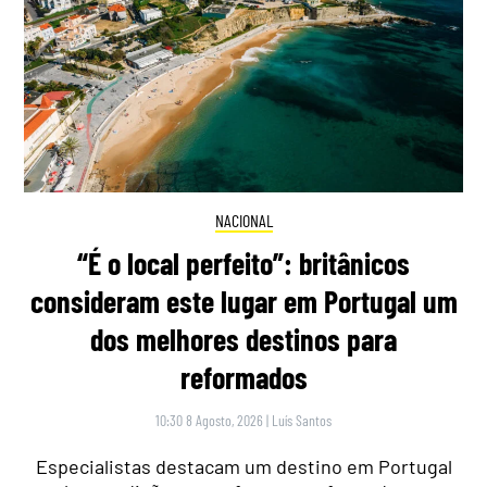
NACIONAL
“É o local perfeito”: britânicos
consideram este lugar em Portugal um
dos melhores destinos para
reformados
10:30 8 Agosto, 2026
|
Luís Santos
Especialistas destacam um destino em Portugal