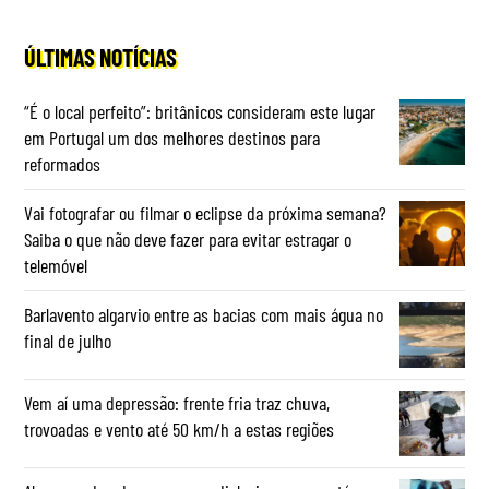
ÚLTIMAS NOTÍCIAS
“É o local perfeito”: britânicos consideram este lugar
em Portugal um dos melhores destinos para
reformados
Vai fotografar ou filmar o eclipse da próxima semana?
Saiba o que não deve fazer para evitar estragar o
telemóvel
Barlavento algarvio entre as bacias com mais água no
final de julho
Vem aí uma depressão: frente fria traz chuva,
trovoadas e vento até 50 km/h a estas regiões