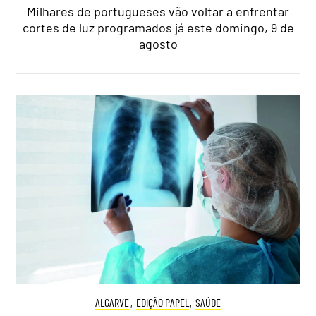
Milhares de portugueses vão voltar a enfrentar
cortes de luz programados já este domingo, 9 de
agosto
ALGARVE
,
EDIÇÃO PAPEL
,
SAÚDE