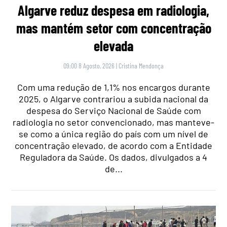
Algarve reduz despesa em radiologia,
mas mantém setor com concentração
elevada
09:00 8 Agosto, 2026
|
Cristina Mendonça
Com uma redução de 1,1% nos encargos durante
2025, o Algarve contrariou a subida nacional da
despesa do Serviço Nacional de Saúde com
radiologia no setor convencionado, mas manteve-
se como a única região do país com um nível de
concentração elevado, de acordo com a Entidade
Reguladora da Saúde. Os dados, divulgados a 4
de...