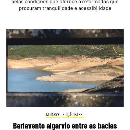
pelas condições que oferece a reformados que
procuram tranquilidade e acessibilidade
ALGARVE
,
EDIÇÃO PAPEL
Barlavento algarvio entre as bacias