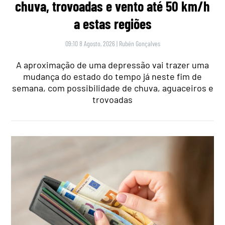
chuva, trovoadas e vento até 50 km/h
a estas regiões
09:10 8 Agosto, 2026
|
Rubén Gonçalves
A aproximação de uma depressão vai trazer uma
mudança do estado do tempo já neste fim de
semana, com possibilidade de chuva, aguaceiros e
trovoadas