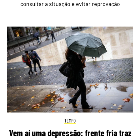
consultar a situação e evitar reprovação
TEMPO
Vem aí uma depressão: frente fria traz