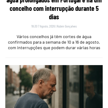
concelho com interrupção durante 5
dias
18:30 7 Agosto, 2026
|
Rubén Gonçalves
Vários concelhos já têm cortes de água
confirmados para a semana de 10 a 16 de agosto,
com interrupções que podem durar várias horas