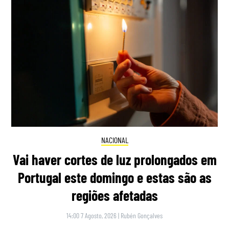
NACIONAL
Vai haver cortes de luz prolongados em
Portugal este domingo e estas são as
regiões afetadas
14:00 7 Agosto, 2026
|
Rubén Gonçalves