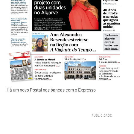
Há um novo Postal nas bancas com o Expresso