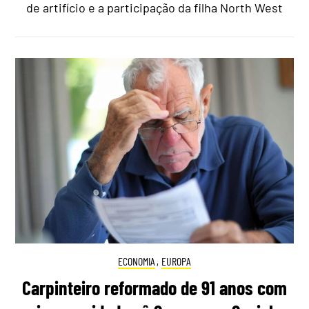
de artifício e a participação da filha North West
ECONOMIA
,
EUROPA
Carpinteiro reformado de 91 anos com