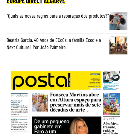
EUROPE DIRECT ALGARVE
“Quais as novas regras para a reparação dos produtos?”
Beatriz Garcia, 40 Anos de ECoCs, a família Ecoc e a
Next Culture | Por João Palmeiro