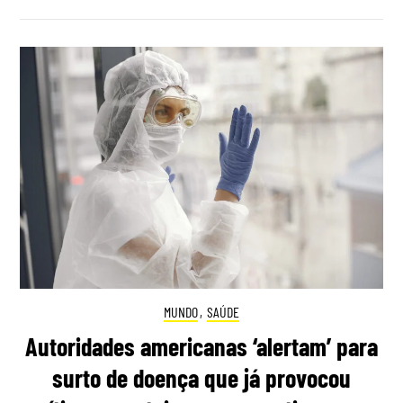
MUNDO
,
SAÚDE
Autoridades americanas ‘alertam’ para
surto de doença que já provocou