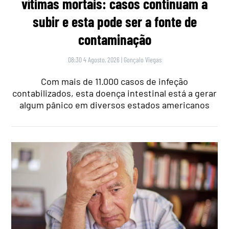
vítimas mortais: casos continuam a
subir e esta pode ser a fonte de
contaminação
08:30 4 Agosto, 2026
|
Gonçalo Viegas
Com mais de 11.000 casos de infeção
contabilizados, esta doença intestinal está a gerar
algum pânico em diversos estados americanos