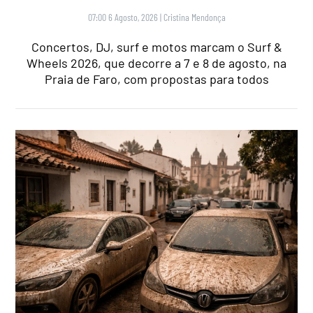
07:00 6 Agosto, 2026
|
Cristina Mendonça
Concertos, DJ, surf e motos marcam o Surf &
Wheels 2026, que decorre a 7 e 8 de agosto, na
Praia de Faro, com propostas para todos