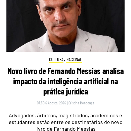
CULTURA
,
NACIONAL
Novo livro de Fernando Messias analisa
impacto da inteligência artificial na
prática jurídica
07:30 6 Agosto, 2026
|
Cristina Mendonça
Advogados, árbitros, magistrados, académicos e
estudantes estão entre os destinatários do novo
livro de Fernando Messias