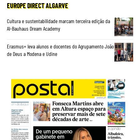
EUROPE DIRECT ALGARVE
Cultura e sustentabilidade marcam terceira edição da
Al-Bauhaus Dream Academy
Erasmus+ leva alunos e docentes do Agrupamento João
de Deus a Modena e Udine