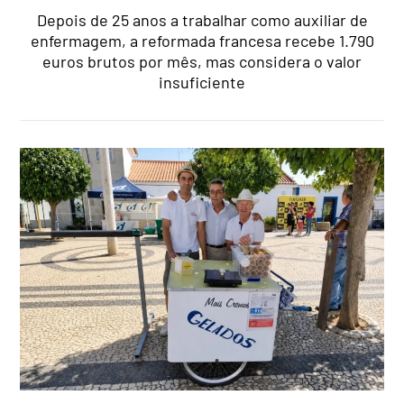
Depois de 25 anos a trabalhar como auxiliar de
enfermagem, a reformada francesa recebe 1.790
euros brutos por mês, mas considera o valor
insuficiente