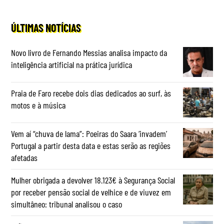
ÚLTIMAS NOTÍCIAS
Novo livro de Fernando Messias analisa impacto da
inteligência artificial na prática jurídica
Praia de Faro recebe dois dias dedicados ao surf, às
motos e à música
Vem aí “chuva de lama”: Poeiras do Saara ‘invadem’
Portugal a partir desta data e estas serão as regiões
afetadas
Mulher obrigada a devolver 18.123€ à Segurança Social
por receber pensão social de velhice e de viuvez em
simultâneo: tribunal analisou o caso