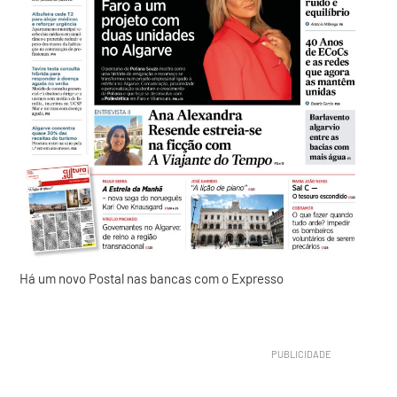
Há um novo Postal nas bancas com o Expresso