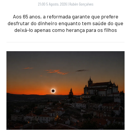
21:00 5 Agosto, 2026
|
Rubén Gonçalves
Aos 65 anos, a reformada garante que prefere
desfrutar do dinheiro enquanto tem saúde do que
deixá-lo apenas como herança para os filhos