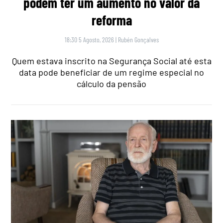
podem ter um aumento no valor da
reforma
18:30 5 Agosto, 2026
|
Rubén Gonçalves
Quem estava inscrito na Segurança Social até esta
data pode beneficiar de um regime especial no
cálculo da pensão