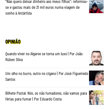
“Não quero deixar dinheiro aos meus filhos”: reformou-
se e gastou mais de 21 mil euros numa viagem de
sonho à Antártida
OPINIÃO
Quando viver no Algarve se torna um luxo | Por João
Rúben Silva
Um olho no burro, outro no cigano | Por José Figueiredo
Santos
Bilhete Postal: Nós, os não fumadores, não vamos para
férias para fumar | Por Eduardo Costa