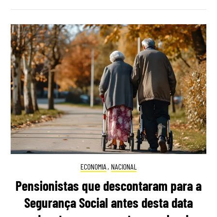
ECONOMIA
,
NACIONAL
Pensionistas que descontaram para a
Segurança Social antes desta data