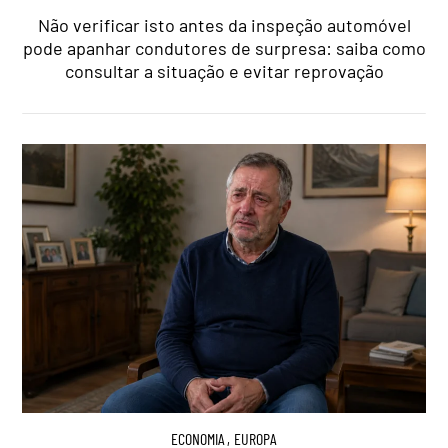
Não verificar isto antes da inspeção automóvel
pode apanhar condutores de surpresa: saiba como
consultar a situação e evitar reprovação
ECONOMIA
,
EUROPA