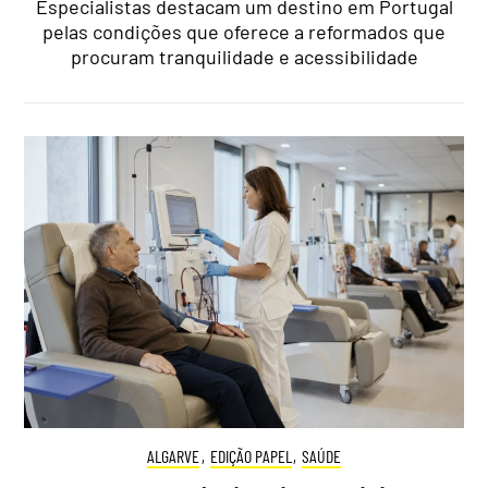
Especialistas destacam um destino em Portugal
pelas condições que oferece a reformados que
procuram tranquilidade e acessibilidade
ALGARVE
,
EDIÇÃO PAPEL
,
SAÚDE