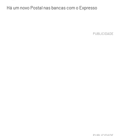
Há um novo Postal nas bancas com o Expresso