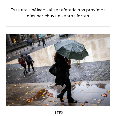
Este arquipélago vai ser afetado nos próximos
dias por chuva e ventos fortes
TEMPO