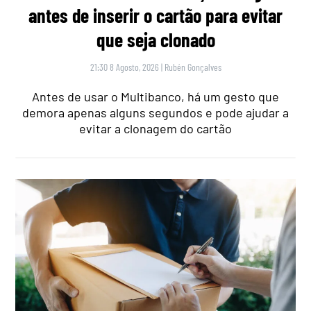
antes de inserir o cartão para evitar
que seja clonado
21:30 8 Agosto, 2026
|
Rubén Gonçalves
Antes de usar o Multibanco, há um gesto que
demora apenas alguns segundos e pode ajudar a
evitar a clonagem do cartão