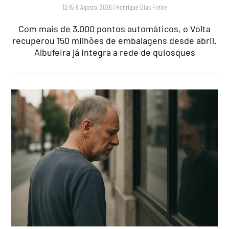
12:15 8 Agosto, 2026
|
Henrique Dias Freire
Com mais de 3.000 pontos automáticos, o Volta
recuperou 150 milhões de embalagens desde abril.
Albufeira já integra a rede de quiosques