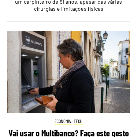
um carpinteiro de 91 anos, apesar das várias
cirurgias e limitações físicas
ECONOMIA
,
TECH
Vai usar o Multibanco? Faça este gesto