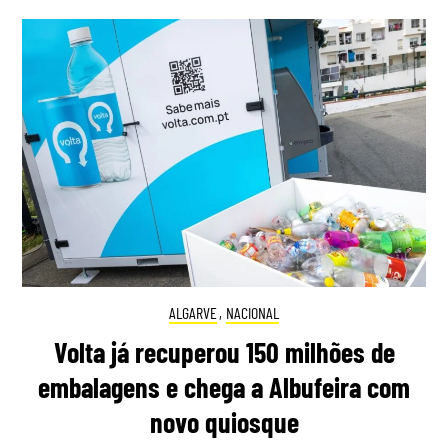
ALGARVE
,
NACIONAL
Volta já recuperou 150 milhões de
embalagens e chega a Albufeira com
novo quiosque