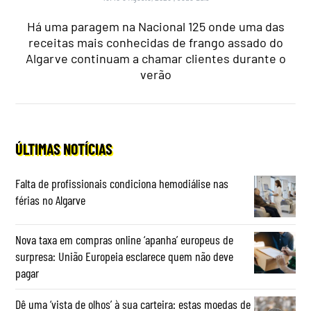
Há uma paragem na Nacional 125 onde uma das
receitas mais conhecidas de frango assado do
Algarve continuam a chamar clientes durante o
verão
ÚLTIMAS NOTÍCIAS
Falta de profissionais condiciona hemodiálise nas
férias no Algarve
Nova taxa em compras online ‘apanha’ europeus de
surpresa: União Europeia esclarece quem não deve
pagar
Dê uma ‘vista de olhos’ à sua carteira: estas moedas de