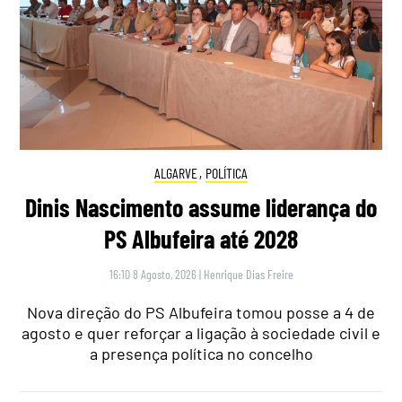
ALGARVE
,
POLÍTICA
Dinis Nascimento assume liderança do
PS Albufeira até 2028
16:10 8 Agosto, 2026
|
Henrique Dias Freire
Nova direção do PS Albufeira tomou posse a 4 de
agosto e quer reforçar a ligação à sociedade civil e
a presença política no concelho