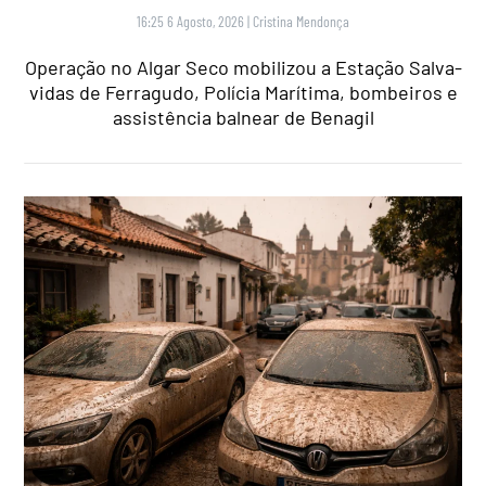
16:25 6 Agosto, 2026
|
Cristina Mendonça
Operação no Algar Seco mobilizou a Estação Salva-
vidas de Ferragudo, Polícia Marítima, bombeiros e
assistência balnear de Benagil