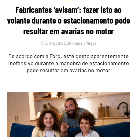
Fabricantes ‘avisam’: fazer isto ao
volante durante o estacionamento pode
resultar em avarias no motor
17:00 6 Agosto, 2026
|
Gonçalo Viegas
De acordo com a Ford, este gesto aparentemente
inofensivo durante a manobra de estacionamento
pode resultar em avarias no motor