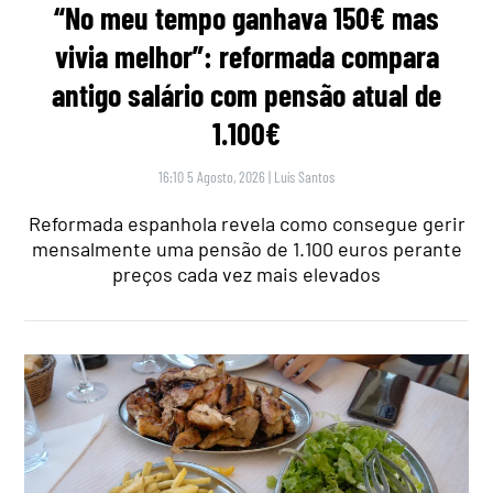
“No meu tempo ganhava 150€ mas
vivia melhor”: reformada compara
antigo salário com pensão atual de
1.100€
16:10 5 Agosto, 2026
|
Luís Santos
Reformada espanhola revela como consegue gerir
mensalmente uma pensão de 1.100 euros perante
preços cada vez mais elevados