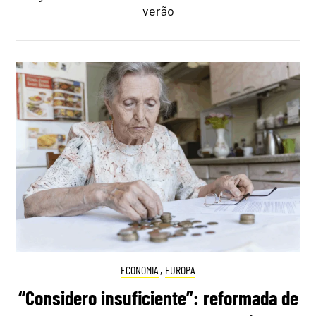
verão
ECONOMIA
,
EUROPA
“Considero insuficiente”: reformada de