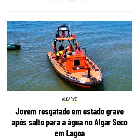
ALGARVE
Jovem resgatado em estado grave
após salto para a água no Algar Seco
em Lagoa