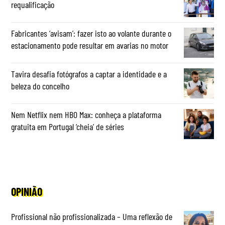
requalificação
Fabricantes ‘avisam’: fazer isto ao volante durante o
estacionamento pode resultar em avarias no motor
Tavira desafia fotógrafos a captar a identidade e a
beleza do concelho
Nem Netflix nem HBO Max: conheça a plataforma
gratuita em Portugal ‘cheia’ de séries
OPINIÃO
Profissional não profissionalizada – Uma reflexão de