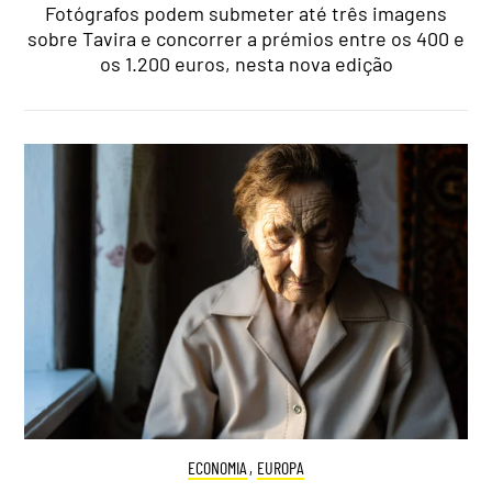
Fotógrafos podem submeter até três imagens
sobre Tavira e concorrer a prémios entre os 400 e
os 1.200 euros, nesta nova edição
ECONOMIA
,
EUROPA