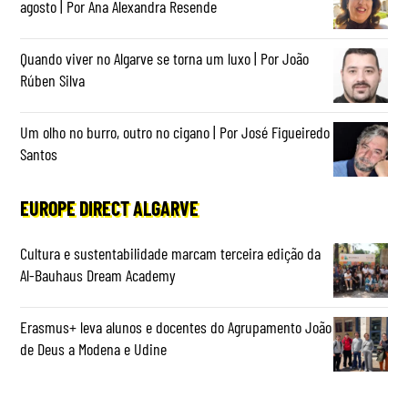
agosto | Por Ana Alexandra Resende
Quando viver no Algarve se torna um luxo | Por João
Rúben Silva
Um olho no burro, outro no cigano | Por José Figueiredo
Santos
EUROPE DIRECT ALGARVE
Cultura e sustentabilidade marcam terceira edição da
Al-Bauhaus Dream Academy
Erasmus+ leva alunos e docentes do Agrupamento João
de Deus a Modena e Udine