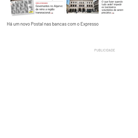
Há um novo Postal nas bancas com o Expresso