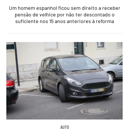
Um homem espanhol ficou sem direito a receber
pensão de velhice por não ter descontado o
suficiente nos 15 anos anteriores à reforma
AUTO