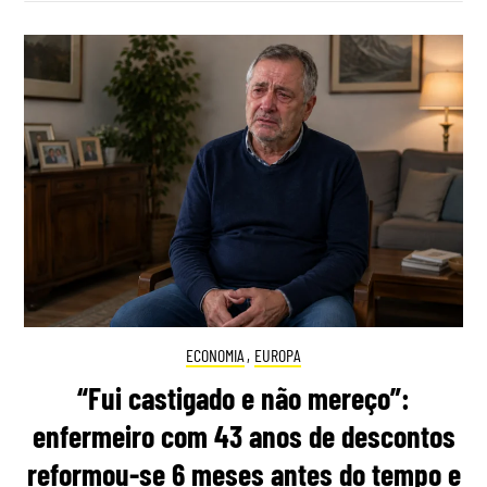
ECONOMIA
,
EUROPA
“Fui castigado e não mereço”:
enfermeiro com 43 anos de descontos
reformou-se 6 meses antes do tempo e