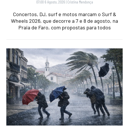
07:00 6 Agosto, 2026
|
Cristina Mendonça
Concertos, DJ, surf e motos marcam o Surf &
Wheels 2026, que decorre a 7 e 8 de agosto, na
Praia de Faro, com propostas para todos