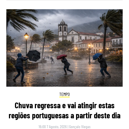
TEMPO
Chuva regressa e vai atingir estas
regiões portuguesas a partir deste dia
16:00 7 Agosto, 2026
|
Gonçalo Viegas