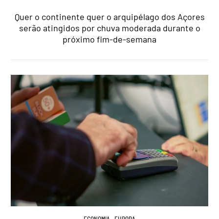
Quer o continente quer o arquipélago dos Açores
serão atingidos por chuva moderada durante o
próximo fim-de-semana
ECONOMIA
,
EUROPA