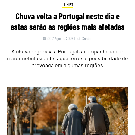
TEMPO
Chuva volta a Portugal neste dia e
estas serão as regiões mais afetadas
09:00 7 Agosto, 2026
|
Luís Santos
A chuva regressa a Portugal, acompanhada por
maior nebulosidade, aguaceiros e possibilidade de
trovoada em algumas regiões