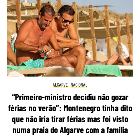
ALGARVE
,
NACIONAL
“Primeiro-ministro decidiu não gozar
férias no verão”: Montenegro tinha dito
que não iria tirar férias mas foi visto
numa praia do Algarve com a família