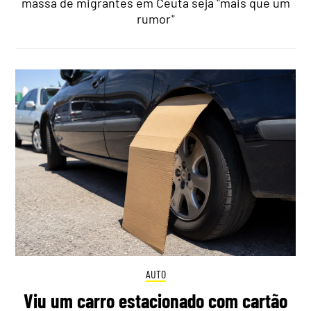
massa de migrantes em Ceuta seja "mais que um
rumor"
AUTO
Viu um carro estacionado com cartão