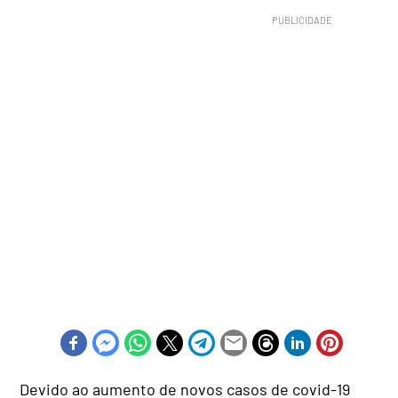
Devido ao aumento de novos casos de covid-19