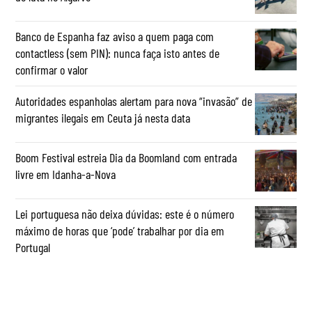
Banco de Espanha faz aviso a quem paga com
contactless (sem PIN): nunca faça isto antes de
confirmar o valor
Autoridades espanholas alertam para nova “invasão” de
migrantes ilegais em Ceuta já nesta data
Boom Festival estreia Dia da Boomland com entrada
livre em Idanha-a-Nova
Lei portuguesa não deixa dúvidas: este é o número
máximo de horas que ‘pode’ trabalhar por dia em
Portugal