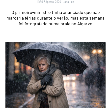
14:50 7 Agosto, 2026
|
João Luís
O primeiro-ministro tinha anunciado que não
marcaria férias durante o verão, mas esta semana
foi fotografado numa praia no Algarve