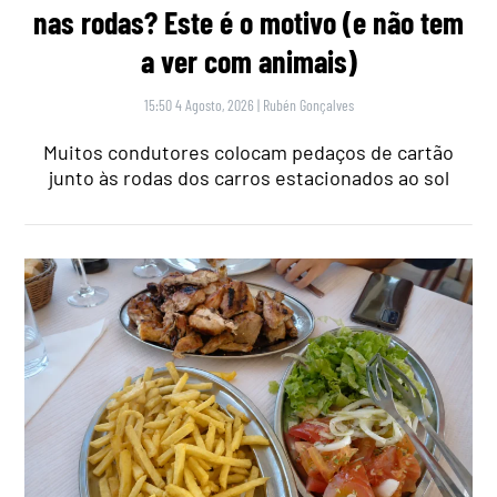
nas rodas? Este é o motivo (e não tem
a ver com animais)
15:50 4 Agosto, 2026
|
Rubén Gonçalves
Muitos condutores colocam pedaços de cartão
junto às rodas dos carros estacionados ao sol