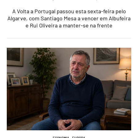
A Volta a Portugal passou esta sexta-feira pelo
Algarve, com Santiago Mesa a vencer em Albufeira
e Rui Oliveira a manter-se na frente