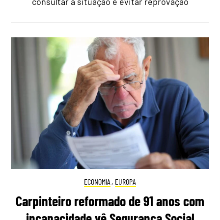
consultar a situação e evitar reprovação
ECONOMIA
,
EUROPA
Carpinteiro reformado de 91 anos com
incapacidade vê Segurança Social