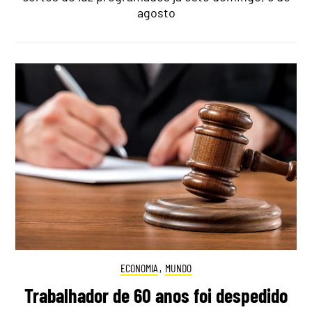
agosto
ECONOMIA
,
MUNDO
Trabalhador de 60 anos foi despedido