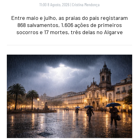
11:00 8 Agosto, 2026
|
Cristina Mendonça
Entre maio e julho, as praias do país registaram
868 salvamentos, 1.606 ações de primeiros
socorros e 17 mortes, três delas no Algarve