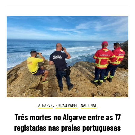
ALGARVE
,
EDIÇÃO PAPEL
,
NACIONAL
Três mortes no Algarve entre as 17
registadas nas praias portuguesas