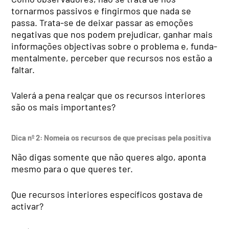
tornarmos passi­vos e fingirmos que nada se
passa. Trata-se de deixar pas­sar as emoções
negativas que nos podem prejudicar, ganhar mais
informações objectivas sobre o problema e, funda­
mentalmente, perceber que recursos nos estão a
faltar.
Valerá a pena realçar que os recursos interiores
são os mais importantes?
Dica nº 2: Nomeia os recursos de que precisas pela positiva
Não digas somente que não queres algo, aponta
mes­mo para o que queres ter.
Que recursos interiores es­pecíficos gostava de
activar?