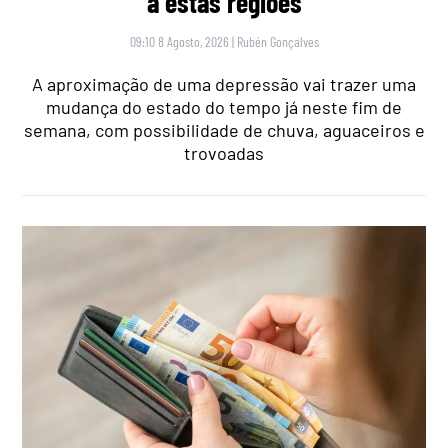
a estas regiões
09:10 8 Agosto, 2026
|
Rubén Gonçalves
A aproximação de uma depressão vai trazer uma
mudança do estado do tempo já neste fim de
semana, com possibilidade de chuva, aguaceiros e
trovoadas