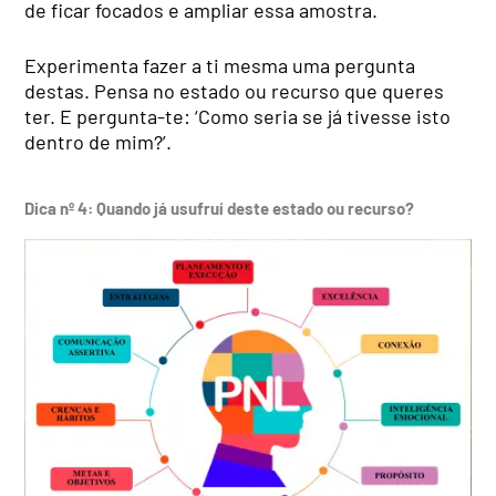
de ficar focados e ampliar essa amostra.
Experimenta fazer a ti mes­ma uma pergunta
destas. Pensa no estado ou recurso que queres
ter. E pergunta­-te: ‘Como seria se já tivesse isto
dentro de mim?’.
Dica nº 4: Quando já usufruí deste estado ou recurso?