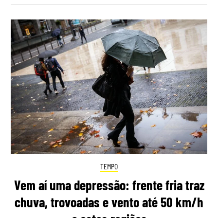
TEMPO
Vem aí uma depressão: frente fria traz
chuva, trovoadas e vento até 50 km/h