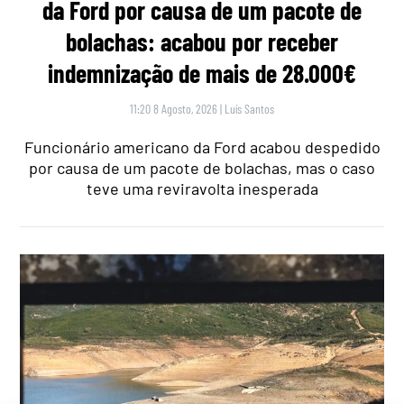
da Ford por causa de um pacote de
bolachas: acabou por receber
indemnização de mais de 28.000€
11:20 8 Agosto, 2026
|
Luís Santos
Funcionário americano da Ford acabou despedido
por causa de um pacote de bolachas, mas o caso
teve uma reviravolta inesperada