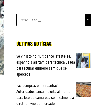
PESQUISAR
POR:
ÚLTIMAS NOTÍCIAS
Se vir isto no Multibanco, afaste-se:
espanhóis alertam para técnica usada
para roubar dinheiro sem que se
aperceba
Faz compras em Espanha?
Autoridades lançam alerta alimentar
para lote de camarões com Salmonela
e retiram-no do mercado