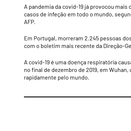
A pandemia da covid-19 já provocou mais d
casos de infeção em todo o mundo, segund
AFP.
Em Portugal, morreram 2.245 pessoas dos 
com o boletim mais recente da Direção-Ge
A covid-19 é uma doença respiratória caus
no final de dezembro de 2019, em Wuhan, 
rapidamente pelo mundo.