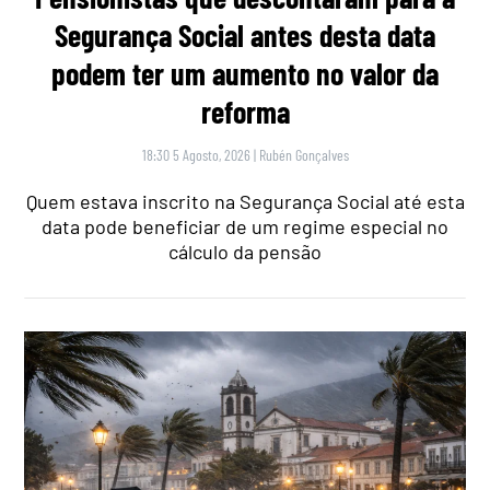
Segurança Social antes desta data
podem ter um aumento no valor da
reforma
18:30 5 Agosto, 2026
|
Rubén Gonçalves
Quem estava inscrito na Segurança Social até esta
data pode beneficiar de um regime especial no
cálculo da pensão