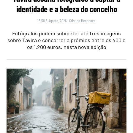
identidade e a beleza do concelho
16:50 6 Agosto, 2026
|
Cristina Mendonça
Fotógrafos podem submeter até três imagens
sobre Tavira e concorrer a prémios entre os 400 e
os 1.200 euros, nesta nova edição