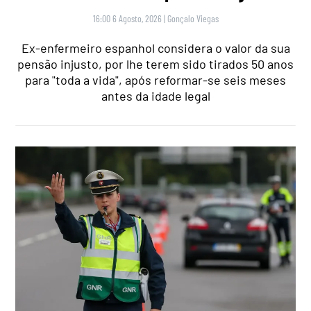
16:00 6 Agosto, 2026
|
Gonçalo Viegas
Ex-enfermeiro espanhol considera o valor da sua
pensão injusto, por lhe terem sido tirados 50 anos
para "toda a vida", após reformar-se seis meses
antes da idade legal