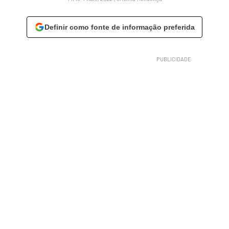
Definir como fonte de informação preferida