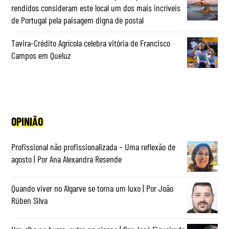
rendidos consideram este local um dos mais incríveis
de Portugal pela paisagem digna de postal
Tavira-Crédito Agrícola celebra vitória de Francisco
Campos em Queluz
OPINIÃO
Profissional não profissionalizada – Uma reflexão de
agosto | Por Ana Alexandra Resende
Quando viver no Algarve se torna um luxo | Por João
Rúben Silva