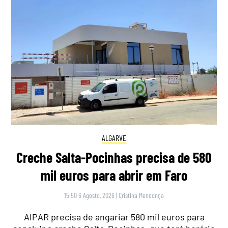
ALGARVE
Creche Salta-Pocinhas precisa de 580
mil euros para abrir em Faro
15:50 6 Agosto, 2026
|
Cristina Mendonça
AIPAR precisa de angariar 580 mil euros para