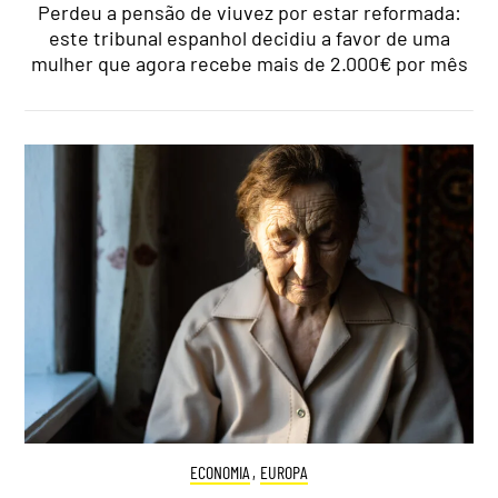
Perdeu a pensão de viuvez por estar reformada:
este tribunal espanhol decidiu a favor de uma
mulher que agora recebe mais de 2.000€ por mês
ECONOMIA
,
EUROPA