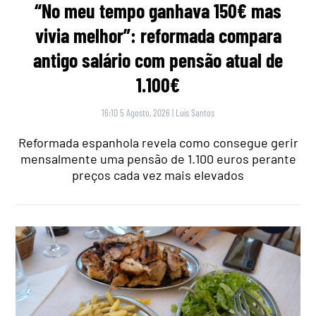
“No meu tempo ganhava 150€ mas
vivia melhor”: reformada compara
antigo salário com pensão atual de
1.100€
16:10 5 Agosto, 2026
|
Luís Santos
Reformada espanhola revela como consegue gerir
mensalmente uma pensão de 1.100 euros perante
preços cada vez mais elevados