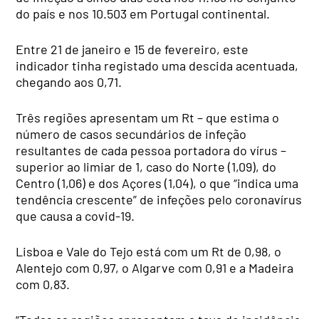
do país e nos 10.503 em Portugal continental.
Entre 21 de janeiro e 15 de fevereiro, este
indicador tinha registado uma descida acentuada,
chegando aos 0,71.
Três regiões apresentam um Rt – que estima o
número de casos secundários de infeção
resultantes de cada pessoa portadora do vírus –
superior ao limiar de 1, caso do Norte (1,09), do
Centro (1,06) e dos Açores (1,04), o que “indica uma
tendência crescente” de infeções pelo coronavírus
que causa a covid-19.
Lisboa e Vale do Tejo está com um Rt de 0,98, o
Alentejo com 0,97, o Algarve com 0,91 e a Madeira
com 0,83.