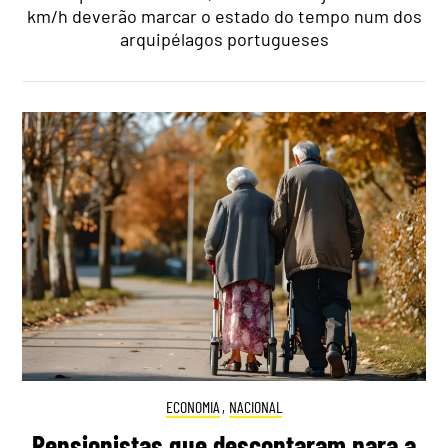
km/h deverão marcar o estado do tempo num dos
arquipélagos portugueses
ECONOMIA
,
NACIONAL
Pensionistas que descontaram para a