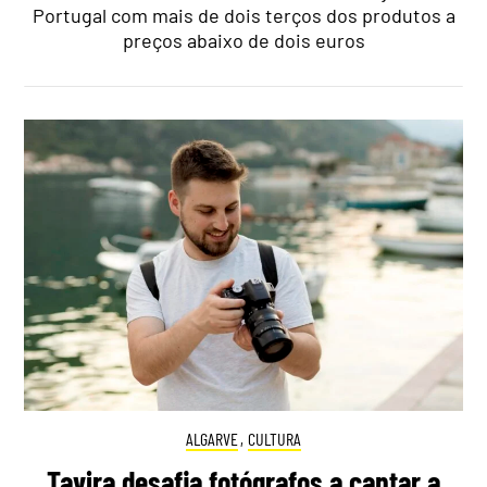
Portugal com mais de dois terços dos produtos a
preços abaixo de dois euros
ALGARVE
,
CULTURA
Tavira desafia fotógrafos a captar a