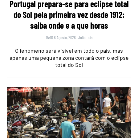
Portugal prepara-se para eclipse total
do Sol pela primeira vez desde 1912:
saiba onde e a que horas
15:10 6 Agosto, 2026
|
João Luís
O fenómeno será visível em todo o país, mas
apenas uma pequena zona contará com o eclipse
total do Sol