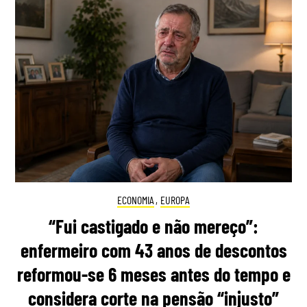
ECONOMIA
,
EUROPA
“Fui castigado e não mereço”:
enfermeiro com 43 anos de descontos
reformou-se 6 meses antes do tempo e
considera corte na pensão “injusto”