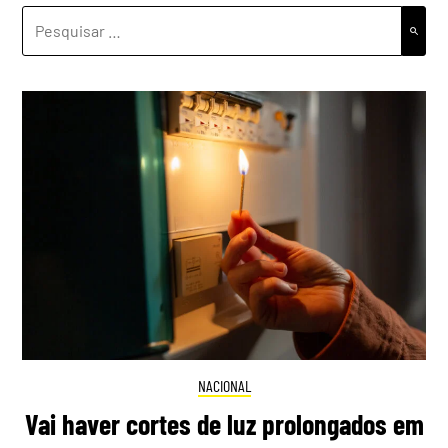
PESQUISAR
POR:
NACIONAL
Vai haver cortes de luz prolongados em