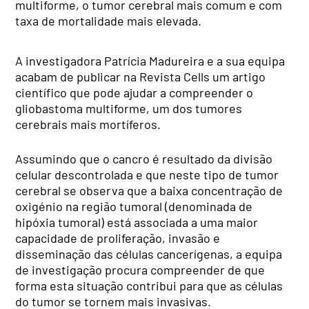
multiforme, o tumor cerebral mais comum e com
taxa de mortalidade mais elevada.
A investigadora Patrícia Madureira e a sua equipa
acabam de publicar na Revista Cells um artigo
científico que pode ajudar a compreender o
gliobastoma multiforme, um dos tumores
cerebrais mais mortíferos.
Assumindo que o cancro é resultado da divisão
celular descontrolada e que neste tipo de tumor
cerebral se observa que a baixa concentração de
oxigénio na região tumoral (denominada de
hipóxia tumoral) está associada a uma maior
capacidade de proliferação, invasão e
disseminação das células cancerígenas, a equipa
de investigação procura compreender de que
forma esta situação contribui para que as células
do tumor se tornem mais invasivas.