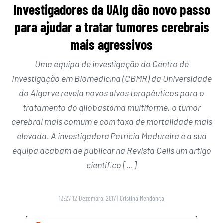
Investigadores da UAlg dão novo passo
para ajudar a tratar tumores cerebrais
mais agressivos
Uma equipa de investigação do Centro de
Investigação em Biomedicina (CBMR) da Universidade
do Algarve revela novos alvos terapêuticos para o
tratamento do gliobastoma multiforme, o tumor
cerebral mais comum e com taxa de mortalidade mais
elevada. A investigadora Patrícia Madureira e a sua
equipa acabam de publicar na Revista Cells um artigo
científico […]
13:27 12 Dezembro, 2017
|
Cristina Mendonça