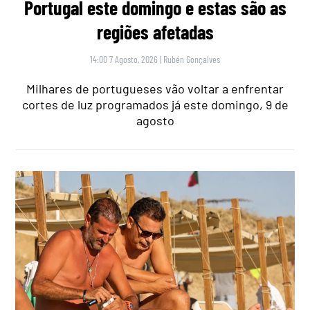
Portugal este domingo e estas são as
regiões afetadas
14:00 7 Agosto, 2026
|
Rubén Gonçalves
Milhares de portugueses vão voltar a enfrentar
cortes de luz programados já este domingo, 9 de
agosto