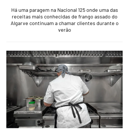
Há uma paragem na Nacional 125 onde uma das
receitas mais conhecidas de frango assado do
Algarve continuam a chamar clientes durante o
verão