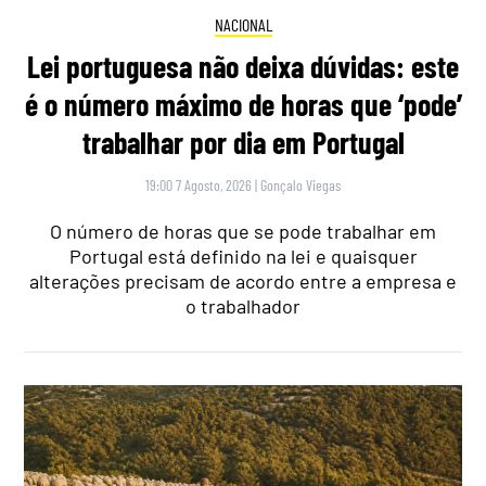
NACIONAL
Lei portuguesa não deixa dúvidas: este
é o número máximo de horas que ‘pode’
trabalhar por dia em Portugal
19:00 7 Agosto, 2026
|
Gonçalo Viegas
O número de horas que se pode trabalhar em
Portugal está definido na lei e quaisquer
alterações precisam de acordo entre a empresa e
o trabalhador