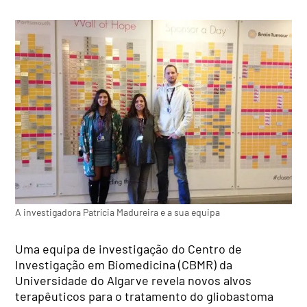
A investigadora Patrícia Madureira e a sua equipa
Uma equipa de investigação do Centro de
Investigação em Biomedicina (CBMR) da
Universidade do Algarve revela novos alvos
terapêuticos para o tratamento do gliobastoma