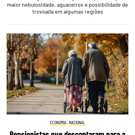
maior nebulosidade, aguaceiros e possibilidade de
trovoada em algumas regiões
ECONOMIA
,
NACIONAL
Pensionistas que descontaram para a