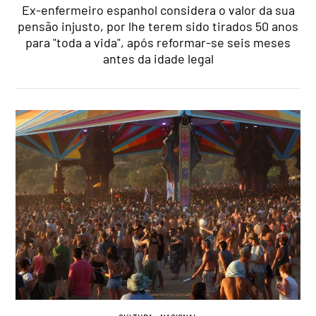
Ex-enfermeiro espanhol considera o valor da sua
pensão injusto, por lhe terem sido tirados 50 anos
para "toda a vida", após reformar-se seis meses
antes da idade legal