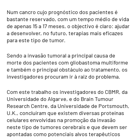
Num cancro cujo prognóstico dos pacientes é
bastante reservado, com um tempo médio de vida
de apenas 15 a 17 meses, o objectivo é claro: ajudar
a desenvolver, no futuro, terapias mais eficazes
para este tipo de tumor.
Sendo a invasão tumoral a principal causa de
morte dos pacientes com gliobastoma multiforme
e também o principal obstáculo ao tratamento, os
investigadores procuram ir à raiz do problema.
Com este trabalho os investigadores do CBMR, da
Universidade do Algarve, e do Brain Tumour
Research Centre, da Universidade de Portsmouth,
U.K., concluíram que existem diversas proteínas
celulares envolvidas na promoção da invasão
neste tipo de tumores cerebrais e que devem ser
apontadas como potenciais alvos terapêuticos