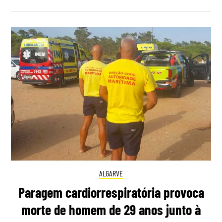
ALGARVE
Paragem cardiorrespiratória provoca
morte de homem de 29 anos junto à