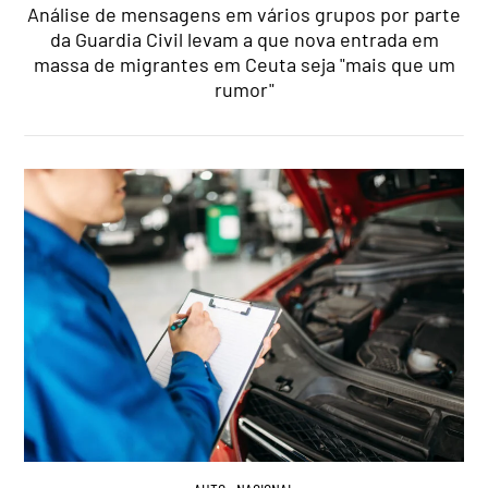
Análise de mensagens em vários grupos por parte
da Guardia Civil levam a que nova entrada em
massa de migrantes em Ceuta seja "mais que um
rumor"