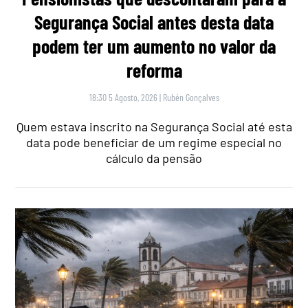
Segurança Social antes desta data
podem ter um aumento no valor da
reforma
18:30 5 Agosto, 2026
|
Rubén Gonçalves
Quem estava inscrito na Segurança Social até esta
data pode beneficiar de um regime especial no
cálculo da pensão