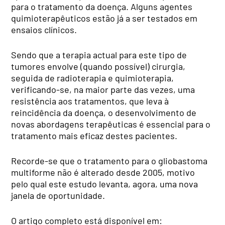
para o tratamento da doença. Alguns agentes
quimioterapêuticos estão já a ser testados em
ensaios clínicos.
Sendo que a terapia actual para este tipo de
tumores envolve (quando possível) cirurgia,
seguida de radioterapia e quimioterapia,
verificando-se, na maior parte das vezes, uma
resistência aos tratamentos, que leva à
reincidência da doença, o desenvolvimento de
novas abordagens terapêuticas é essencial para o
tratamento mais eficaz destes pacientes.
Recorde-se que o tratamento para o gliobastoma
multiforme não é alterado desde 2005, motivo
pelo qual este estudo levanta, agora, uma nova
janela de oportunidade.
O artigo completo está disponível em: