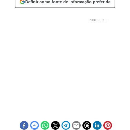
Definir como fonte de informação preferida