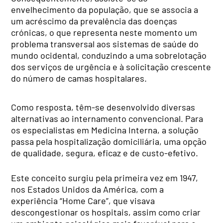
envelhecimento da população, que se associa a
um acréscimo da prevalência das doenças
crónicas, o que representa neste momento um
problema transversal aos sistemas de saúde do
mundo ocidental, conduzindo a uma sobrelotação
dos serviços de urgência e à solicitação crescente
do número de camas hospitalares.
Como resposta, têm-se desenvolvido diversas
alternativas ao internamento convencional. Para
os especialistas em Medicina Interna, a solução
passa pela hospitalização domiciliária, uma opção
de qualidade, segura, eficaz e de custo-efetivo.
Este conceito surgiu pela primeira vez em 1947,
nos Estados Unidos da América, com a
experiência “Home Care”, que visava
descongestionar os hospitais, assim como criar