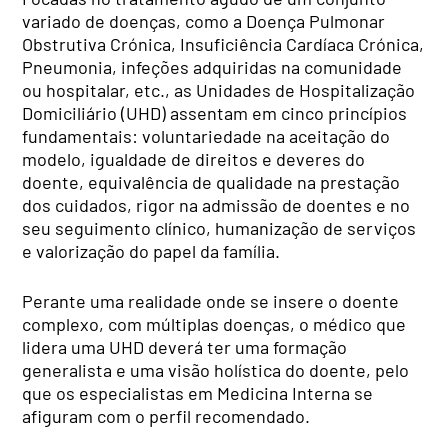
variado de doenças, como a Doença Pulmonar
Obstrutiva Crónica, Insuficiência Cardíaca Crónica,
Pneumonia, infeções adquiridas na comunidade
ou hospitalar, etc., as Unidades de Hospitalização
Domiciliário (UHD) assentam em cinco princípios
fundamentais: voluntariedade na aceitação do
modelo, igualdade de direitos e deveres do
doente, equivalência de qualidade na prestação
dos cuidados, rigor na admissão de doentes e no
seu seguimento clínico, humanização de serviços
e valorização do papel da família.
Perante uma realidade onde se insere o doente
complexo, com múltiplas doenças, o médico que
lidera uma UHD deverá ter uma formação
generalista e uma visão holística do doente, pelo
que os especialistas em Medicina Interna se
afiguram com o perfil recomendado.