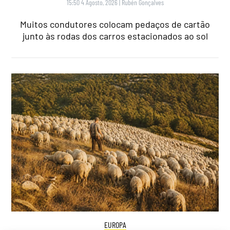
15:50 4 Agosto, 2026
|
Rubén Gonçalves
Muitos condutores colocam pedaços de cartão
junto às rodas dos carros estacionados ao sol
EUROPA