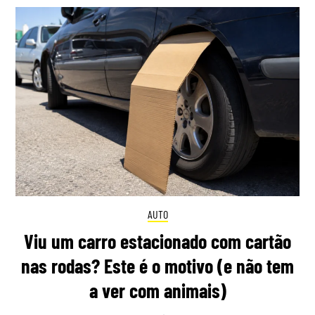
AUTO
Viu um carro estacionado com cartão
nas rodas? Este é o motivo (e não tem
a ver com animais)