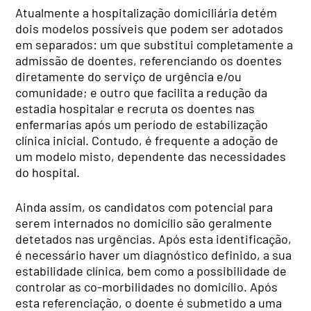
Atualmente a hospitalização domiciliária detém
dois modelos possíveis que podem ser adotados
em separados: um que substitui completamente a
admissão de doentes, referenciando os doentes
diretamente do serviço de urgência e/ou
comunidade; e outro que facilita a redução da
estadia hospitalar e recruta os doentes nas
enfermarias após um período de estabilização
clínica inicial. Contudo, é frequente a adoção de
um modelo misto, dependente das necessidades
do hospital.
Ainda assim, os candidatos com potencial para
serem internados no domicílio são geralmente
detetados nas urgências. Após esta identificação,
é necessário haver um diagnóstico definido, a sua
estabilidade clínica, bem como a possibilidade de
controlar as co-morbilidades no domicílio. Após
esta referenciação, o doente é submetido a uma