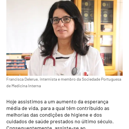
Francisca Delerue, internista e membro da Sociedade Portuguesa
de Medicina Interna
Hoje assistimos a um aumento da esperança
média de vida, para a qual têm contribuído as
melhorias das condições de higiene e dos
cuidados de saúde prestados no último século.
Consequentemente, assiste-se ao