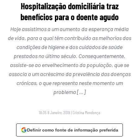
Hospitalização domiciliária traz
benefícios para o doente agudo
Hoje assistimos a um aumento da esperança média
de vida, para a qual têm contribuído as melhorias das
condições de higiene e dos cuidados de saúde
prestados no último século. Consequentemente,
assiste-se ao envelhecimento da população, que se
associa a um acréscimo da prevalência das doenças
crónicas, o que representa neste momento um
problema […]
18:35 8 Janeiro, 2019
|
Cristina Mendonça
Definir como fonte de informação preferida