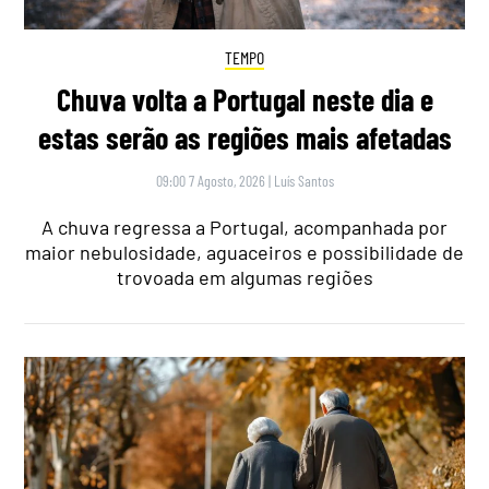
TEMPO
Chuva volta a Portugal neste dia e
estas serão as regiões mais afetadas
09:00 7 Agosto, 2026
|
Luís Santos
A chuva regressa a Portugal, acompanhada por
maior nebulosidade, aguaceiros e possibilidade de
trovoada em algumas regiões