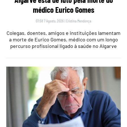
médico Eurico Gomes
07:58 7 Agosto, 2026
|
Cristina Mendonça
Colegas, doentes, amigos e instituições lamentam
a morte de Eurico Gomes, médico com um longo
percurso profissional ligado à saúde no Algarve