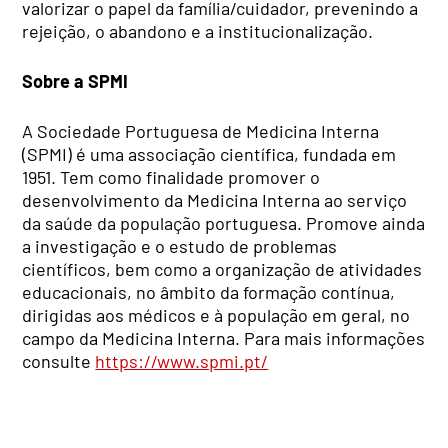
valorizar o papel da família/cuidador, prevenindo a
rejeição, o abandono e a institucionalização.
Sobre a SPMI
A Sociedade Portuguesa de Medicina Interna
(SPMI) é uma associação científica, fundada em
1951. Tem como finalidade promover o
desenvolvimento da Medicina Interna ao serviço
da saúde da população portuguesa. Promove ainda
a investigação e o estudo de problemas
científicos, bem como a organização de atividades
educacionais, no âmbito da formação contínua,
dirigidas aos médicos e à população em geral, no
campo da Medicina Interna. Para mais informações
consulte
https://www.spmi.pt/