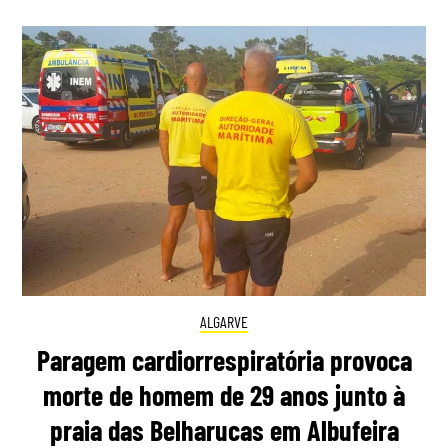
ALGARVE
Paragem cardiorrespiratória provoca
morte de homem de 29 anos junto à
praia das Belharucas em Albufeira