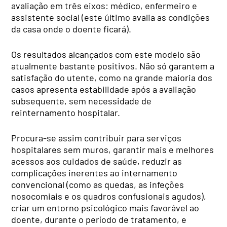
avaliação em três eixos: médico, enfermeiro e
assistente social (este último avalia as condições
da casa onde o doente ficará).
Os resultados alcançados com este modelo são
atualmente bastante positivos. Não só garantem a
satisfação do utente, como na grande maioria dos
casos apresenta estabilidade após a avaliação
subsequente, sem necessidade de
reinternamento hospitalar.
Procura-se assim contribuir para serviços
hospitalares sem muros, garantir mais e melhores
acessos aos cuidados de saúde, reduzir as
complicações inerentes ao internamento
convencional (como as quedas, as infeções
nosocomiais e os quadros confusionais agudos),
criar um entorno psicológico mais favorável ao
doente, durante o período de tratamento, e