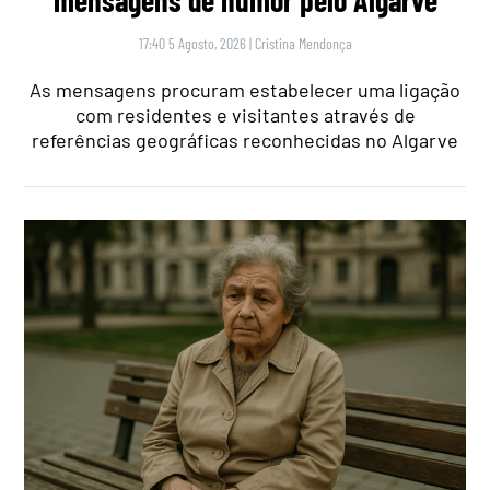
17:40 5 Agosto, 2026
|
Cristina Mendonça
As mensagens procuram estabelecer uma ligação
com residentes e visitantes através de
referências geográficas reconhecidas no Algarve