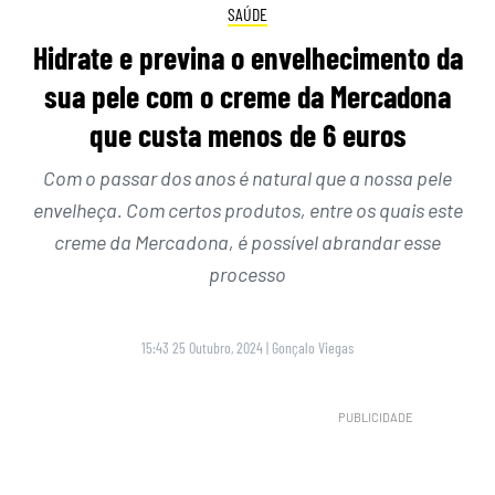
SAÚDE
Hidrate e previna o envelhecimento da
sua pele com o creme da Mercadona
que custa menos de 6 euros
Com o passar dos anos é natural que a nossa pele
envelheça. Com certos produtos, entre os quais este
creme da Mercadona, é possível abrandar esse
processo
15:43 25 Outubro, 2024
|
Gonçalo Viegas