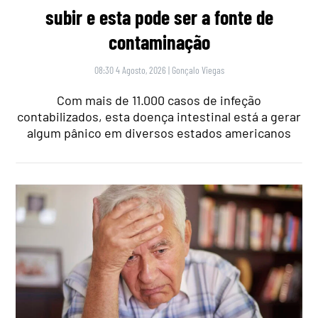
subir e esta pode ser a fonte de
contaminação
08:30 4 Agosto, 2026
|
Gonçalo Viegas
Com mais de 11.000 casos de infeção
contabilizados, esta doença intestinal está a gerar
algum pânico em diversos estados americanos