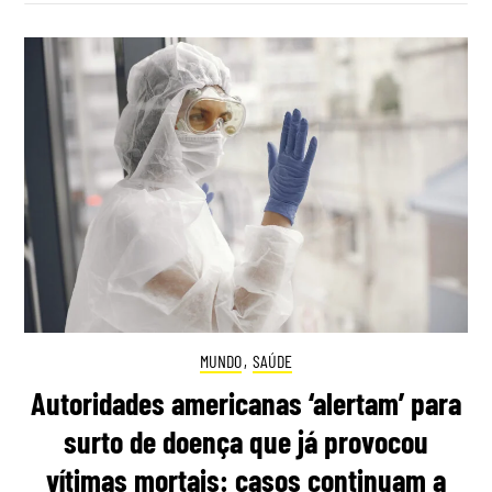
MUNDO
,
SAÚDE
Autoridades americanas ‘alertam’ para
surto de doença que já provocou
vítimas mortais: casos continuam a