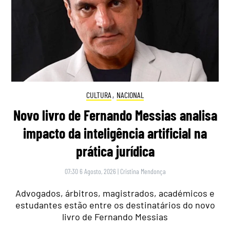
CULTURA
,
NACIONAL
Novo livro de Fernando Messias analisa
impacto da inteligência artificial na
prática jurídica
07:30 6 Agosto, 2026
|
Cristina Mendonça
Advogados, árbitros, magistrados, académicos e
estudantes estão entre os destinatários do novo
livro de Fernando Messias