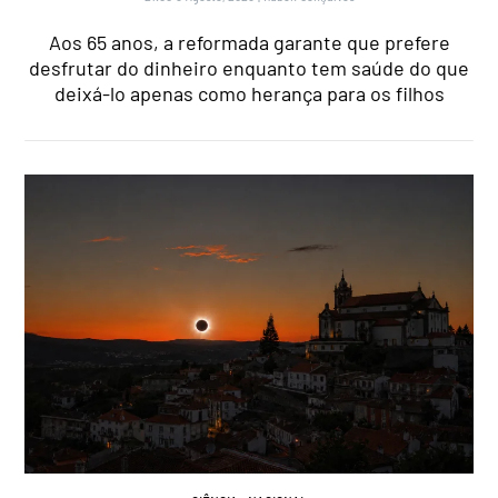
Aos 65 anos, a reformada garante que prefere
desfrutar do dinheiro enquanto tem saúde do que
deixá-lo apenas como herança para os filhos