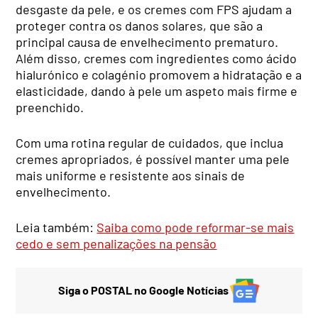
desgaste da pele, e os cremes com FPS ajudam a
proteger contra os danos solares, que são a
principal causa de envelhecimento prematuro.
Além disso, cremes com ingredientes como ácido
hialurónico e colagénio promovem a hidratação e a
elasticidade, dando à pele um aspeto mais firme e
preenchido.
Com uma rotina regular de cuidados, que inclua
cremes apropriados, é possível manter uma pele
mais uniforme e resistente aos sinais de
envelhecimento.
Leia também:
Saiba como pode reformar-se mais
cedo e sem penalizações na pensão
Siga o POSTAL no Google Notícias