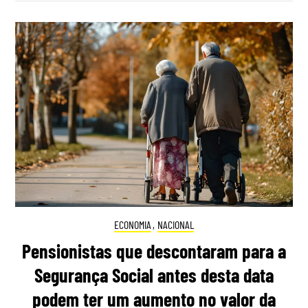
ECONOMIA
,
NACIONAL
Pensionistas que descontaram para a
Segurança Social antes desta data
podem ter um aumento no valor da