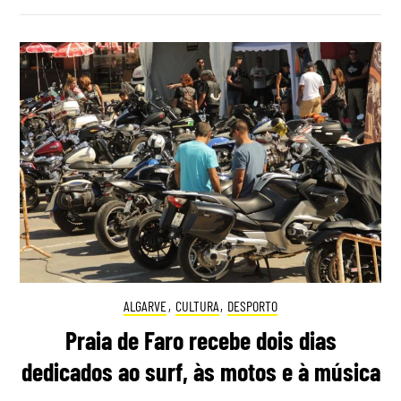
ALGARVE
,
CULTURA
,
DESPORTO
Praia de Faro recebe dois dias
dedicados ao surf, às motos e à música