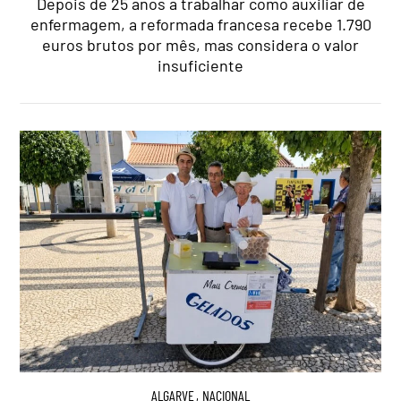
Depois de 25 anos a trabalhar como auxiliar de
enfermagem, a reformada francesa recebe 1.790
euros brutos por mês, mas considera o valor
insuficiente
ALGARVE
,
NACIONAL