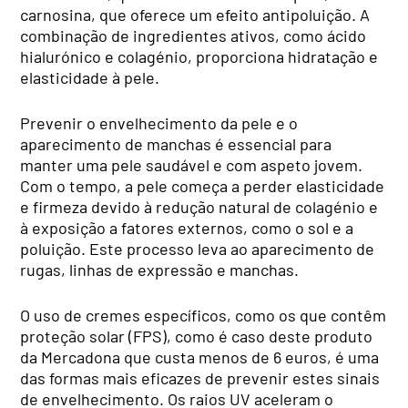
carnosina, que oferece um efeito antipoluição. A
combinação de ingredientes ativos, como ácido
hialurónico e colagénio, proporciona hidratação e
elasticidade à pele.
Prevenir o envelhecimento da pele e o
aparecimento de manchas é essencial para
manter uma pele saudável e com aspeto jovem.
Com o tempo, a pele começa a perder elasticidade
e firmeza devido à redução natural de colagénio e
à exposição a fatores externos, como o sol e a
poluição. Este processo leva ao aparecimento de
rugas, linhas de expressão e manchas.
O uso de cremes específicos, como os que contêm
proteção solar (FPS), como é caso deste produto
da Mercadona que custa menos de 6 euros, é uma
das formas mais eficazes de prevenir estes sinais
de envelhecimento. Os raios UV aceleram o