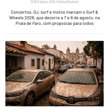
07:00 6 Agosto, 2026
|
Cristina Mendonça
Concertos, DJ, surf e motos marcam o Surf &
Wheels 2026, que decorre a 7 e 8 de agosto, na
Praia de Faro, com propostas para todos