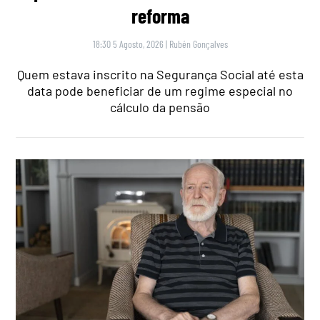
reforma
18:30 5 Agosto, 2026
|
Rubén Gonçalves
Quem estava inscrito na Segurança Social até esta
data pode beneficiar de um regime especial no
cálculo da pensão