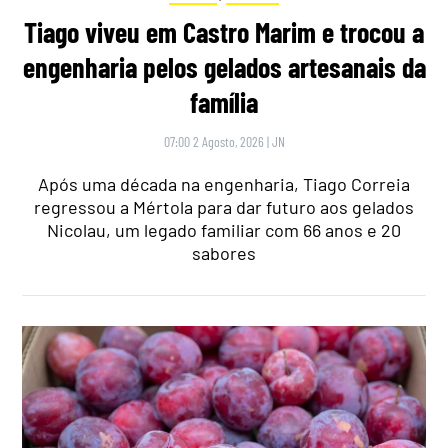
Tiago viveu em Castro Marim e trocou a
engenharia pelos gelados artesanais da
família
07:00 2 Agosto, 2026
|
JN
Após uma década na engenharia, Tiago Correia
regressou a Mértola para dar futuro aos gelados
Nicolau, um legado familiar com 66 anos e 20
sabores