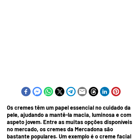
Os cremes têm um papel essencial no cuidado da
pele, ajudando a mantê-la macia, luminosa e com
aspeto jovem. Entre as muitas opções disponíveis
no mercado, os cremes da Mercadona são
bastante populares. Um exemplo é o creme facial