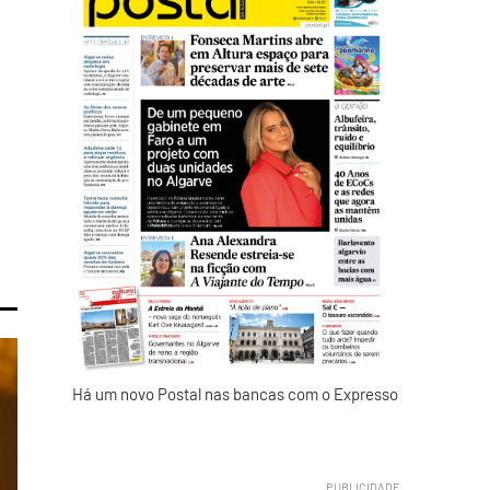
Há um novo Postal nas bancas com o Expresso