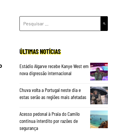
PESQUISAR
POR:
ÚLTIMAS NOTÍCIAS
o
Estádio Algarve recebe Kanye West em
nova digressão internacional
Chuva volta a Portugal neste dia e
estas serão as regiões mais afetadas
Acesso pedonal à Praia do Camilo
continua interdito por razões de
segurança