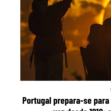
Portugal prepara-se para 