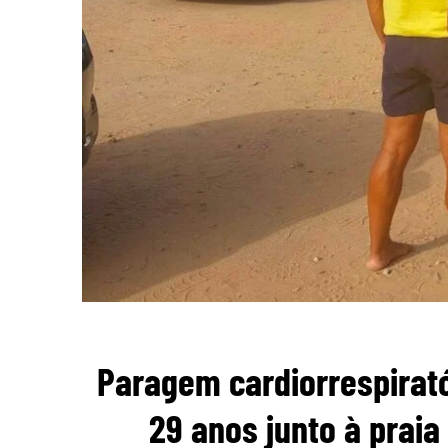
Paragem cardiorrespirat
29 anos junto à praia