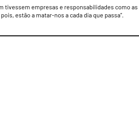
em tivessem empresas e responsabilidades como as
 pois, estão a matar-nos a cada dia que passa”.