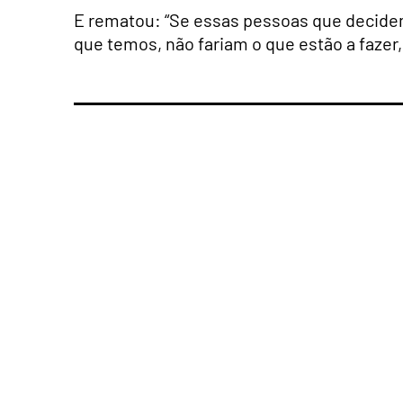
E rematou: “Se essas pessoas que decid
que temos, não fariam o que estão a fazer,