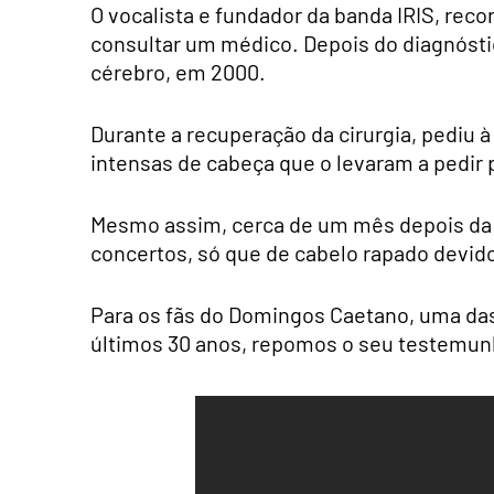
O vocalista e fundador da banda IRIS, rec
consultar um médico. Depois do diagnósti
cérebro, em 2000.
Durante a recuperação da cirurgia, pediu 
intensas de cabeça que o levaram a pedir 
Mesmo assim, cerca de um mês depois da o
concertos, só que de cabelo rapado devido 
Para os fãs do Domingos Caetano, uma das
últimos 30 anos, repomos o seu testemun