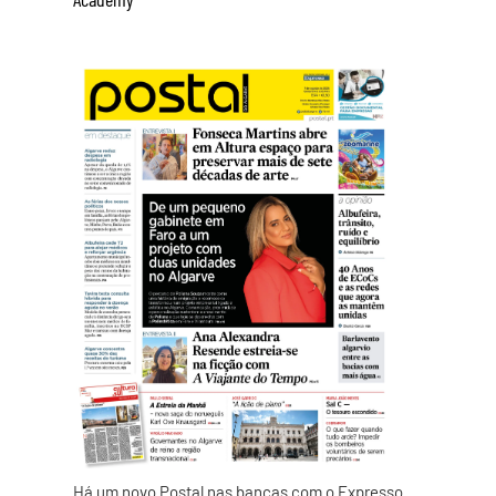
Há um novo Postal nas bancas com o Expresso