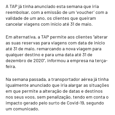
A TAP já tinha anunciado esta semana que iria
reembolsar, com a emissão de um ‘voucher’ com a
validade de um ano, os clientes que queiram
cancelar viagens com início até 31 de maio.
Em alternativa, a TAP permite aos clientes “alterar
as suas reservas para viagens com data de início
até 31 de maio, remarcando a nova viagem para
qualquer destino e para uma data até 31 de
dezembro de 2020”, informou a empresa na terça-
feira.
Na semana passada, a transportador aérea já tinha
igualmente anunciado que iria alargar as situações
em que permite a alteração de datas e destinos
nos seus voos, sem penalização, tendo em conta o
impacto gerado pelo surto de Covid-19, segundo
um comunicado.