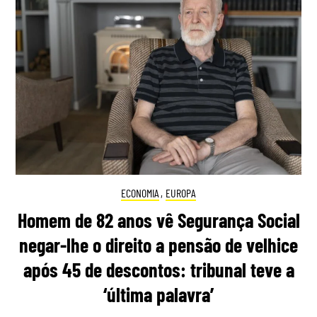
ECONOMIA
,
EUROPA
Homem de 82 anos vê Segurança Social
negar-lhe o direito a pensão de velhice
após 45 de descontos: tribunal teve a
‘última palavra’