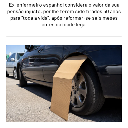
Ex-enfermeiro espanhol considera o valor da sua
pensão injusto, por lhe terem sido tirados 50 anos
para "toda a vida", após reformar-se seis meses
antes da idade legal