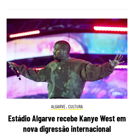
ALGARVE
,
CULTURA
Estádio Algarve recebe Kanye West em
nova digressão internacional