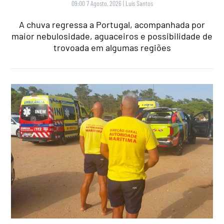
09:00 7 Agosto, 2026
|
Luís Santos
A chuva regressa a Portugal, acompanhada por
maior nebulosidade, aguaceiros e possibilidade de
trovoada em algumas regiões