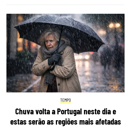
TEMPO
Chuva volta a Portugal neste dia e
estas serão as regiões mais afetadas