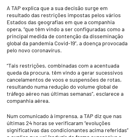
A TAP explica que a sua decisão surge em
resultado das restrições impostas pelos vários
Estados das geografias em que a companhia
opera, “que têm vindo a ser configuradas como a
principal medida de contenção da disseminação
global da pandemia Covid-19”, a doença provocada
pelo novo coronavírus.
“Tais restrições, combinadas com a acentuada
queda da procura, têm vindo a gerar sucessivos
cancelamentos de voos e suspensões de rotas,
resultando numa redução do volume global de
tráfego aéreo nas últimas semanas”, esclarece a
companhia aérea.
Num comunicado à imprensa, a TAP diz que nas
últimas 24 horas se verificaram “evoluções
significativas das condicionantes acima referidas”