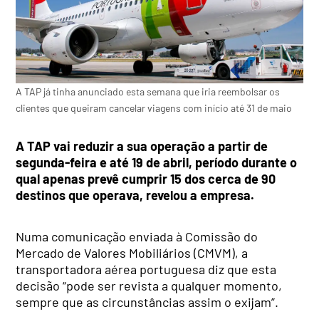
A TAP já tinha anunciado esta semana que iria reembolsar os
clientes que queiram cancelar viagens com início até 31 de maio
A TAP vai reduzir a sua operação a partir de
segunda-feira e até 19 de abril, período durante o
qual apenas prevê cumprir 15 dos cerca de 90
destinos que operava, revelou a empresa.
Numa comunicação enviada à Comissão do
Mercado de Valores Mobiliários (CMVM), a
transportadora aérea portuguesa diz que esta
decisão “pode ser revista a qualquer momento,
sempre que as circunstâncias assim o exijam”.