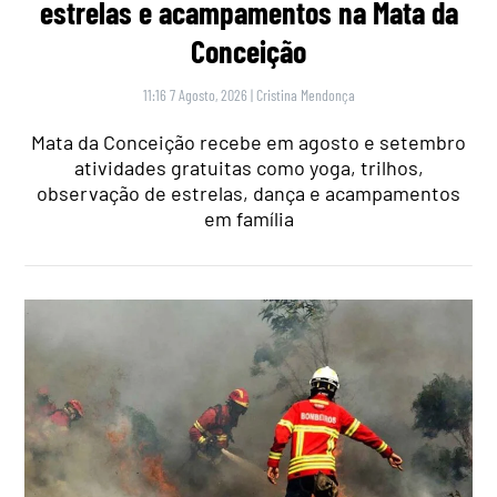
estrelas e acampamentos na Mata da
Conceição
11:16 7 Agosto, 2026
|
Cristina Mendonça
Mata da Conceição recebe em agosto e setembro
atividades gratuitas como yoga, trilhos,
observação de estrelas, dança e acampamentos
em família