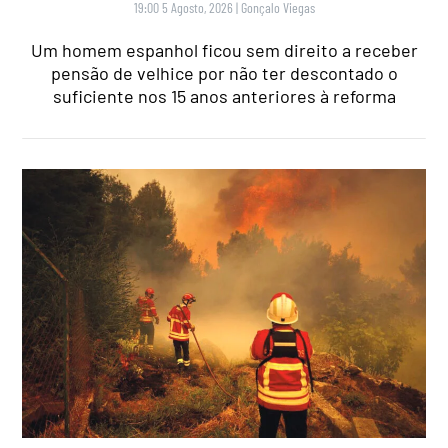
19:00 5 Agosto, 2026
|
Gonçalo Viegas
Um homem espanhol ficou sem direito a receber
pensão de velhice por não ter descontado o
suficiente nos 15 anos anteriores à reforma