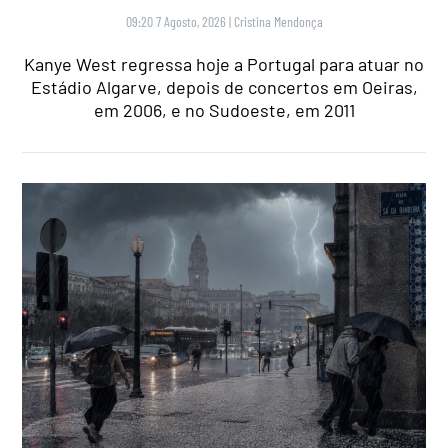
09:20 7 Agosto, 2026
|
Cristina Mendonça
Kanye West regressa hoje a Portugal para atuar no
Estádio Algarve, depois de concertos em Oeiras,
em 2006, e no Sudoeste, em 2011