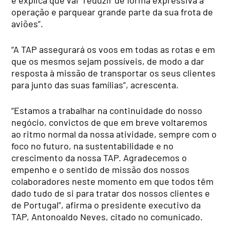
e explica que vai “reduzir de forma expressiva a
operação e parquear grande parte da sua frota de
aviões”.
“A TAP assegurará os voos em todas as rotas e em
que os mesmos sejam possíveis, de modo a dar
resposta à missão de transportar os seus clientes
para junto das suas famílias”, acrescenta.
“Estamos a trabalhar na continuidade do nosso
negócio, convictos de que em breve voltaremos
ao ritmo normal da nossa atividade, sempre com o
foco no futuro, na sustentabilidade e no
crescimento da nossa TAP. Agradecemos o
empenho e o sentido de missão dos nossos
colaboradores neste momento em que todos têm
dado tudo de si para tratar dos nossos clientes e
de Portugal”, afirma o presidente executivo da
TAP, Antonoaldo Neves, citado no comunicado.