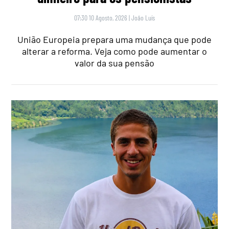
07:30 10 Agosto, 2026
|
João Luís
União Europeia prepara uma mudança que pode
alterar a reforma. Veja como pode aumentar o
valor da sua pensão