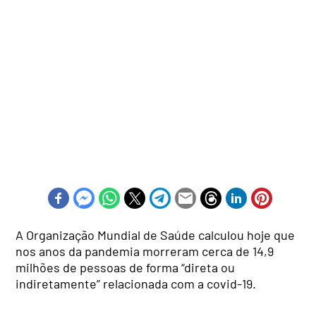
A Organização Mundial de Saúde calculou hoje que
nos anos da pandemia morreram cerca de 14,9
milhões de pessoas de forma “direta ou
indiretamente” relacionada com a covid-19.