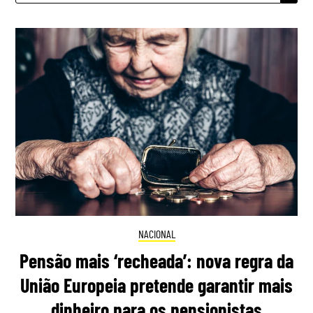
NACIONAL
Pensão mais ‘recheada’: nova regra da
União Europeia pretende garantir mais
dinheiro para os pensionistas