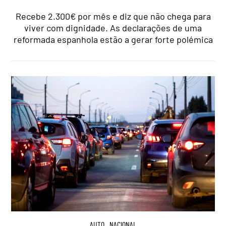
Recebe 2.300€ por mês e diz que não chega para
viver com dignidade. As declarações de uma
reformada espanhola estão a gerar forte polémica
AUTO
,
NACIONAL