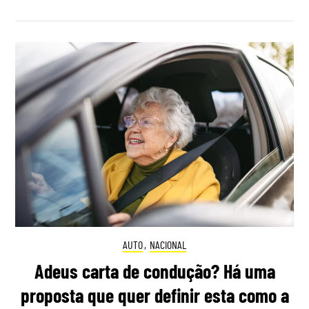
AUTO
,
NACIONAL
Adeus carta de condução? Há uma
proposta que quer definir esta como a