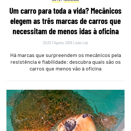
Um carro para toda a vida? Mecânicos
elegem as três marcas de carros que
necessitam de menos idas à oficina
20:20 7 Agosto, 2026
|
João Luís
Há marcas que surpreendem os mecânicos pela
resistência e fiabilidade: descubra quais são os
carros que menos vão à oficina