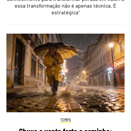
essa transformação não é apenas técnica. É
estratégica"
TEMPO