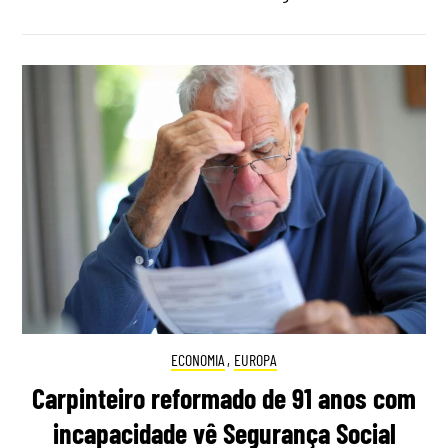
ECONOMIA
,
EUROPA
Carpinteiro reformado de 91 anos com
incapacidade vê Segurança Social