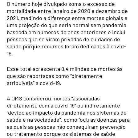
O número hoje divulgado soma o excesso de
mortalidade entre janeiro de 2020 e dezembro de
2021, medindo a diferença entre mortes globais e
uma projeção do que seria normal sem pandemia
baseada em números de anos anteriores e inclui
pessoas que se viram privadas de cuidados de
saúde porque recursos foram dedicados à covid-
19.
Esse total acrescenta 9,4 milhões de mortes às
que são reportadas como “diretamente
atribuíveis” a covid-19.
A OMS considerou mortes “associadas
diretamente com a covid-19” ou indiretamente
“devido ao impacto da pandemia nos sistemas de
saúde e na sociedade”, como “outras doenças para
as quais as pessoas não conseguiram prevenção
ou tratamento porque os sistemas de saúde