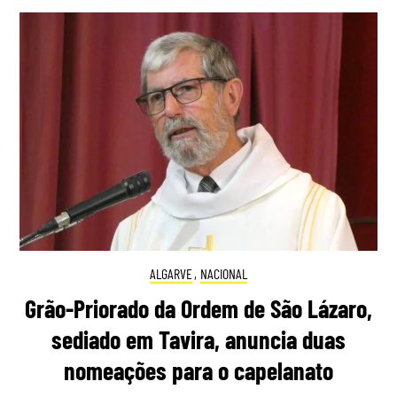
ALGARVE
,
NACIONAL
Grão-Priorado da Ordem de São Lázaro,
sediado em Tavira, anuncia duas
nomeações para o capelanato