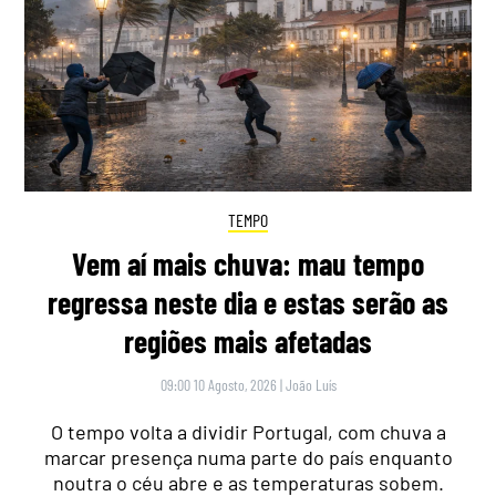
TEMPO
Vem aí mais chuva: mau tempo
regressa neste dia e estas serão as
regiões mais afetadas
09:00 10 Agosto, 2026
|
João Luís
O tempo volta a dividir Portugal, com chuva a
marcar presença numa parte do país enquanto
noutra o céu abre e as temperaturas sobem.