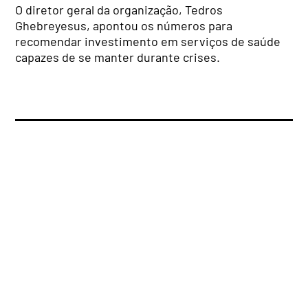
O diretor geral da organização, Tedros
Ghebreyesus, apontou os números para
recomendar investimento em serviços de saúde
capazes de se manter durante crises.