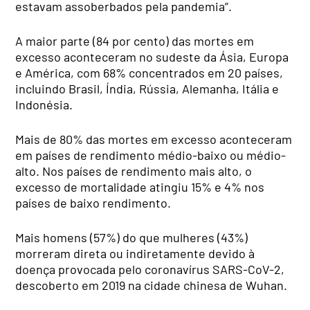
estavam assoberbados pela pandemia”.
A maior parte (84 por cento) das mortes em
excesso aconteceram no sudeste da Ásia, Europa
e América, com 68% concentrados em 20 países,
incluindo Brasil, Índia, Rússia, Alemanha, Itália e
Indonésia.
Mais de 80% das mortes em excesso aconteceram
em países de rendimento médio-baixo ou médio-
alto. Nos países de rendimento mais alto, o
excesso de mortalidade atingiu 15% e 4% nos
países de baixo rendimento.
Mais homens (57%) do que mulheres (43%)
morreram direta ou indiretamente devido à
doença provocada pelo coronavírus SARS-CoV-2,
descoberto em 2019 na cidade chinesa de Wuhan.