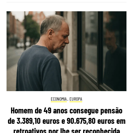
ECONOMIA
,
EUROPA
Homem de 49 anos consegue pensão
de 3.389,10 euros e 90.675,80 euros em
retroativos por lhe ser reconhecida