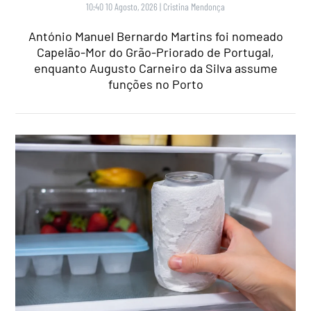
10:40 10 Agosto, 2026
|
Cristina Mendonça
António Manuel Bernardo Martins foi nomeado
Capelão-Mor do Grão-Priorado de Portugal,
enquanto Augusto Carneiro da Silva assume
funções no Porto