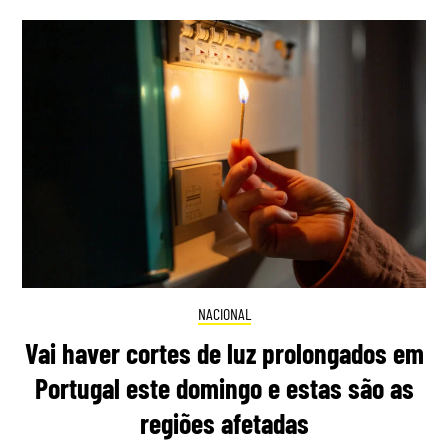
NACIONAL
Vai haver cortes de luz prolongados em
Portugal este domingo e estas são as
regiões afetadas