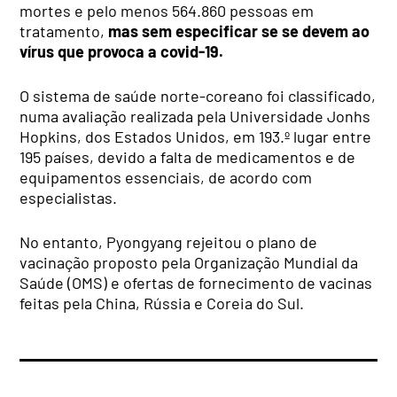
mortes e pelo menos 564.860 pessoas em
tratamento,
mas sem especificar se se devem ao
vírus que provoca a covid-19.
O sistema de saúde norte-coreano foi classificado,
numa avaliação realizada pela Universidade Jonhs
Hopkins, dos Estados Unidos, em 193.º lugar entre
195 países, devido a falta de medicamentos e de
equipamentos essenciais, de acordo com
especialistas.
No entanto, Pyongyang rejeitou o plano de
vacinação proposto pela Organização Mundial da
Saúde (OMS) e ofertas de fornecimento de vacinas
feitas pela China, Rússia e Coreia do Sul.