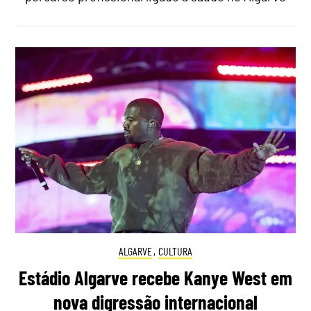
ALGARVE
,
CULTURA
Estádio Algarve recebe Kanye West em
nova digressão internacional