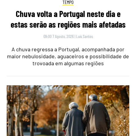
TEMPO
Chuva volta a Portugal neste dia e
estas serão as regiões mais afetadas
09:00 7 Agosto, 2026
|
Luís Santos
A chuva regressa a Portugal, acompanhada por
maior nebulosidade, aguaceiros e possibilidade de
trovoada em algumas regiões