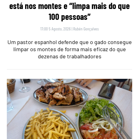
está nos montes e “limpa mais do que
100 pessoas”
17:00 5 Agosto, 2026
|
Rubén Gonçalves
Um pastor espanhol defende que o gado consegue
limpar os montes de forma mais eficaz do que
dezenas de trabalhadores