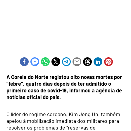
A Coreia do Norte registou oito novas mortes por
“febre”, quatro dias depois de ter admitido o
primeiro caso de covid-19, informou a agência de
notícias oficial do país.
O líder do regime coreano, Kim Jong Un, também
apelou à mobilização imediata dos militares para
resolver os problemas de “reservas de