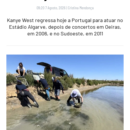
09:20 7 Agosto, 2026
|
Cristina Mendonça
Kanye West regressa hoje a Portugal para atuar no
Estádio Algarve, depois de concertos em Oeiras,
em 2006, e no Sudoeste, em 2011