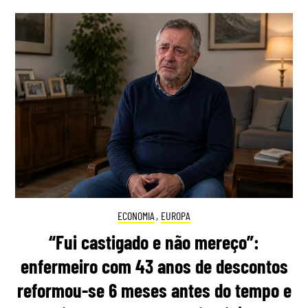
ECONOMIA
,
EUROPA
“Fui castigado e não mereço”:
enfermeiro com 43 anos de descontos
reformou-se 6 meses antes do tempo e