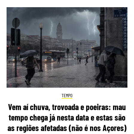
TEMPO
Vem aí chuva, trovoada e poeiras: mau
tempo chega já nesta data e estas são
as regiões afetadas (não é nos Açores)