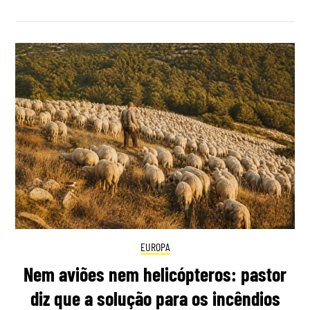
EUROPA
Nem aviões nem helicópteros: pastor
diz que a solução para os incêndios