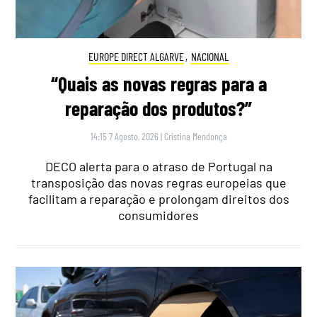
EUROPE DIRECT ALGARVE
,
NACIONAL
“Quais as novas regras para a
reparação dos produtos?”
14:15 7 Agosto, 2026
|
Cristina Mendonça
DECO alerta para o atraso de Portugal na
transposição das novas regras europeias que
facilitam a reparação e prolongam direitos dos
consumidores