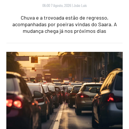
06:00 7 Agosto, 2026
|
João Luís
Chuva e a trovoada estão de regresso,
acompanhadas por poeiras vindas do Saara. A
mudança chega já nos próximos dias