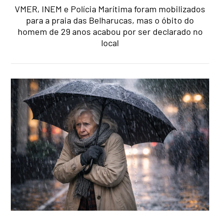
VMER, INEM e Polícia Marítima foram mobilizados
para a praia das Belharucas, mas o óbito do
homem de 29 anos acabou por ser declarado no
local