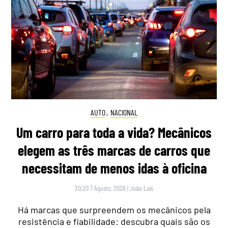
AUTO
,
NACIONAL
Um carro para toda a vida? Mecânicos
elegem as três marcas de carros que
necessitam de menos idas à oficina
20:20 7 Agosto, 2026
|
João Luís
Há marcas que surpreendem os mecânicos pela
resistência e fiabilidade: descubra quais são os