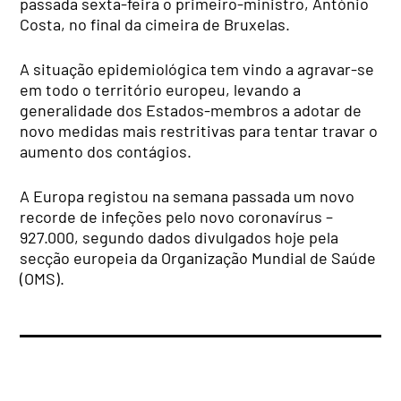
passada sexta-feira o primeiro-ministro, António
Costa, no final da cimeira de Bruxelas.
A situação epidemiológica tem vindo a agravar-se
em todo o território europeu, levando a
generalidade dos Estados-membros a adotar de
novo medidas mais restritivas para tentar travar o
aumento dos contágios.
A Europa registou na semana passada um novo
recorde de infeções pelo novo coronavírus –
927.000, segundo dados divulgados hoje pela
secção europeia da Organização Mundial de Saúde
(OMS).