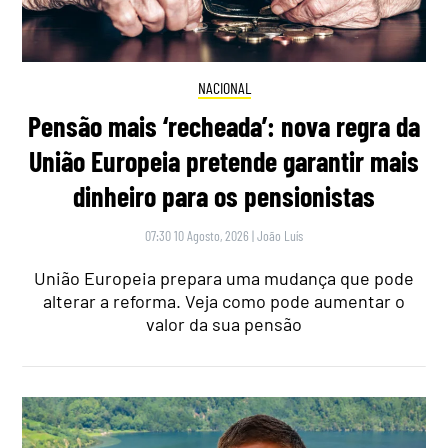
NACIONAL
Pensão mais ‘recheada’: nova regra da
União Europeia pretende garantir mais
dinheiro para os pensionistas
07:30 10 Agosto, 2026
|
João Luís
União Europeia prepara uma mudança que pode
alterar a reforma. Veja como pode aumentar o
valor da sua pensão