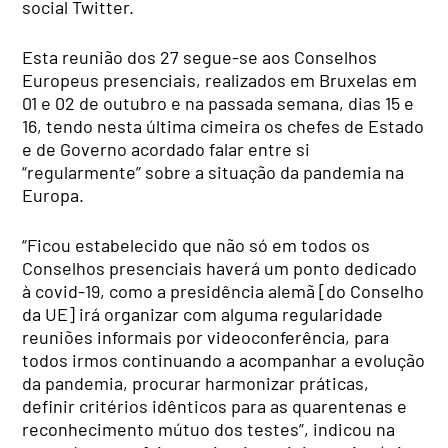
social Twitter.
Esta reunião dos 27 segue-se aos Conselhos
Europeus presenciais, realizados em Bruxelas em
01 e 02 de outubro e na passada semana, dias 15 e
16, tendo nesta última cimeira os chefes de Estado
e de Governo acordado falar entre si
“regularmente” sobre a situação da pandemia na
Europa.
“Ficou estabelecido que não só em todos os
Conselhos presenciais haverá um ponto dedicado
à covid-19, como a presidência alemã [do Conselho
da UE] irá organizar com alguma regularidade
reuniões informais por videoconferência, para
todos irmos continuando a acompanhar a evolução
da pandemia, procurar harmonizar práticas,
definir critérios idênticos para as quarentenas e
reconhecimento mútuo dos testes”, indicou na