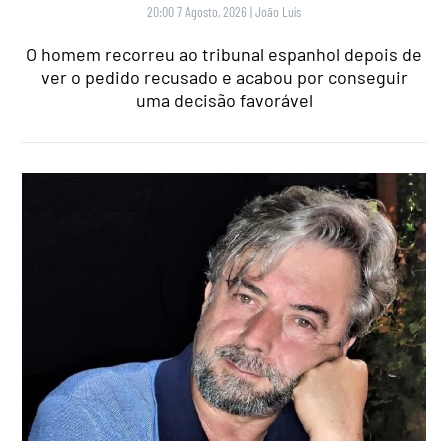
20:00 7 Agosto, 2026
|
João Luís
O homem recorreu ao tribunal espanhol depois de
ver o pedido recusado e acabou por conseguir
uma decisão favorável