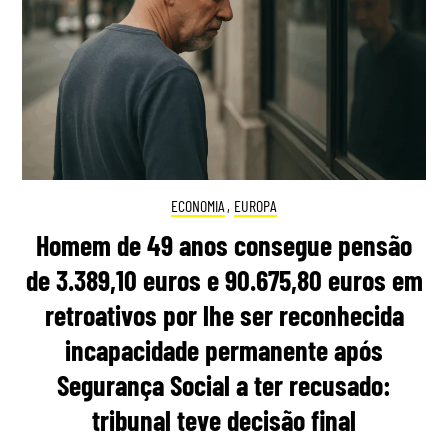
ECONOMIA
,
EUROPA
Homem de 49 anos consegue pensão
de 3.389,10 euros e 90.675,80 euros em
retroativos por lhe ser reconhecida
incapacidade permanente após
Segurança Social a ter recusado:
tribunal teve decisão final