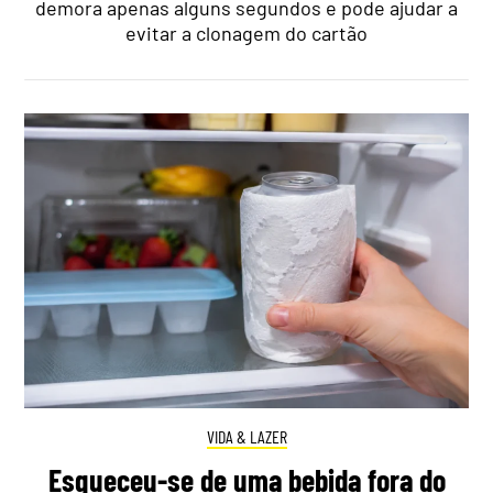
demora apenas alguns segundos e pode ajudar a
evitar a clonagem do cartão
VIDA & LAZER
Esqueceu-se de uma bebida fora do