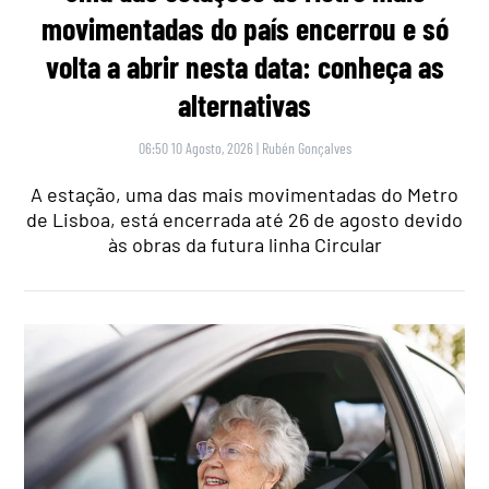
movimentadas do país encerrou e só
volta a abrir nesta data: conheça as
alternativas
06:50 10 Agosto, 2026
|
Rubén Gonçalves
A estação, uma das mais movimentadas do Metro
de Lisboa, está encerrada até 26 de agosto devido
às obras da futura linha Circular