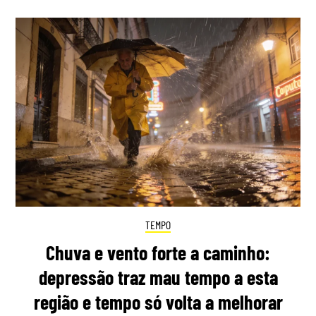
TEMPO
Chuva e vento forte a caminho:
depressão traz mau tempo a esta
região e tempo só volta a melhorar