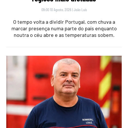
09:00 10 Agosto, 2026
|
João Luís
O tempo volta a dividir Portugal, com chuva a
marcar presença numa parte do país enquanto
noutra o céu abre e as temperaturas sobem.