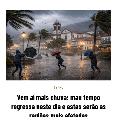
TEMPO
Vem aí mais chuva: mau tempo
regressa neste dia e estas serão as
regiões mais afetadas