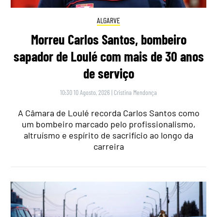
ALGARVE
Morreu Carlos Santos, bombeiro
sapador de Loulé com mais de 30 anos
de serviço
10:30 10 Agosto, 2026
|
Cristina Mendonça
A Câmara de Loulé recorda Carlos Santos como
um bombeiro marcado pelo profissionalismo,
altruísmo e espírito de sacrifício ao longo da
carreira