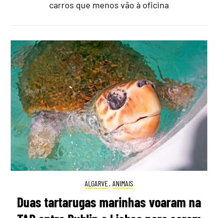
carros que menos vão à oficina
ALGARVE
,
ANIMAIS
Duas tartarugas marinhas voaram na