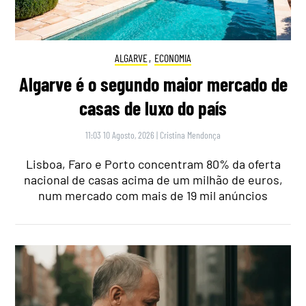
ALGARVE
,
ECONOMIA
Algarve é o segundo maior mercado de
casas de luxo do país
11:03 10 Agosto, 2026
|
Cristina Mendonça
Lisboa, Faro e Porto concentram 80% da oferta
nacional de casas acima de um milhão de euros,
num mercado com mais de 19 mil anúncios