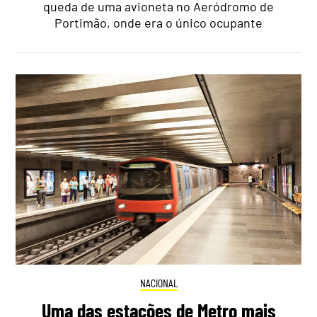
queda de uma avioneta no Aeródromo de
Portimão, onde era o único ocupante
NACIONAL
Uma das estações de Metro mais