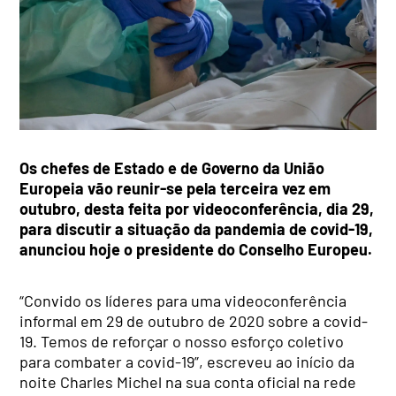
Os chefes de Estado e de Governo da União
Europeia vão reunir-se pela terceira vez em
outubro, desta feita por videoconferência, dia 29,
para discutir a situação da pandemia de covid-19,
anunciou hoje o presidente do Conselho Europeu.
“Convido os líderes para uma videoconferência
informal em 29 de outubro de 2020 sobre a covid-
19. Temos de reforçar o nosso esforço coletivo
para combater a covid-19”, escreveu ao início da
noite Charles Michel na sua conta oficial na rede