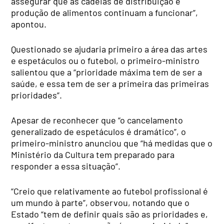
assegurar que as cadeias de distribuição e
produção de alimentos continuam a funcionar”,
apontou.
Questionado se ajudaria primeiro a área das artes
e espetáculos ou o futebol, o primeiro-ministro
salientou que a “prioridade máxima tem de ser a
saúde, e essa tem de ser a primeira das primeiras
prioridades”.
Apesar de reconhecer que “o cancelamento
generalizado de espetáculos é dramático”, o
primeiro-ministro anunciou que “há medidas que o
Ministério da Cultura tem preparado para
responder a essa situação”.
“Creio que relativamente ao futebol profissional é
um mundo à parte”, observou, notando que o
Estado “tem de definir quais são as prioridades e,