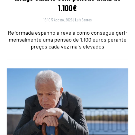
1.100€
16:10 5 Agosto, 2026
|
Luís Santos
Reformada espanhola revela como consegue gerir
mensalmente uma pensão de 1.100 euros perante
preços cada vez mais elevados