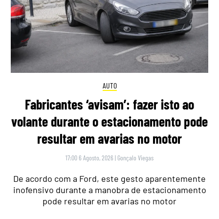
AUTO
Fabricantes ‘avisam’: fazer isto ao
volante durante o estacionamento pode
resultar em avarias no motor
17:00 6 Agosto, 2026
|
Gonçalo Viegas
De acordo com a Ford, este gesto aparentemente
inofensivo durante a manobra de estacionamento
pode resultar em avarias no motor