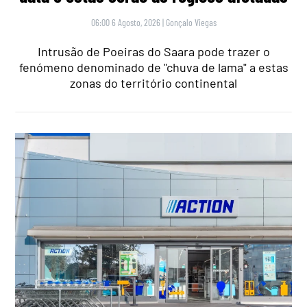
06:00 6 Agosto, 2026
|
Gonçalo Viegas
Intrusão de Poeiras do Saara pode trazer o
fenómeno denominado de "chuva de lama" a estas
zonas do território continental