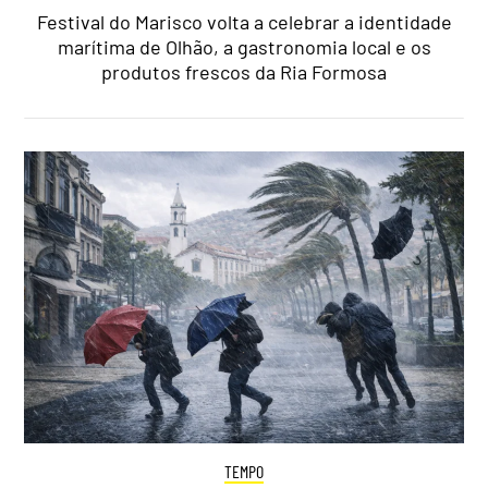
Festival do Marisco volta a celebrar a identidade
marítima de Olhão, a gastronomia local e os
produtos frescos da Ria Formosa
TEMPO