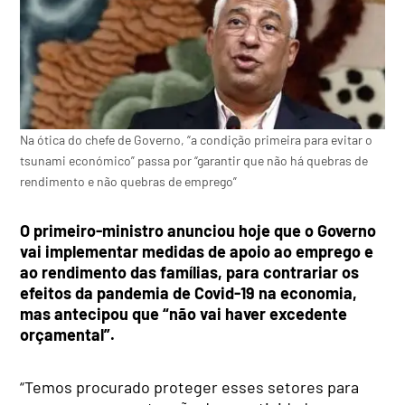
Na ótica do chefe de Governo, “a condição primeira para evitar o
tsunami económico” passa por “garantir que não há quebras de
rendimento e não quebras de emprego”
O primeiro-ministro anunciou hoje que o Governo
vai implementar medidas de apoio ao emprego e
ao rendimento das famílias, para contrariar os
efeitos da pandemia de Covid-19 na economia,
mas antecipou que “não vai haver excedente
orçamental”.
“Temos procurado proteger esses setores para