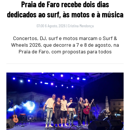
Praia de Faro recebe dois dias
dedicados ao surf, às motos e à música
07:00 6 Agosto, 2026
|
Cristina Mendonça
Concertos, DJ, surf e motos marcam o Surf &
Wheels 2026, que decorre a 7 e 8 de agosto, na
Praia de Faro, com propostas para todos