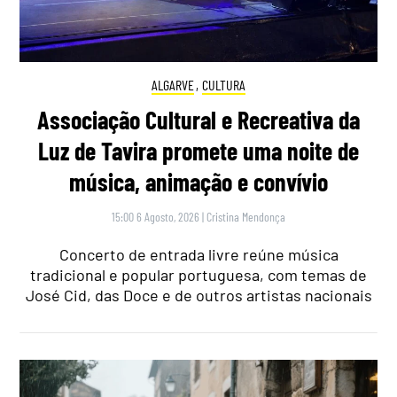
ALGARVE
,
CULTURA
Associação Cultural e Recreativa da
Luz de Tavira promete uma noite de
música, animação e convívio
15:00 6 Agosto, 2026
|
Cristina Mendonça
Concerto de entrada livre reúne música
tradicional e popular portuguesa, com temas de
José Cid, das Doce e de outros artistas nacionais