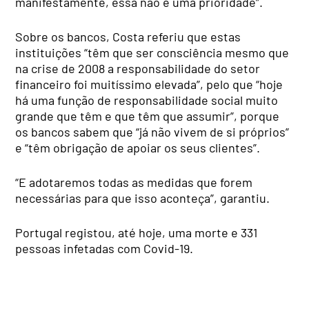
manifestamente, essa não é uma prioridade”.
Sobre os bancos, Costa referiu que estas
instituições “têm que ser consciência mesmo que
na crise de 2008 a responsabilidade do setor
financeiro foi muitíssimo elevada”, pelo que “hoje
há uma função de responsabilidade social muito
grande que têm e que têm que assumir”, porque
os bancos sabem que “já não vivem de si próprios”
e “têm obrigação de apoiar os seus clientes”.
“E adotaremos todas as medidas que forem
necessárias para que isso aconteça”, garantiu.
Portugal registou, até hoje, uma morte e 331
pessoas infetadas com Covid-19.