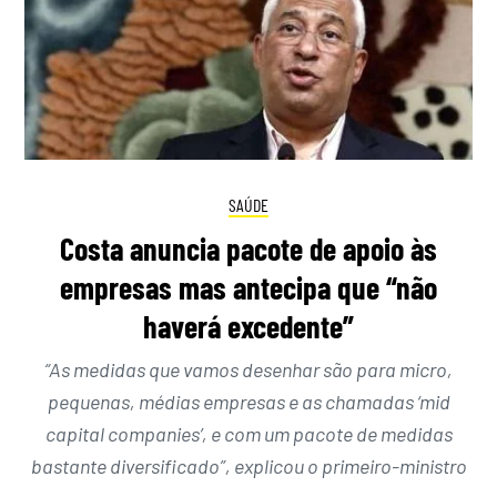
SAÚDE
Costa anuncia pacote de apoio às
empresas mas antecipa que “não
haverá excedente”
“As medidas que vamos desenhar são para micro,
pequenas, médias empresas e as chamadas ‘mid
capital companies’, e com um pacote de medidas
bastante diversificado”, explicou o primeiro-ministro