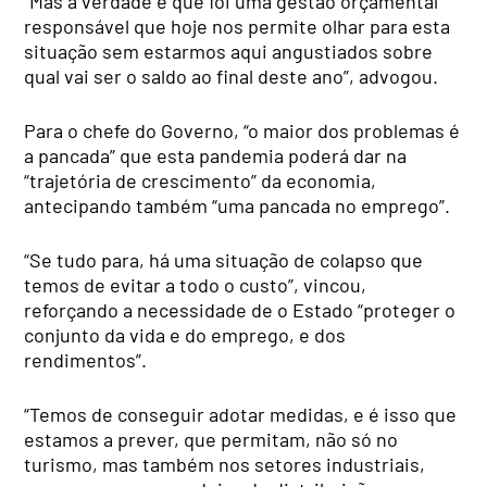
“Mas a verdade é que foi uma gestão orçamental
responsável que hoje nos permite olhar para esta
situação sem estarmos aqui angustiados sobre
qual vai ser o saldo ao final deste ano”, advogou.
Para o chefe do Governo, “o maior dos problemas é
a pancada” que esta pandemia poderá dar na
“trajetória de crescimento” da economia,
antecipando também “uma pancada no emprego”.
“Se tudo para, há uma situação de colapso que
temos de evitar a todo o custo”, vincou,
reforçando a necessidade de o Estado “proteger o
conjunto da vida e do emprego, e dos
rendimentos”.
“Temos de conseguir adotar medidas, e é isso que
estamos a prever, que permitam, não só no
turismo, mas também nos setores industriais,