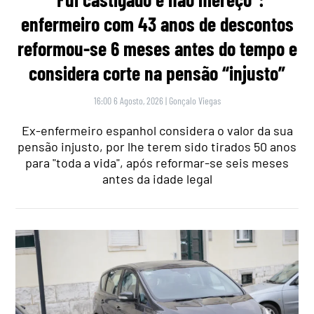
enfermeiro com 43 anos de descontos
reformou-se 6 meses antes do tempo e
considera corte na pensão “injusto”
16:00 6 Agosto, 2026
|
Gonçalo Viegas
Ex-enfermeiro espanhol considera o valor da sua
pensão injusto, por lhe terem sido tirados 50 anos
para "toda a vida", após reformar-se seis meses
antes da idade legal