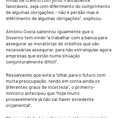
favoráveis, seja com diferimento do cumprimento
de algumas obrigações – não é perdão mas é
diferimento de algumas obrigações”, explicou.
António Costa salientou igualmente que o
Governo tem vindo “a trabalhar com a banca para
assegurar as moratórias de créditos que são
necessárias assegurar, para não estrangular agora
empresas que estão numa situação
conjunturalmente difícil”.
Ressalvando que está a “olhar para o futuro com
muita preocupação, tendo em conta ainda os
diferentes graus de incerteza”, o primeiro-
ministro antecipou que “hoje muito
provavelmente já não vai haver excedente
orçamental”.