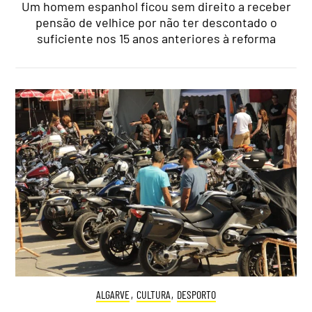
Um homem espanhol ficou sem direito a receber
pensão de velhice por não ter descontado o
suficiente nos 15 anos anteriores à reforma
ALGARVE
,
CULTURA
,
DESPORTO