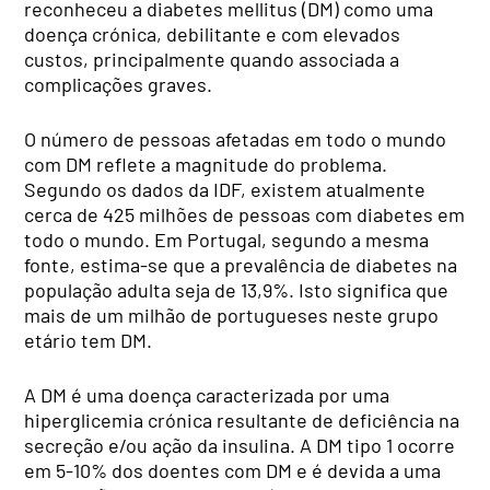
reconheceu a diabetes mellitus (DM) como uma
doença crónica, debilitante e com elevados
custos, principalmente quando associada a
complicações graves.
O número de pessoas afetadas em todo o mundo
com DM reflete a magnitude do problema.
Segundo os dados da IDF, existem atualmente
cerca de 425 milhões de pessoas com diabetes em
todo o mundo. Em Portugal, segundo a mesma
fonte, estima-se que a prevalência de diabetes na
população adulta seja de 13,9%. Isto significa que
mais de um milhão de portugueses neste grupo
etário tem DM.
A DM é uma doença caracterizada por uma
hiperglicemia crónica resultante de deficiência na
secreção e/ou ação da insulina. A DM tipo 1 ocorre
em 5-10% dos doentes com DM e é devida a uma