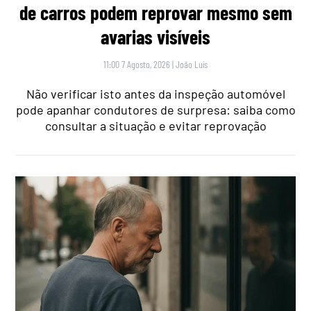
de carros podem reprovar mesmo sem
avarias visíveis
11:00 7 Agosto, 2026
|
João Luís
Não verificar isto antes da inspeção automóvel
pode apanhar condutores de surpresa: saiba como
consultar a situação e evitar reprovação