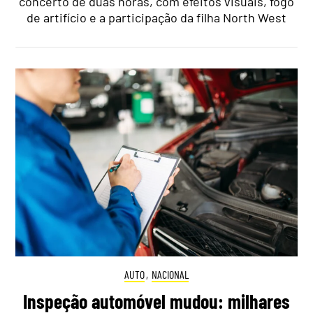
concerto de duas horas, com efeitos visuais, fogo
de artifício e a participação da filha North West
AUTO
,
NACIONAL
Inspeção automóvel mudou: milhares