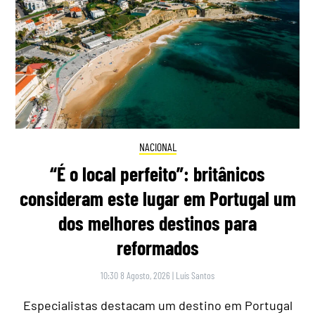
NACIONAL
“É o local perfeito”: britânicos
consideram este lugar em Portugal um
dos melhores destinos para
reformados
10:30 8 Agosto, 2026
|
Luís Santos
Especialistas destacam um destino em Portugal