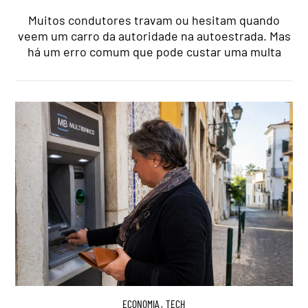
Muitos condutores travam ou hesitam quando
veem um carro da autoridade na autoestrada. Mas
há um erro comum que pode custar uma multa
ECONOMIA
,
TECH