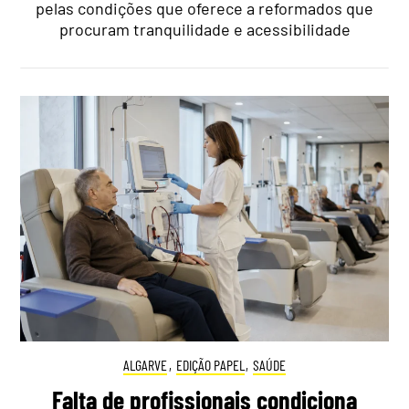
pelas condições que oferece a reformados que
procuram tranquilidade e acessibilidade
ALGARVE
,
EDIÇÃO PAPEL
,
SAÚDE
Falta de profissionais condiciona