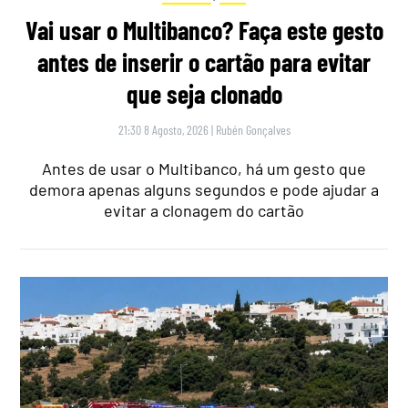
Vai usar o Multibanco? Faça este gesto
antes de inserir o cartão para evitar
que seja clonado
21:30 8 Agosto, 2026
|
Rubén Gonçalves
Antes de usar o Multibanco, há um gesto que
demora apenas alguns segundos e pode ajudar a
evitar a clonagem do cartão