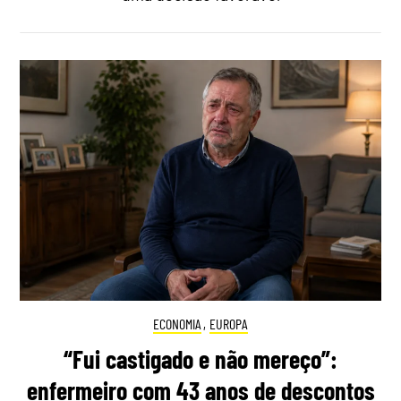
ECONOMIA
,
EUROPA
“Fui castigado e não mereço”:
enfermeiro com 43 anos de descontos