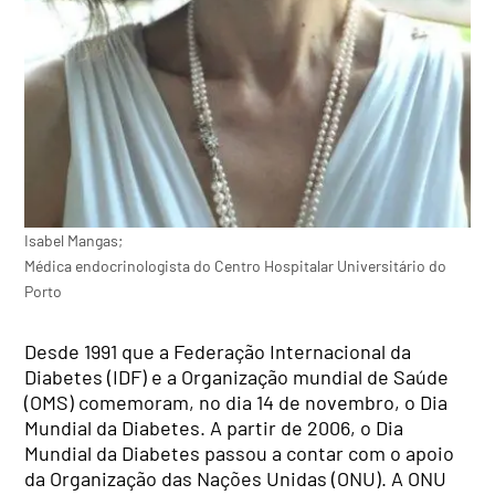
Isabel Mangas;
Médica endocrinologista do Centro Hospitalar Universitário do
Porto
Desde 1991 que a Federação Internacional da
Diabetes (IDF) e a Organização mundial de Saúde
(OMS) comemoram, no dia 14 de novembro, o Dia
Mundial da Diabetes. A partir de 2006, o Dia
Mundial da Diabetes passou a contar com o apoio
da Organização das Nações Unidas (ONU). A ONU