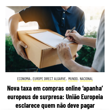
ECONOMIA
,
EUROPE DIRECT ALGARVE
,
MUNDO
,
NACIONAL
Nova taxa em compras online ‘apanha’
europeus de surpresa: União Europeia
esclarece quem não deve pagar