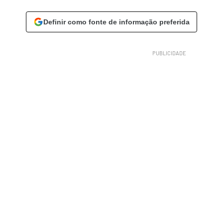
Definir como fonte de informação preferida