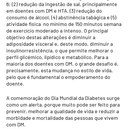
6; (2) redução da ingestão de sal, principalmente
em doentes com DM e HTA, (3) redução do
consumo de álcool, (4) abstinência tabágica e (5)
atividade física no mínimo de 150 minutos semana
de exercício moderado a intenso. O principal
objetivo destas alterações é diminuir a
adiposidade visceral e, deste modo, diminuir a
insulinorresistência, o que permite melhorar o
perfil glicémico, lipídico e metabólico. Para a
maioria dos doentes com DM, o grande desafio é,
precisamente, esta mudança no estilo de vida,
pelo que é fundamental o empoderamento do
doente.
A comemoração do Dia Mundial da Diabetes surge
como um alerta, porque muito pode ser feito para
prevenir, melhorar a qualidade de vida e reduzir a
morbidade e mortalidade das pessoas que vivem
com DM.