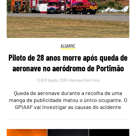
ALGARVE
Piloto de 28 anos morre após queda de
aeronave no aeródromo de Portimão
12:36 8 Agosto, 2026
|
Henrique Dias Freire
Queda de aeronave durante a recolha de uma
manga de publicidade matou o único ocupante. O
GPIAAF vai investigar as causas do acidente