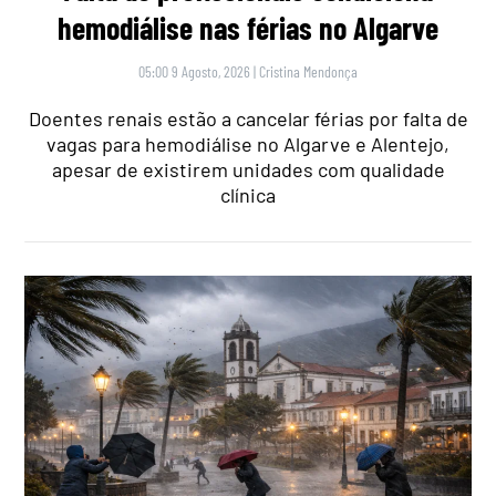
hemodiálise nas férias no Algarve
05:00 9 Agosto, 2026
|
Cristina Mendonça
Doentes renais estão a cancelar férias por falta de
vagas para hemodiálise no Algarve e Alentejo,
apesar de existirem unidades com qualidade
clínica