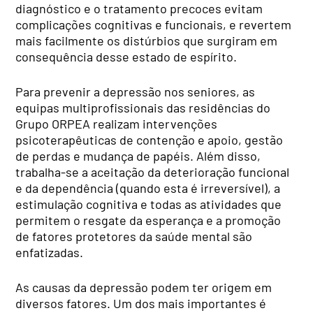
diagnóstico e o tratamento precoces evitam
complicações cognitivas e funcionais, e revertem
mais facilmente os distúrbios que surgiram em
consequência desse estado de espírito.
Para prevenir a depressão nos seniores, as
equipas multiprofissionais das residências do
Grupo ORPEA realizam intervenções
psicoterapêuticas de contenção e apoio, gestão
de perdas e mudança de papéis. Além disso,
trabalha-se a aceitação da deterioração funcional
e da dependência (quando esta é irreversível), a
estimulação cognitiva e todas as atividades que
permitem o resgate da esperança e a promoção
de fatores protetores da saúde mental são
enfatizadas.
As causas da depressão podem ter origem em
diversos fatores. Um dos mais importantes é