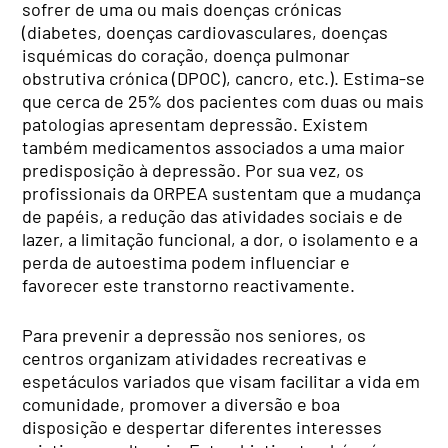
sofrer de uma ou mais doenças crónicas
(diabetes, doenças cardiovasculares, doenças
isquémicas do coração, doença pulmonar
obstrutiva crónica (DPOC), cancro, etc.). Estima-se
que cerca de 25% dos pacientes com duas ou mais
patologias apresentam depressão. Existem
também medicamentos associados a uma maior
predisposição à depressão. Por sua vez, os
profissionais da ORPEA sustentam que a mudança
de papéis, a redução das atividades sociais e de
lazer, a limitação funcional, a dor, o isolamento e a
perda de autoestima podem influenciar e
favorecer este transtorno reactivamente.
Para prevenir a depressão nos seniores, os
centros organizam atividades recreativas e
espetáculos variados que visam facilitar a vida em
comunidade, promover a diversão e boa
disposição e despertar diferentes interesses