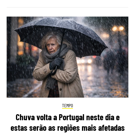
TEMPO
Chuva volta a Portugal neste dia e
estas serão as regiões mais afetadas