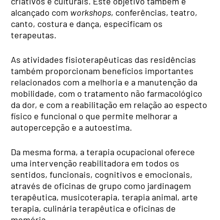
criativos e culturais. Este objetivo também é
alcançado com
workshops
, conferências, teatro,
canto, costura e dança, especificam os
terapeutas.
As atividades fisioterapêuticas das residências
também proporcionam benefícios importantes
relacionados com a melhoria e a manutenção da
mobilidade, com o tratamento não farmacológico
da dor, e com a reabilitação em relação ao especto
físico e funcional o que permite melhorar a
autopercepção e a autoestima.
Da mesma forma, a terapia ocupacional oferece
uma intervenção reabilitadora em todos os
sentidos, funcionais, cognitivos e emocionais,
através de oficinas de grupo como jardinagem
terapêutica, musicoterapia, terapia animal, arte
terapia, culinária terapêutica e oficinas de
memória.