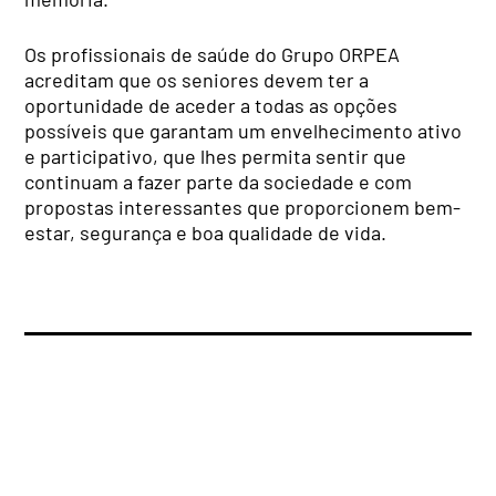
Os profissionais de saúde do Grupo ORPEA
acreditam que os seniores devem ter a
oportunidade de aceder a todas as opções
possíveis que garantam um envelhecimento ativo
e participativo, que lhes permita sentir que
continuam a fazer parte da sociedade e com
propostas interessantes que proporcionem bem-
estar, segurança e boa qualidade de vida.