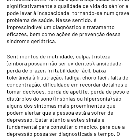
significativamente a qualidade de vida do sénior e
pode levar à incapacidade, tornando-se num grave
problema de saúde. Nesse sentido, é
imprescindível um diagnóstico e tratamento
eficazes, bem como ações de prevenção dessa
síndrome geriátrica.
Sentimentos de inutilidade, culpa, tristeza
(embora possam não ser evidentes), ansiedade,
perda de prazer, irritabilidade fácil, baixa
tolerância à frustração, fadiga, choro fácil, falta de
concentração, dificuldade em recordar detalhes e
tomar decisões, perda de apetite, perda de peso e
distúrbios do sono (insónias ou hipersonia) são
alguns dos sintomas mais proeminentes que
podem alertar que a pessoa está a sofrer de
depressão. Estar atento a estes sinais é
fundamental para consultar o médico, para que a
depressão possa ser diagnosticada a tempo. O