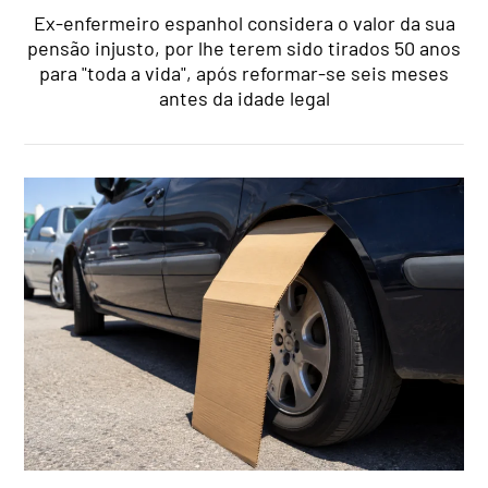
Ex-enfermeiro espanhol considera o valor da sua
pensão injusto, por lhe terem sido tirados 50 anos
para "toda a vida", após reformar-se seis meses
antes da idade legal