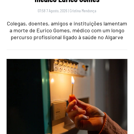
07:58 7 Agosto, 2026
|
Cristina Mendonça
Colegas, doentes, amigos e instituições lamentam
a morte de Eurico Gomes, médico com um longo
percurso profissional ligado à saúde no Algarve