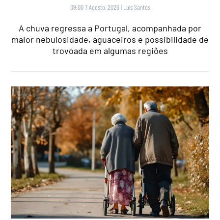
09:00 7 Agosto, 2026
|
Luís Santos
A chuva regressa a Portugal, acompanhada por
maior nebulosidade, aguaceiros e possibilidade de
trovoada em algumas regiões