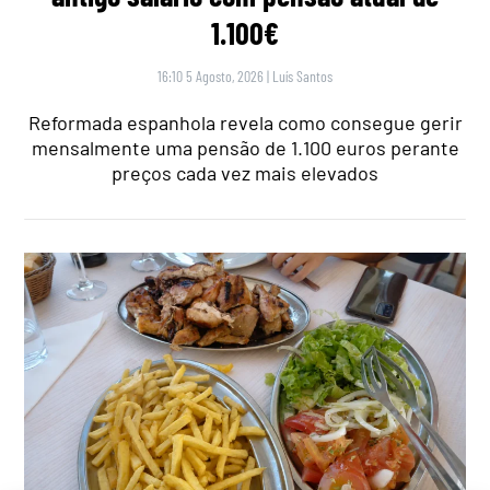
1.100€
16:10 5 Agosto, 2026
|
Luís Santos
Reformada espanhola revela como consegue gerir
mensalmente uma pensão de 1.100 euros perante
preços cada vez mais elevados