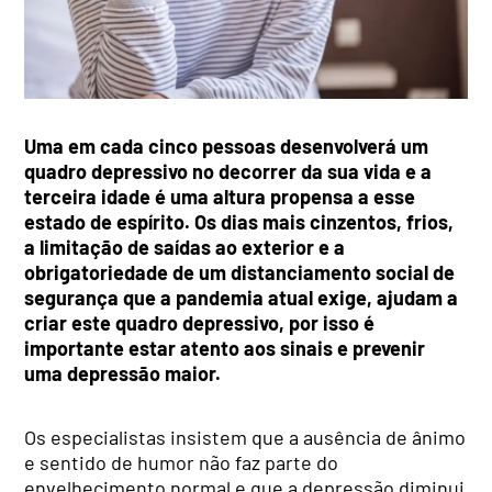
Uma em cada cinco pessoas desenvolverá um
quadro depressivo no decorrer da sua vida e a
terceira idade é uma altura propensa a esse
estado de espírito. Os dias mais cinzentos, frios,
a limitação de saídas ao exterior e a
obrigatoriedade de um distanciamento social de
segurança que a pandemia atual exige, ajudam a
criar este quadro depressivo, por isso é
importante estar atento aos sinais e prevenir
uma depressão maior.
Os especialistas insistem que a ausência de ânimo
e sentido de humor não faz parte do
envelhecimento normal e que a depressão diminui