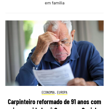
em família
ECONOMIA
,
EUROPA
Carpinteiro reformado de 91 anos com