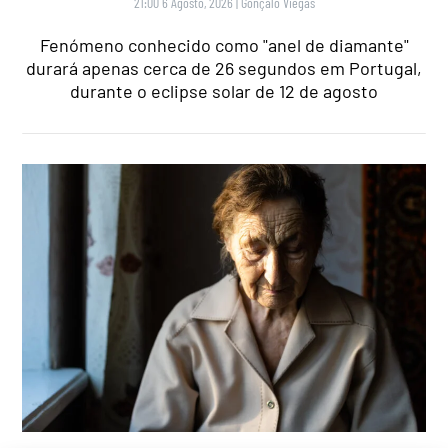
21:00 6 Agosto, 2026
|
Gonçalo Viegas
Fenómeno conhecido como "anel de diamante"
durará apenas cerca de 26 segundos em Portugal,
durante o eclipse solar de 12 de agosto