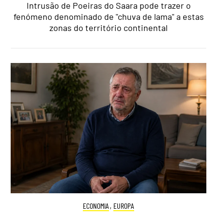
Intrusão de Poeiras do Saara pode trazer o
fenómeno denominado de "chuva de lama" a estas
zonas do território continental
ECONOMIA
,
EUROPA