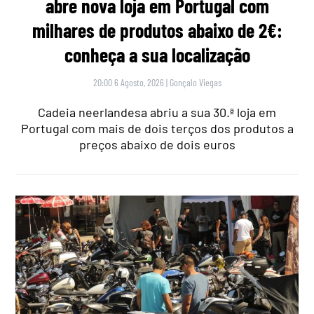
abre nova loja em Portugal com
milhares de produtos abaixo de 2€:
conheça a sua localização
20:00 6 Agosto, 2026
|
Gonçalo Viegas
Cadeia neerlandesa abriu a sua 30.ª loja em
Portugal com mais de dois terços dos produtos a
preços abaixo de dois euros