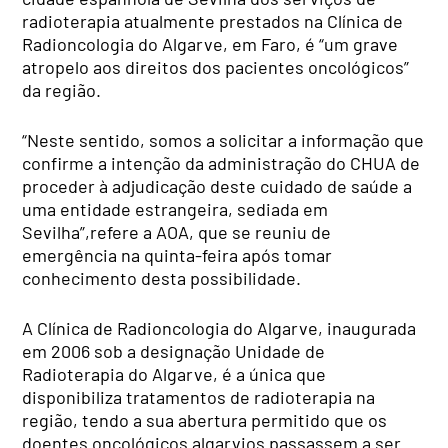
radioterapia atualmente prestados na Clínica de
Radioncologia do Algarve, em Faro, é “um grave
atropelo aos direitos dos pacientes oncológicos”
da região.
“Neste sentido, somos a solicitar a informação que
confirme a intenção da administração do CHUA de
proceder à adjudicação deste cuidado de saúde a
uma entidade estrangeira, sediada em
Sevilha”,refere a AOA, que se reuniu de
emergência na quinta-feira após tomar
conhecimento desta possibilidade.
A Clínica de Radioncologia do Algarve, inaugurada
em 2006 sob a designação Unidade de
Radioterapia do Algarve, é a única que
disponibiliza tratamentos de radioterapia na
região, tendo a sua abertura permitido que os
doentes oncológicos algarvios passassem a ser