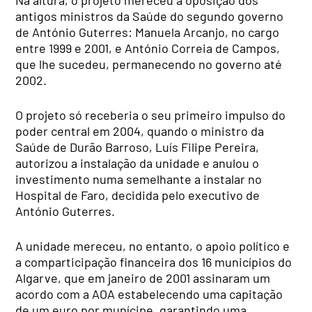
antigos ministros da Saúde do segundo governo
de António Guterres: Manuela Arcanjo, no cargo
entre 1999 e 2001, e António Correia de Campos,
que lhe sucedeu, permanecendo no governo até
2002.
O projeto só receberia o seu primeiro impulso do
poder central em 2004, quando o ministro da
Saúde de Durão Barroso, Luís Filipe Pereira,
autorizou a instalação da unidade e anulou o
investimento numa semelhante a instalar no
Hospital de Faro, decidida pelo executivo de
António Guterres.
A unidade mereceu, no entanto, o apoio político e
a comparticipação financeira dos 16 municípios do
Algarve, que em janeiro de 2001 assinaram um
acordo com a AOA estabelecendo uma capitação
de um euro por munícipe, garantindo uma