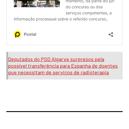
Deputados do PSD Algarve surpresos pela
possível transferência para Espanha de doentes
que necessitam de serviços de radioterapia