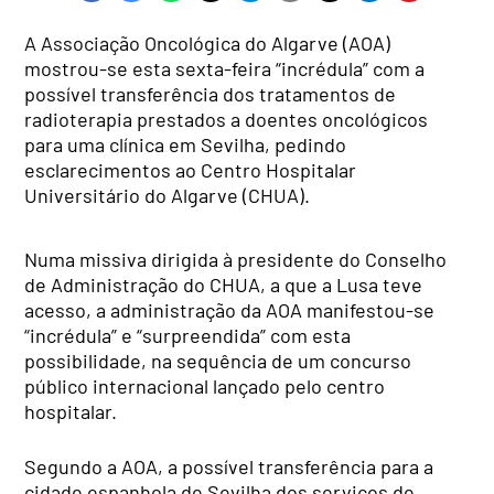
A Associação Oncológica do Algarve (AOA)
mostrou-se esta sexta-feira “incrédula” com a
possível transferência dos tratamentos de
radioterapia prestados a doentes oncológicos
para uma clínica em Sevilha, pedindo
esclarecimentos ao Centro Hospitalar
Universitário do Algarve (CHUA).
Numa missiva dirigida à presidente do Conselho
de Administração do CHUA, a que a Lusa teve
acesso, a administração da AOA manifestou-se
“incrédula” e “surpreendida” com esta
possibilidade, na sequência de um concurso
público internacional lançado pelo centro
hospitalar.
Segundo a AOA, a possível transferência para a
cidade espanhola de Sevilha dos serviços de