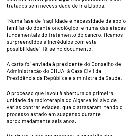
tratados sem necessidade de ir a Lisboa.
“Numa fase de fragilidade e necessidade de apoio
familiar do doente oncológico, e numa das etapas
fundamentais do tratamento do cancro, ficamos
surpreendidos e incrédulos com esta
possibilidade”, lê-se no documento.
A carta foi enviada à presidente do Conselho de
Administração do CHUA, à Casa Civil da
Presidência da República e à ministra da Saúde.
O processo que levou à abertura da primeira
unidade de radioterapia do Algarve foi alvo de
várias contrariedades, que o atrasaram, tendo o
processo estado em suspenso durante
aproximadamente seis anos.
Na altura, o projeto mereceu a oposição dos