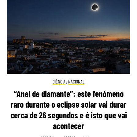
CIÊNCIA
,
NACIONAL
“Anel de diamante”: este fenómeno
raro durante o eclipse solar vai durar
cerca de 26 segundos e é isto que vai
acontecer