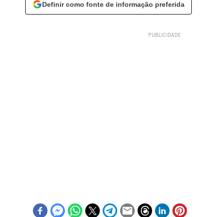
Definir como fonte de informação preferida