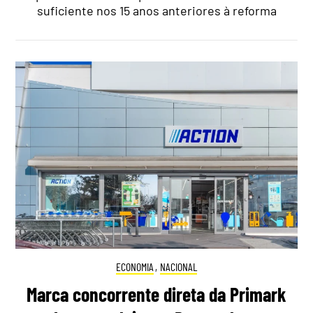
suficiente nos 15 anos anteriores à reforma
ECONOMIA
,
NACIONAL
Marca concorrente direta da Primark