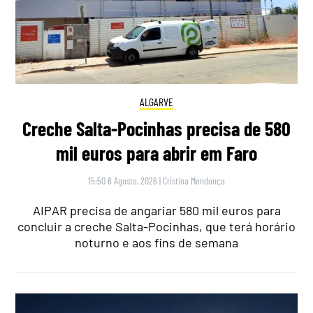
ALGARVE
Creche Salta-Pocinhas precisa de 580
mil euros para abrir em Faro
15:50 6 Agosto, 2026
|
Cristina Mendonça
AIPAR precisa de angariar 580 mil euros para
concluir a creche Salta-Pocinhas, que terá horário
noturno e aos fins de semana