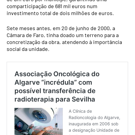
comparticipação de 681 mil euros num
investimento total de dois milhões de euros.
Sete meses antes, em 20 de junho de 2000, a
Câmara de Faro, tinha doado um terreno para a
concretização da obra, atendendo à importância
social da unidade.