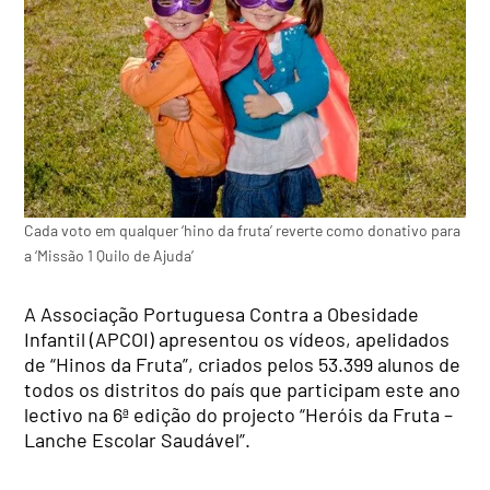
Cada voto em qualquer ‘hino da fruta’ reverte como donativo para
a ‘Missão 1 Quilo de Ajuda’
A Associação Portuguesa Contra a Obesidade
Infantil (APCOI) apresentou os vídeos, apelidados
de “Hinos da Fruta”, criados pelos 53.399 alunos de
todos os distritos do país que participam este ano
lectivo na 6ª edição do projecto “Heróis da Fruta –
Lanche Escolar Saudável”.