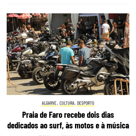
ALGARVE
,
CULTURA
,
DESPORTO
Praia de Faro recebe dois dias
dedicados ao surf, às motos e à música