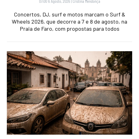
07:00 6 Agosto, 2026
|
Cristina Mendonça
Concertos, DJ, surf e motos marcam o Surf &
Wheels 2026, que decorre a 7 e 8 de agosto, na
Praia de Faro, com propostas para todos