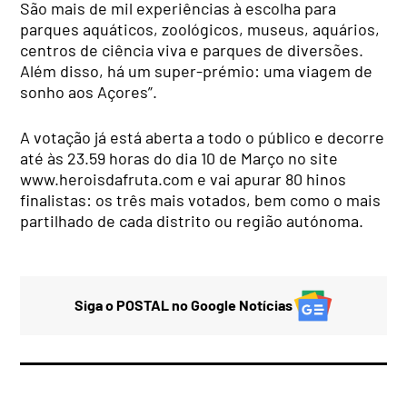
São mais de mil experiências à escolha para
parques aquáticos, zoológicos, museus, aquários,
centros de ciência viva e parques de diversões.
Além disso, há um super-prémio: uma viagem de
sonho aos Açores”.
A votação já está aberta a todo o público e decorre
até às 23.59 horas do dia 10 de Março no site
www.heroisdafruta.com e vai apurar 80 hinos
finalistas: os três mais votados, bem como o mais
partilhado de cada distrito ou região autónoma.
Siga o POSTAL no Google Notícias