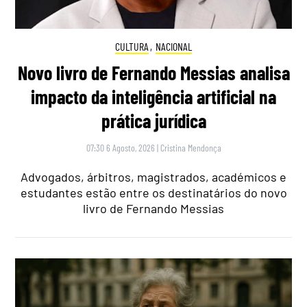
CULTURA
,
NACIONAL
Novo livro de Fernando Messias analisa
impacto da inteligência artificial na
prática jurídica
07:30 6 Agosto, 2026
|
Cristina Mendonça
Advogados, árbitros, magistrados, académicos e
estudantes estão entre os destinatários do novo
livro de Fernando Messias