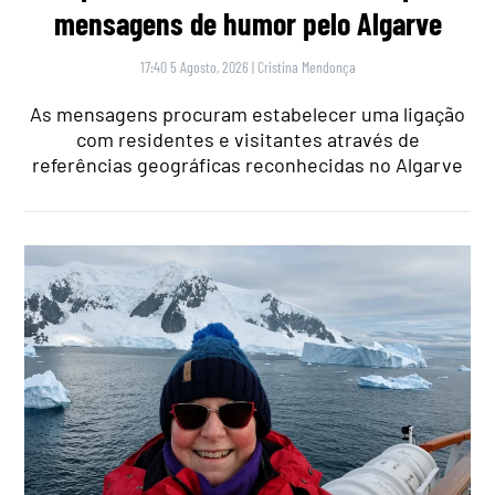
mensagens de humor pelo Algarve
17:40 5 Agosto, 2026
|
Cristina Mendonça
As mensagens procuram estabelecer uma ligação
com residentes e visitantes através de
referências geográficas reconhecidas no Algarve