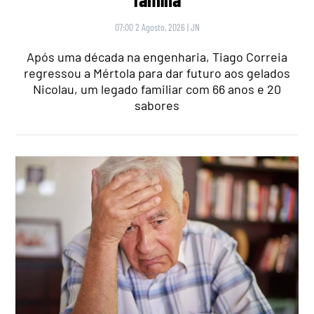
07:00 2 Agosto, 2026
|
JN
Após uma década na engenharia, Tiago Correia
regressou a Mértola para dar futuro aos gelados
Nicolau, um legado familiar com 66 anos e 20
sabores