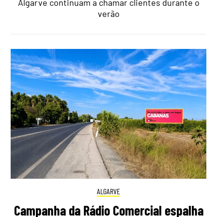
Algarve continuam a chamar clientes durante o
verão
ALGARVE
Campanha da Rádio Comercial espalha