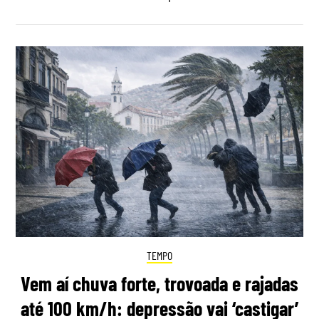
TEMPO
Vem aí chuva forte, trovoada e rajadas
até 100 km/h: depressão vai ‘castigar’