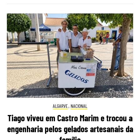
ALGARVE
,
NACIONAL
Tiago viveu em Castro Marim e trocou a
engenharia pelos gelados artesanais da
família