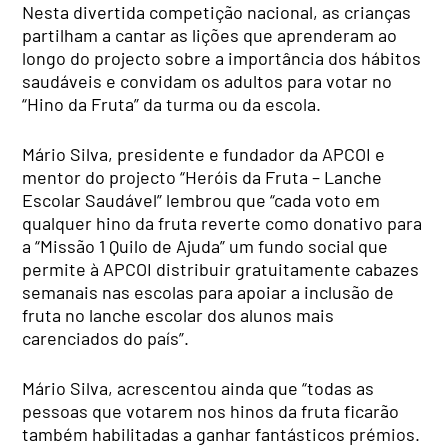
Nesta divertida competição nacional, as crianças
partilham a cantar as lições que aprenderam ao
longo do projecto sobre a importância dos hábitos
saudáveis e convidam os adultos para votar no
“Hino da Fruta” da turma ou da escola.
Mário Silva, presidente e fundador da APCOI e
mentor do projecto “Heróis da Fruta – Lanche
Escolar Saudável” lembrou que “cada voto em
qualquer hino da fruta reverte como donativo para
a “Missão 1 Quilo de Ajuda” um fundo social que
permite à APCOI distribuir gratuitamente cabazes
semanais nas escolas para apoiar a inclusão de
fruta no lanche escolar dos alunos mais
carenciados do país”.
Mário Silva, acrescentou ainda que “todas as
pessoas que votarem nos hinos da fruta ficarão
também habilitadas a ganhar fantásticos prémios.