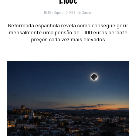
1.100€
16:10 5 Agosto, 2026
|
Luís Santos
Reformada espanhola revela como consegue gerir
mensalmente uma pensão de 1.100 euros perante
preços cada vez mais elevados