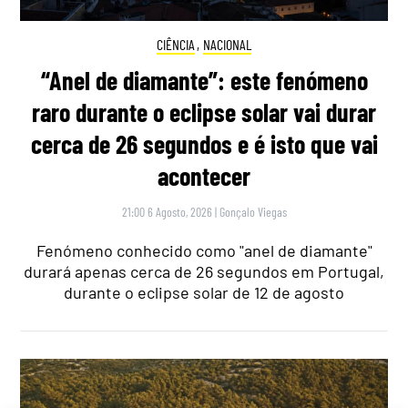
CIÊNCIA
,
NACIONAL
“Anel de diamante”: este fenómeno
raro durante o eclipse solar vai durar
cerca de 26 segundos e é isto que vai
acontecer
21:00 6 Agosto, 2026
|
Gonçalo Viegas
Fenómeno conhecido como "anel de diamante"
durará apenas cerca de 26 segundos em Portugal,
durante o eclipse solar de 12 de agosto