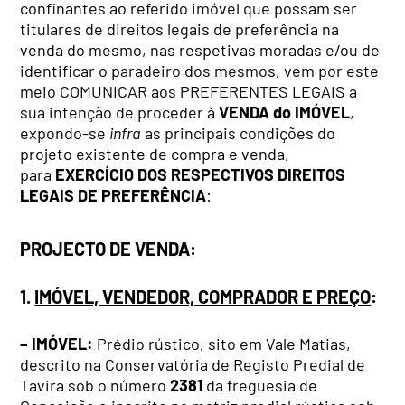
confinantes ao referido imóvel que possam ser
titulares de direitos legais de preferência na
venda do mesmo, nas respetivas moradas e/ou de
identificar o paradeiro dos mesmos, vem por este
meio COMUNICAR aos PREFERENTES LEGAIS a
sua intenção de proceder à
VENDA do IMÓVEL
,
expondo-se
infra
as principais condições do
projeto existente de compra e venda,
para
EXERCÍCIO DOS RESPECTIVOS DIREITOS
LEGAIS DE PREFERÊNCIA
:
PROJECTO DE VENDA:
1.
IMÓVEL, VENDEDOR, COMPRADOR E PREÇO
:
– IMÓVEL:
Prédio rústico, sito em Vale Matias,
descrito na Conservatória de Registo Predial de
Tavira sob o número
2381
da freguesia de