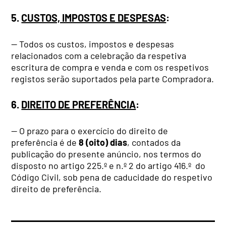
5.
CUSTOS, IMPOSTOS E DESPESAS
:
— Todos os custos, impostos e despesas
relacionados com a celebração da respetiva
escritura de compra e venda e com os respetivos
registos serão suportados pela parte Compradora.
6.
DIREITO DE PREFERÊNCIA
:
— O prazo para o exercício do direito de
preferência é de
8 (oito) dias
, contados da
publicação do presente anúncio, nos termos do
disposto no artigo 225.º e n.º 2 do artigo 416.º do
Código Civil, sob pena de caducidade do respetivo
direito de preferência.