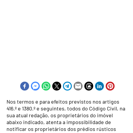
Nos termos e para efeitos previstos nos artigos
416.º e 1380.º e seguintes, todos do Código Civil, na
sua atual redação, os proprietários do imóvel
abaixo indicado, atenta a impossibilidade de
notificar os proprietários dos prédios rústicos