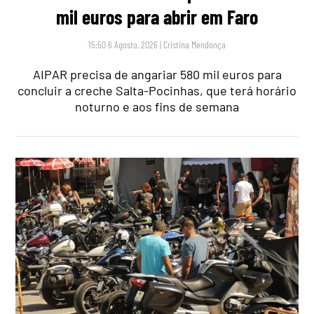
mil euros para abrir em Faro
15:50 6 Agosto, 2026
|
Cristina Mendonça
AIPAR precisa de angariar 580 mil euros para
concluir a creche Salta-Pocinhas, que terá horário
noturno e aos fins de semana