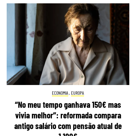
ECONOMIA
,
EUROPA
“No meu tempo ganhava 150€ mas
vivia melhor”: reformada compara
antigo salário com pensão atual de