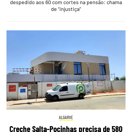
despedido aos 60 com cortes na pensão: chama
de “injustiça”
ALGARVE
Creche Salta-Pocinhas precisa de 580