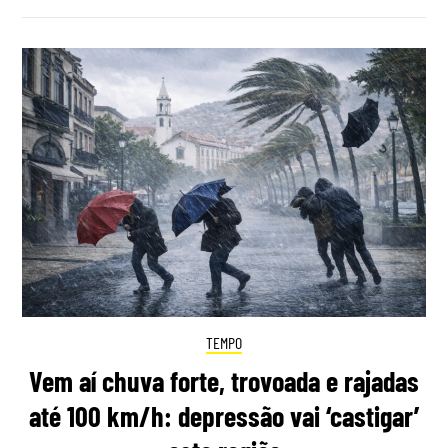
TEMPO
Vem aí chuva forte, trovoada e rajadas
até 100 km/h: depressão vai ‘castigar’