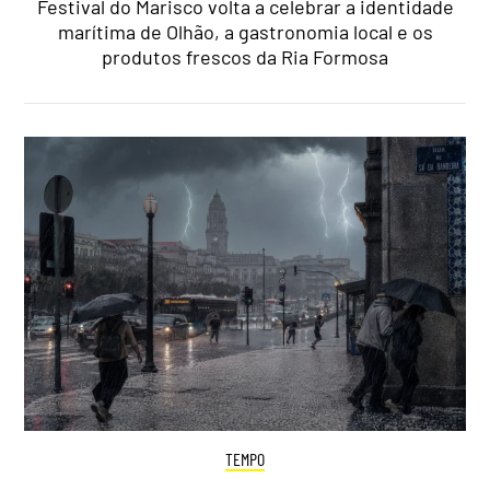
Festival do Marisco volta a celebrar a identidade
marítima de Olhão, a gastronomia local e os
produtos frescos da Ria Formosa
TEMPO