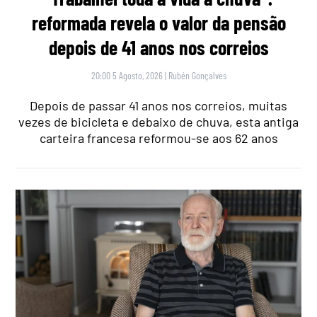
reformada revela o valor da pensão
depois de 41 anos nos correios
20:00 5 Agosto, 2026
|
Rubén Gonçalves
Depois de passar 41 anos nos correios, muitas
vezes de bicicleta e debaixo de chuva, esta antiga
carteira francesa reformou-se aos 62 anos