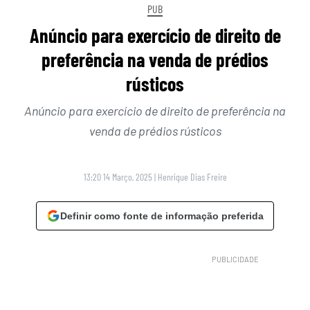
PUB
Anúncio para exercício de direito de
preferência na venda de prédios
rústicos
Anúncio para exercício de direito de preferência na
venda de prédios rústicos
13:20 14 Março, 2025
|
Henrique Dias Freire
Definir como fonte de informação preferida