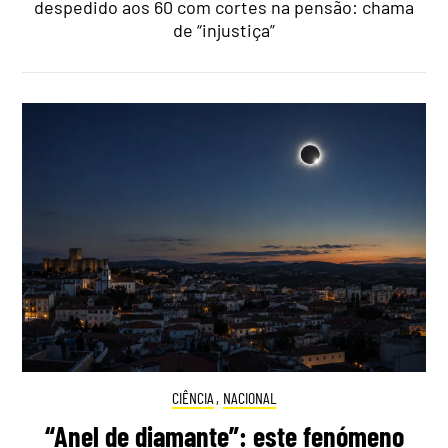
despedido aos 60 com cortes na pensão: chama
de “injustiça”
CIÊNCIA
,
NACIONAL
“Anel de diamante”: este fenómeno