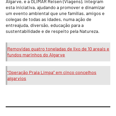
Algarve, e a OLIMAR Reisen (Viagens), integram
esta iniciativa, ajudando a promover e dinamizar
um evento ambiental que une famílias, amigos e
colegas de todas as idades, numa ação de
entreajuda, diversão, educação para a
sustentabilidade e de respeito pela Natureza.
Removidas quatro toneladas de lixo de 10 areais e
fundos marinhos do Algarve
“Operação Praia Limpa” em cinco concelhos
algarvios