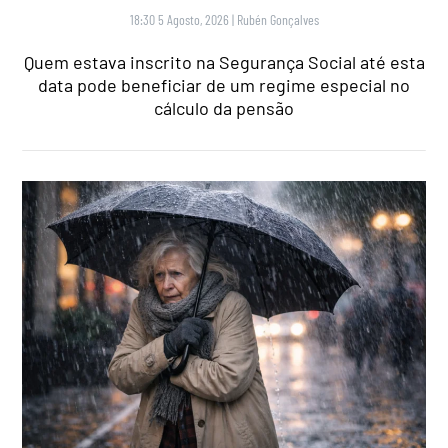
18:30 5 Agosto, 2026
|
Rubén Gonçalves
Quem estava inscrito na Segurança Social até esta
data pode beneficiar de um regime especial no
cálculo da pensão