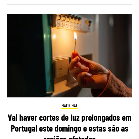
NACIONAL
Vai haver cortes de luz prolongados em
Portugal este domingo e estas são as