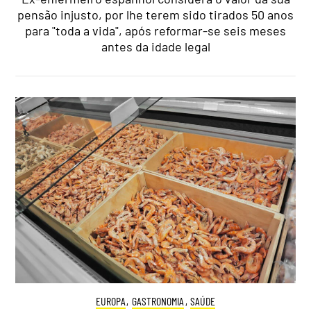
pensão injusto, por lhe terem sido tirados 50 anos
para "toda a vida", após reformar-se seis meses
antes da idade legal
EUROPA
,
GASTRONOMIA
,
SAÚDE