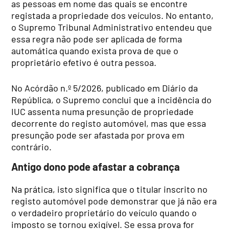
as pessoas em nome das quais se encontre
registada a propriedade dos veículos. No entanto,
o Supremo Tribunal Administrativo entendeu que
essa regra não pode ser aplicada de forma
automática quando exista prova de que o
proprietário efetivo é outra pessoa.
No Acórdão n.º 5/2026, publicado em Diário da
República, o Supremo conclui que a incidência do
IUC assenta numa presunção de propriedade
decorrente do registo automóvel, mas que essa
presunção pode ser afastada por prova em
contrário.
Antigo dono pode afastar a cobrança
Na prática, isto significa que o titular inscrito no
registo automóvel pode demonstrar que já não era
o verdadeiro proprietário do veículo quando o
imposto se tornou exigível. Se essa prova for