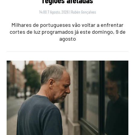
regiões afetadas
14:00 7 Agosto, 2026
|
Rubén Gonçalves
Milhares de portugueses vão voltar a enfrentar
cortes de luz programados já este domingo, 9 de
agosto