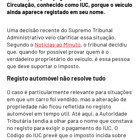
Circulação, conhecido como IUC, porque o veículo
ainda aparece registado em seu nome.
Uma decisão recente do Supremo Tribunal
Administrativo veio clarificar essa situação.
Segundo o
Notícias ao Minuto
, o tribunal decidiu
que, quando for possível provar quem é o
verdadeiro proprietário do veículo, é essa pessoa
que deve suportar o imposto.
Registo automóvel não resolve tudo
O caso é particularmente relevante para situações
em que um carro foi vendido, mas a alteração de
propriedade não ficou refletida no registo
automóvel em tempo útil. Até aqui, a Autoridade
Tributária tendia a olhar para o nome que constava
no registo para exigir o pagamento do IUC. O
Código do IUC prevê que o imposto incida sobre