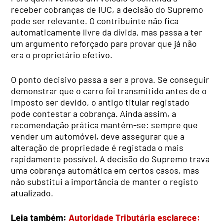
receber cobranças de IUC, a decisão do Supremo
pode ser relevante. O contribuinte não fica
automaticamente livre da dívida, mas passa a ter
um argumento reforçado para provar que já não
era o proprietário efetivo.
O ponto decisivo passa a ser a prova. Se conseguir
demonstrar que o carro foi transmitido antes de o
imposto ser devido, o antigo titular registado
pode contestar a cobrança. Ainda assim, a
recomendação prática mantém-se: sempre que
vender um automóvel, deve assegurar que a
alteração de propriedade é registada o mais
rapidamente possível. A decisão do Supremo trava
uma cobrança automática em certos casos, mas
não substitui a importância de manter o registo
atualizado.
Leia também:
Autoridade Tributária esclarece: