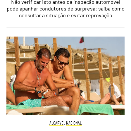
Não verificar isto antes da inspeção automóvel
pode apanhar condutores de surpresa: saiba como
consultar a situação e evitar reprovação
ALGARVE
,
NACIONAL