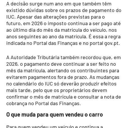
A decisão surge num ano em que também têm
existido dúvidas sobre os prazos de pagamento do
IUC. Apesar das alterações previstas para o
futuro, em 2026 o imposto continua a ser pago até
ao último dia do mês da matrícula do veículo, nos
anos seguintes ao ano da matrícula. É essa a regra
indicada no Portal das Finanças e no portal gov.pt.
A Autoridade Tributária também recordou que, em
2026, o pagamento deve continuar a ser feito no
mês da matrícula, alertando os contribuintes para
evitarem pagamentos fora de prazo. As mudanças
no calendário do IUC só deverão produzir efeitos
mais tarde, pelo que os proprietários devem
confirmar o mês de matrícula e consultar a nota de
cobrança no Portal das Finanças.
O que muda para quem vendeu o carro
Para quem vendeu um veículo e continua a