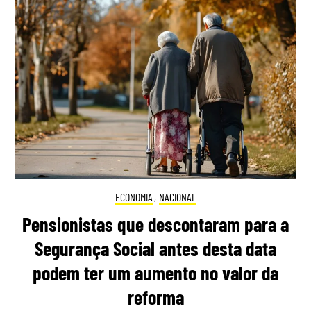
ECONOMIA
,
NACIONAL
Pensionistas que descontaram para a
Segurança Social antes desta data
podem ter um aumento no valor da
reforma