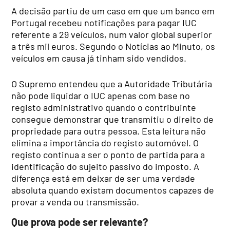
A decisão partiu de um caso em que um banco em
Portugal recebeu notificações para pagar IUC
referente a 29 veículos, num valor global superior
a três mil euros. Segundo o Notícias ao Minuto, os
veículos em causa já tinham sido vendidos.
O Supremo entendeu que a Autoridade Tributária
não pode liquidar o IUC apenas com base no
registo administrativo quando o contribuinte
consegue demonstrar que transmitiu o direito de
propriedade para outra pessoa. Esta leitura não
elimina a importância do registo automóvel. O
registo continua a ser o ponto de partida para a
identificação do sujeito passivo do imposto. A
diferença está em deixar de ser uma verdade
absoluta quando existam documentos capazes de
provar a venda ou transmissão.
Que prova pode ser relevante?