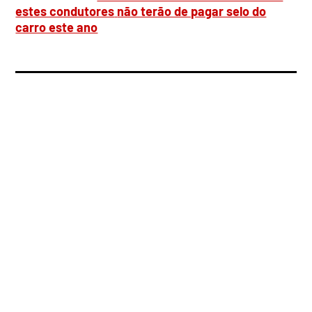
estes condutores
não terão de pagar selo do
carro este ano