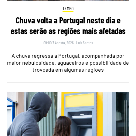
TEMPO
Chuva volta a Portugal neste dia e
estas serão as regiões mais afetadas
09:00 7 Agosto, 2026
|
Luís Santos
A chuva regressa a Portugal, acompanhada por
maior nebulosidade, aguaceiros e possibilidade de
trovoada em algumas regiões