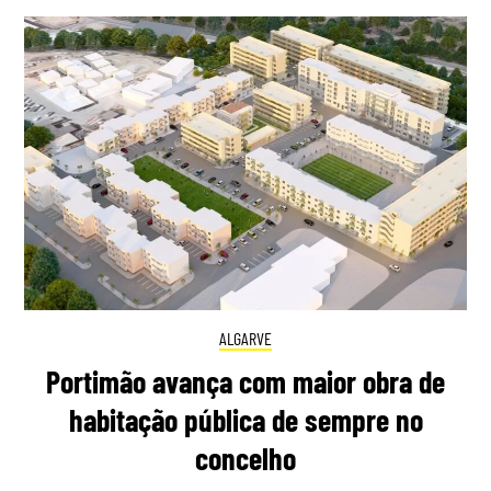
ALGARVE
Portimão avança com maior obra de
habitação pública de sempre no
concelho