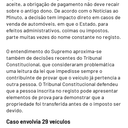
aceite, a obrigação de pagamento não deve recair
sobre o antigo dono. De acordo com o Notícias ao
Minuto, a decisão tem impacto direto em casos de
venda de automóveis, em que o Estado, para
efeitos administrativos, coimas ou impostos,
parte muitas vezes do nome constante no registo.
O entendimento do Supremo aproxima-se
também de decisões recentes do Tribunal
Constitucional, que consideraram problemática
uma leitura da lei que impedisse sempre o
contribuinte de provar que o veículo já pertencia a
outra pessoa. O Tribunal Constitucional defendeu
que a pessoa inscrita no registo pode apresentar
elementos de prova para demonstrar que a
propriedade foi transferida antes de o imposto ser
devido.
Caso envolvia 29 veículos