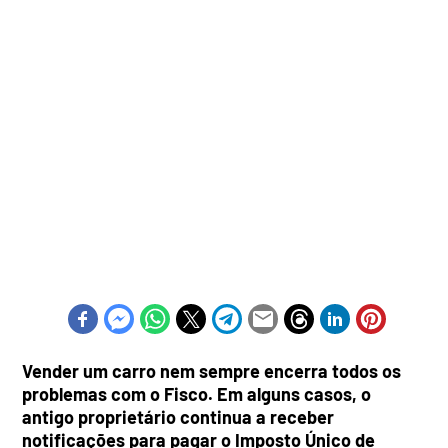
Vender um carro nem sempre encerra todos os
problemas com o Fisco. Em alguns casos, o
antigo proprietário continua a receber
notificações para pagar o Imposto Único de