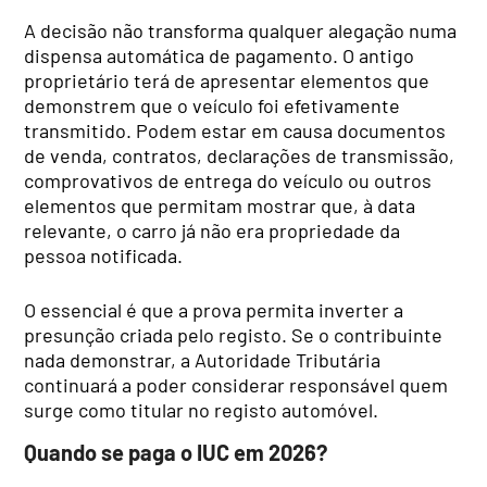
A decisão não transforma qualquer alegação numa
dispensa automática de pagamento. O antigo
proprietário terá de apresentar elementos que
demonstrem que o veículo foi efetivamente
transmitido. Podem estar em causa documentos
de venda, contratos, declarações de transmissão,
comprovativos de entrega do veículo ou outros
elementos que permitam mostrar que, à data
relevante, o carro já não era propriedade da
pessoa notificada.
O essencial é que a prova permita inverter a
presunção criada pelo registo. Se o contribuinte
nada demonstrar, a Autoridade Tributária
continuará a poder considerar responsável quem
surge como titular no registo automóvel.
Quando se paga o IUC em 2026?