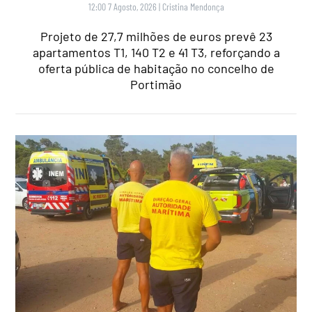
12:00 7 Agosto, 2026
|
Cristina Mendonça
Projeto de 27,7 milhões de euros prevê 23
apartamentos T1, 140 T2 e 41 T3, reforçando a
oferta pública de habitação no concelho de
Portimão