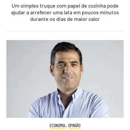
Um simples truque com papel de cozinha pode
ajudar a arrefecer uma lata em poucos minutos
durante os dias de maior calor
ECONOMIA
,
OPINIÃO