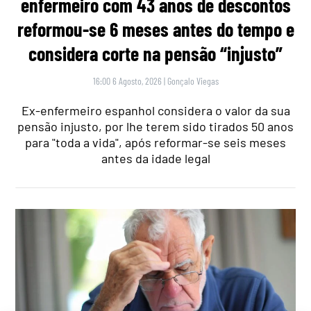
enfermeiro com 43 anos de descontos
reformou-se 6 meses antes do tempo e
considera corte na pensão “injusto”
16:00 6 Agosto, 2026
|
Gonçalo Viegas
Ex-enfermeiro espanhol considera o valor da sua
pensão injusto, por lhe terem sido tirados 50 anos
para "toda a vida", após reformar-se seis meses
antes da idade legal