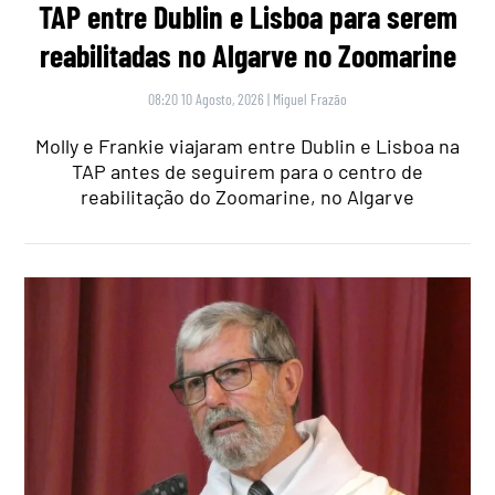
TAP entre Dublin e Lisboa para serem
reabilitadas no Algarve no Zoomarine
08:20 10 Agosto, 2026
|
Miguel Frazão
Molly e Frankie viajaram entre Dublin e Lisboa na
TAP antes de seguirem para o centro de
reabilitação do Zoomarine, no Algarve