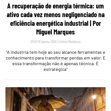
A recuperação de energia térmica: um
ativo cada vez menos negligenciado na
eficiência energética industrial | Por
Miguel Marques
07:20 10 Agosto, 2026
|
Cristina Mendonça
"A indústria tem hoje ao seu alcance ferramentas e
conhecimento para transformar perdas em valor. E
essa transformação não é apenas técnica. É
estratégica"