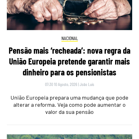
NACIONAL
Pensão mais ‘recheada’: nova regra da
União Europeia pretende garantir mais
dinheiro para os pensionistas
07:30 10 Agosto, 2026
|
João Luís
União Europeia prepara uma mudança que pode
alterar a reforma. Veja como pode aumentar o
valor da sua pensão