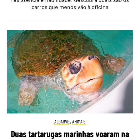
carros que menos vão à oficina
ALGARVE
,
ANIMAIS
Duas tartarugas marinhas voaram na