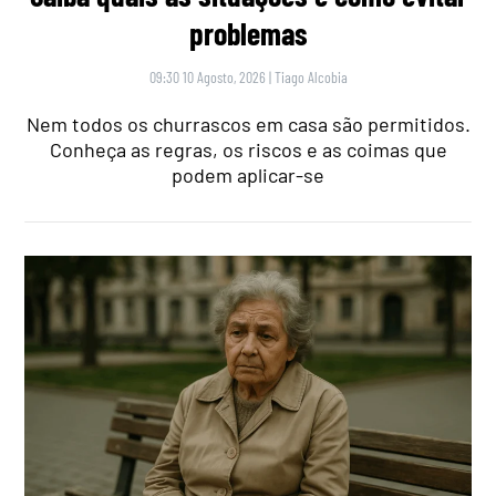
problemas
09:30 10 Agosto, 2026
|
Tiago Alcobia
Nem todos os churrascos em casa são permitidos.
Conheça as regras, os riscos e as coimas que
podem aplicar-se