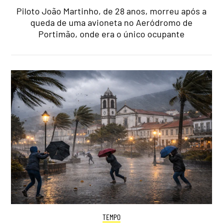
Piloto João Martinho, de 28 anos, morreu após a
queda de uma avioneta no Aeródromo de
Portimão, onde era o único ocupante
TEMPO