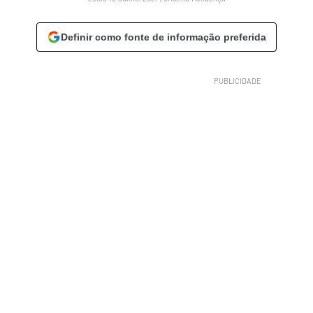
Definir como fonte de informação preferida