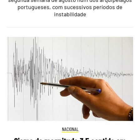
portugueses, com sucessivos períodos de
instabilidade
NACIONAL