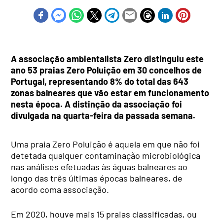
A associação ambientalista Zero distinguiu este
ano 53 praias Zero Poluição em 30 concelhos de
Portugal, representando 8% do total das 643
zonas balneares que vão estar em funcionamento
nesta época. A distinção da associação foi
divulgada na quarta-feira da passada semana.
Uma praia Zero Poluição é aquela em que não foi
detetada qualquer contaminação microbiológica
nas análises efetuadas às águas balneares ao
longo das três últimas épocas balneares, de
acordo coma associação.
Em 2020, houve mais 15 praias classificadas, ou