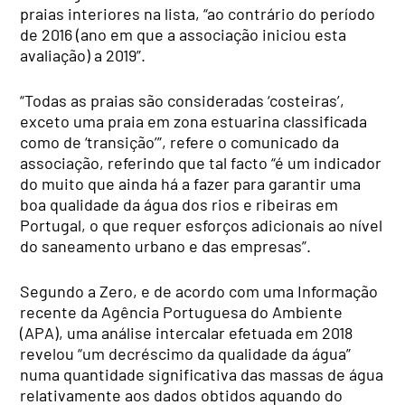
praias interiores na lista, “ao contrário do período
de 2016 (ano em que a associação iniciou esta
avaliação) a 2019”.
“Todas as praias são consideradas ‘costeiras’,
exceto uma praia em zona estuarina classificada
como de ‘transição’”, refere o comunicado da
associação, referindo que tal facto “é um indicador
do muito que ainda há a fazer para garantir uma
boa qualidade da água dos rios e ribeiras em
Portugal, o que requer esforços adicionais ao nível
do saneamento urbano e das empresas”.
Segundo a Zero, e de acordo com uma Informação
recente da Agência Portuguesa do Ambiente
(APA), uma análise intercalar efetuada em 2018
revelou “um decréscimo da qualidade da água”
numa quantidade significativa das massas de água
relativamente aos dados obtidos aquando do