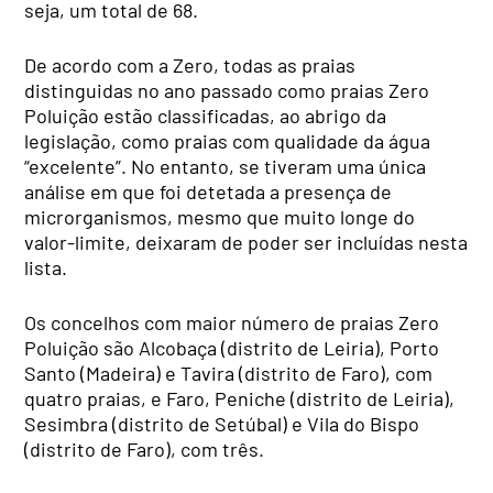
seja, um total de 68.
De acordo com a Zero, todas as praias
distinguidas no ano passado como praias Zero
Poluição estão classificadas, ao abrigo da
legislação, como praias com qualidade da água
“excelente”. No entanto, se tiveram uma única
análise em que foi detetada a presença de
microrganismos, mesmo que muito longe do
valor-limite, deixaram de poder ser incluídas nesta
lista.
Os concelhos com maior número de praias Zero
Poluição são Alcobaça (distrito de Leiria), Porto
Santo (Madeira) e Tavira (distrito de Faro), com
quatro praias, e Faro, Peniche (distrito de Leiria),
Sesimbra (distrito de Setúbal) e Vila do Bispo
(distrito de Faro), com três.