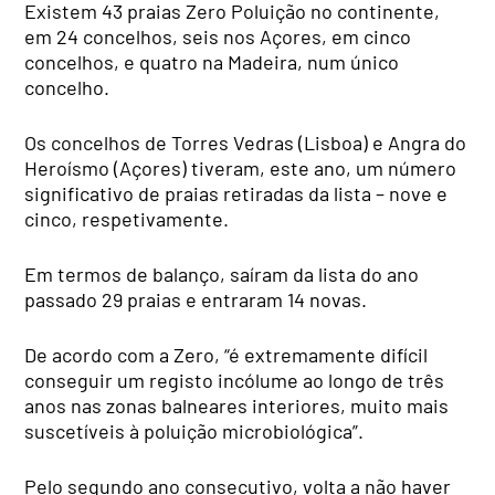
Existem 43 praias Zero Poluição no continente,
em 24 concelhos, seis nos Açores, em cinco
concelhos, e quatro na Madeira, num único
concelho.
Os concelhos de Torres Vedras (Lisboa) e Angra do
Heroísmo (Açores) tiveram, este ano, um número
significativo de praias retiradas da lista – nove e
cinco, respetivamente.
Em termos de balanço, saíram da lista do ano
passado 29 praias e entraram 14 novas.
De acordo com a Zero, “é extremamente difícil
conseguir um registo incólume ao longo de três
anos nas zonas balneares interiores, muito mais
suscetíveis à poluição microbiológica”.
Pelo segundo ano consecutivo, volta a não haver