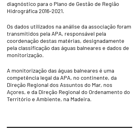
diagnóstico para o Plano de Gestão de Região
Hidrográfica 2016-2021.
Os dados utilizados na análise da associação foram
transmitidos pela APA, responsável pela
coordenação destas matérias, designadamente
pela classificação das águas balneares e dados de
monitorização.
A monitorização das águas balneares é uma
competência legal da APA, no continente, da
Direção Regional dos Assuntos do Mar, nos
Açores, e da Direção Regional do Ordenamento do
Território e Ambiente, na Madeira.