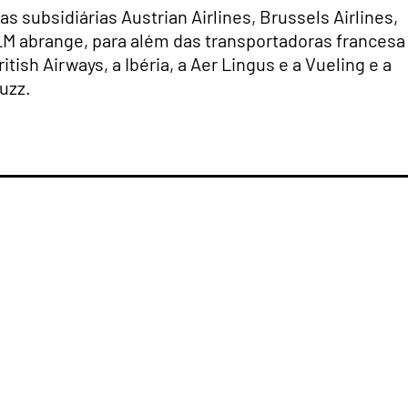
as subsidiárias Austrian Airlines, Brussels Airlines,
LM abrange, para além das transportadoras francesa
itish Airways, a Ibéria, a Aer Lingus e a Vueling e a
uzz.