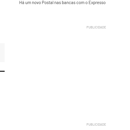
Há um novo Postal nas bancas com o Expresso