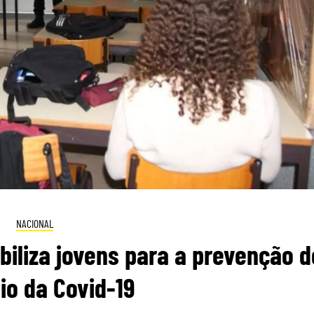
NACIONAL
ibiliza jovens para a prevenção d
io da Covid-19