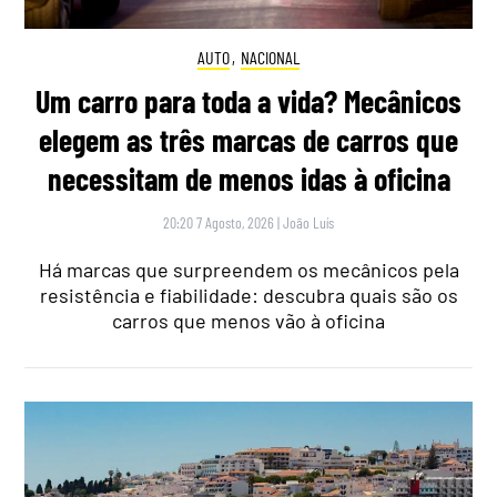
AUTO
,
NACIONAL
Um carro para toda a vida? Mecânicos
elegem as três marcas de carros que
necessitam de menos idas à oficina
20:20 7 Agosto, 2026
|
João Luís
Há marcas que surpreendem os mecânicos pela
resistência e fiabilidade: descubra quais são os
carros que menos vão à oficina