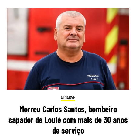
ALGARVE
Morreu Carlos Santos, bombeiro
sapador de Loulé com mais de 30 anos
de serviço