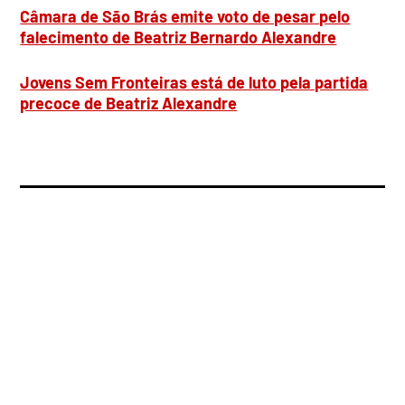
Câmara de São Brás emite voto de pesar pelo
falecimento de Beatriz Bernardo Alexandre
Jovens Sem Fronteiras está de luto pela partida
precoce de Beatriz Alexandre