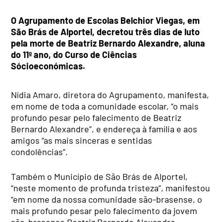
O Agrupamento de Escolas Belchior Viegas, em
São Brás de Alportel, decretou três dias de luto
pela morte de Beatriz Bernardo Alexandre, aluna
do 11º ano, do Curso de Ciências
Sócioeconómicas.
Nídia Amaro, diretora do Agrupamento, manifesta,
em nome de toda a comunidade escolar, “o mais
profundo pesar pelo falecimento de Beatriz
Bernardo Alexandre”, e endereça à família e aos
amigos “as mais sinceras e sentidas
condolências”.
Também o Município de São Brás de Alportel,
“neste momento de profunda tristeza”, manifestou
“em nome da nossa comunidade são-brasense, o
mais profundo pesar pelo falecimento da jovem