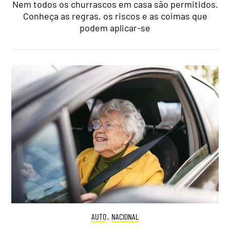
Nem todos os churrascos em casa são permitidos.
Conheça as regras, os riscos e as coimas que
podem aplicar-se
AUTO
,
NACIONAL