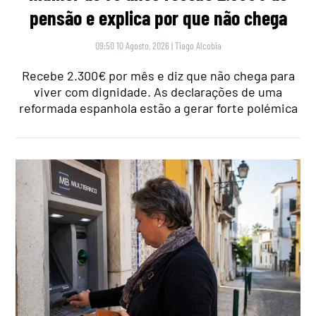
pensão e explica por que não chega
09:50 10 Agosto, 2026
|
Tiago Alcobia
Recebe 2.300€ por mês e diz que não chega para
viver com dignidade. As declarações de uma
reformada espanhola estão a gerar forte polémica