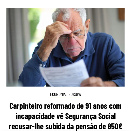
ECONOMIA
,
EUROPA
Carpinteiro reformado de 91 anos com
incapacidade vê Segurança Social
recusar-lhe subida da pensão de 850€