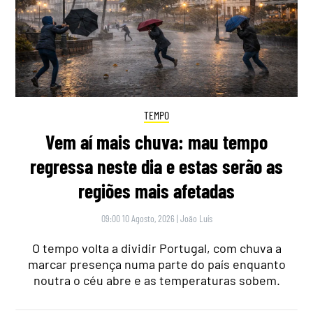
TEMPO
Vem aí mais chuva: mau tempo
regressa neste dia e estas serão as
regiões mais afetadas
09:00 10 Agosto, 2026
|
João Luís
O tempo volta a dividir Portugal, com chuva a
marcar presença numa parte do país enquanto
noutra o céu abre e as temperaturas sobem.