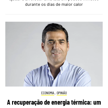
durante os dias de maior calor
ECONOMIA
,
OPINIÃO
A recuperação de energia térmica: um