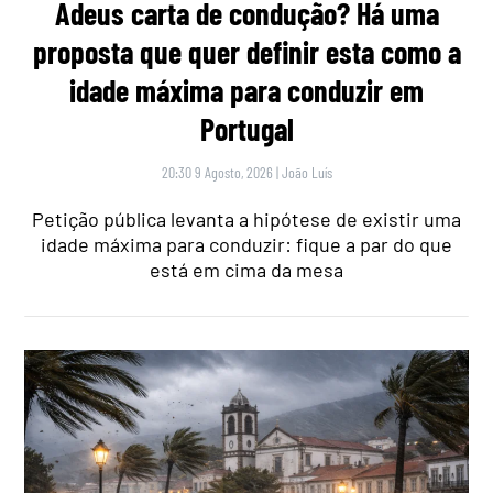
Adeus carta de condução? Há uma
proposta que quer definir esta como a
idade máxima para conduzir em
Portugal
20:30 9 Agosto, 2026
|
João Luís
Petição pública levanta a hipótese de existir uma
idade máxima para conduzir: fique a par do que
está em cima da mesa