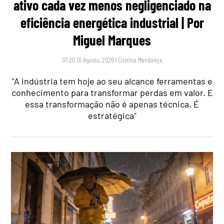
ativo cada vez menos negligenciado na
eficiência energética industrial | Por
Miguel Marques
07:20 10 Agosto, 2026
|
Cristina Mendonça
"A indústria tem hoje ao seu alcance ferramentas e
conhecimento para transformar perdas em valor. E
essa transformação não é apenas técnica. É
estratégica"