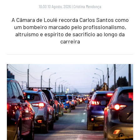
10:30 10 Agosto, 2026
|
Cristina Mendonça
A Câmara de Loulé recorda Carlos Santos como
um bombeiro marcado pelo profissionalismo,
altruísmo e espírito de sacrifício ao longo da
carreira