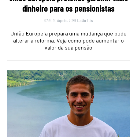
dinheiro para os pensionistas
07:30 10 Agosto, 2026
|
João Luís
União Europeia prepara uma mudança que pode
alterar a reforma. Veja como pode aumentar o
valor da sua pensão