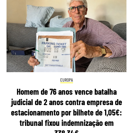
EUROPA
Homem de 76 anos vence batalha
judicial de 2 anos contra empresa de
estacionamento por bilhete de 1,05€:
tribunal fixou indemnização em
338,34€