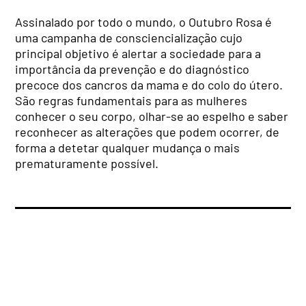
Assinalado por todo o mundo, o Outubro Rosa é
uma campanha de consciencialização cujo
principal objetivo é alertar a sociedade para a
importância da prevenção e do diagnóstico
precoce dos cancros da mama e do colo do útero.
São regras fundamentais para as mulheres
conhecer o seu corpo, olhar-se ao espelho e saber
reconhecer as alterações que podem ocorrer, de
forma a detetar qualquer mudança o mais
prematuramente possível.