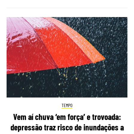
TEMPO
Vem aí chuva ‘em força’ e trovoada:
depressão traz risco de inundações a