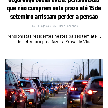
que não cumpram este prazo até 15 de
setembro arriscam perder a pensão
06:30 10 Agosto, 2026
|
Rubén Gonçalves
Pensionistas residentes nestes países têm até 15
de setembro para fazer a Prova de Vida