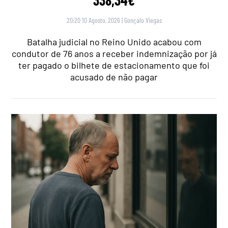
20:20 10 Agosto, 2026
|
Gonçalo Viegas
Batalha judicial no Reino Unido acabou com
condutor de 76 anos a receber indemnização por já
ter pagado o bilhete de estacionamento que foi
acusado de não pagar