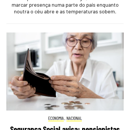
marcar presença numa parte do país enquanto
noutra o céu abre e as temperaturas sobem.
ECONOMIA
,
NACIONAL
Segurança Social avisa: pensionistas