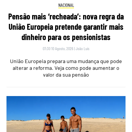
NACIONAL
Pensão mais ‘recheada’: nova regra da
União Europeia pretende garantir mais
dinheiro para os pensionistas
07:30 10 Agosto, 2026
|
João Luís
União Europeia prepara uma mudança que pode
alterar a reforma. Veja como pode aumentar o
valor da sua pensão