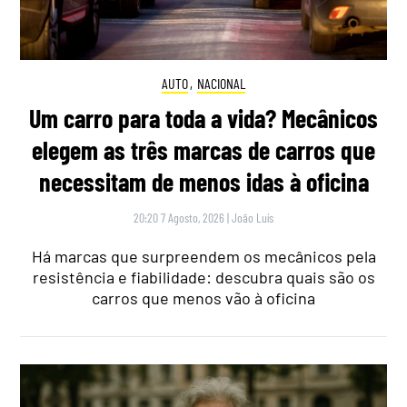
AUTO
,
NACIONAL
Um carro para toda a vida? Mecânicos
elegem as três marcas de carros que
necessitam de menos idas à oficina
20:20 7 Agosto, 2026
|
João Luís
Há marcas que surpreendem os mecânicos pela
resistência e fiabilidade: descubra quais são os
carros que menos vão à oficina