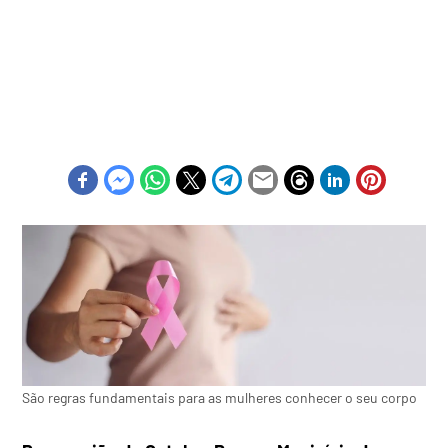
São regras fundamentais para as mulheres conhecer o seu corpo