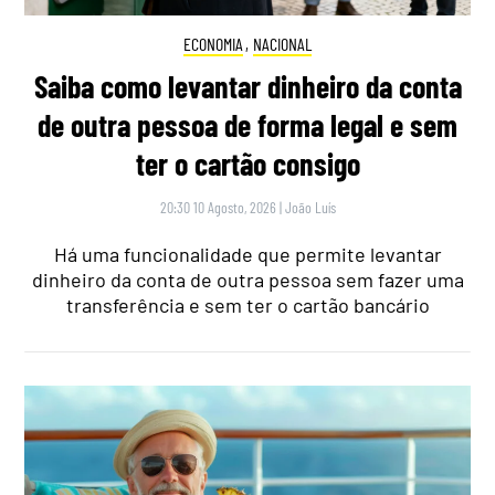
ECONOMIA
,
NACIONAL
Saiba como levantar dinheiro da conta
de outra pessoa de forma legal e sem
ter o cartão consigo
20:30 10 Agosto, 2026
|
João Luís
Há uma funcionalidade que permite levantar
dinheiro da conta de outra pessoa sem fazer uma
transferência e sem ter o cartão bancário