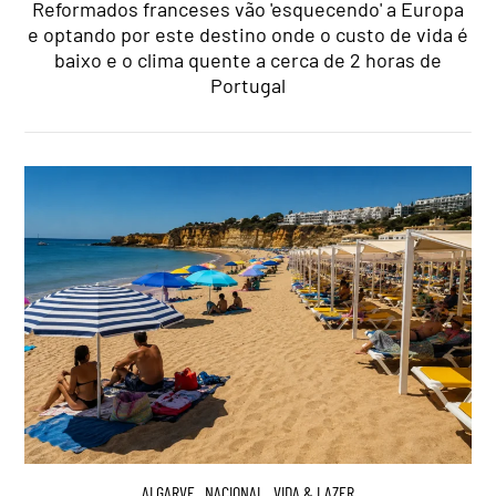
Reformados franceses vão 'esquecendo' a Europa
e optando por este destino onde o custo de vida é
baixo e o clima quente a cerca de 2 horas de
Portugal
ALGARVE
,
NACIONAL
,
VIDA & LAZER