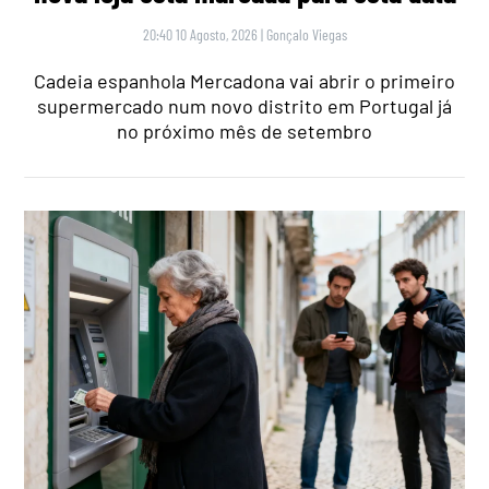
20:40 10 Agosto, 2026
|
Gonçalo Viegas
Cadeia espanhola Mercadona vai abrir o primeiro
supermercado num novo distrito em Portugal já
no próximo mês de setembro