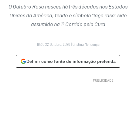
O Outubro Rosa nasceu há três décadas nos Estados
Unidos da América, tendo o símbolo “laço rosa” sido
assumido na 1ª Corrida pela Cura
18:30 22 Outubro, 2020
|
Cristina Mendonça
Definir como fonte de informação preferida