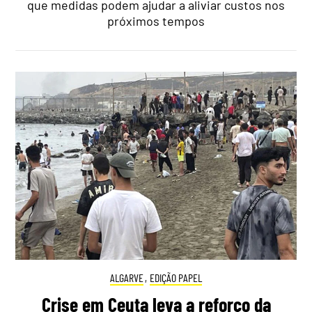
que medidas podem ajudar a aliviar custos nos
próximos tempos
ALGARVE
,
EDIÇÃO PAPEL
Crise em Ceuta leva a reforço da