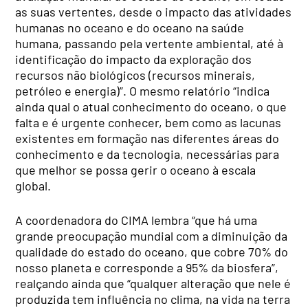
as suas vertentes, desde o impacto das atividades
humanas no oceano e do oceano na saúde
humana, passando pela vertente ambiental, até à
identificação do impacto da exploração dos
recursos não biológicos (recursos minerais,
petróleo e energia)”. O mesmo relatório “indica
ainda qual o atual conhecimento do oceano, o que
falta e é urgente conhecer, bem como as lacunas
existentes em formação nas diferentes áreas do
conhecimento e da tecnologia, necessárias para
que melhor se possa gerir o oceano à escala
global.
A coordenadora do CIMA lembra “que há uma
grande preocupação mundial com a diminuição da
qualidade do estado do oceano, que cobre 70% do
nosso planeta e corresponde a 95% da biosfera”,
realçando ainda que “qualquer alteração que nele é
produzida tem influência no clima, na vida na terra