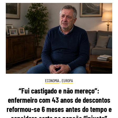
ECONOMIA
,
EUROPA
“Fui castigado e não mereço”:
enfermeiro com 43 anos de descontos
reformou-se 6 meses antes do tempo e