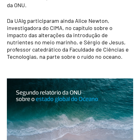
da ONU.
Da UAlg participaram ainda Alice Newton,
investigadora do CIMA, no capítulo sobre o
impacto das alterações da introdução de
nutrientes no meio marinho, e Sérgio de Jesus,
professor catedrático da Faculdade de Ciências e
Tecnologias, na parte sobre o ruído no oceano.