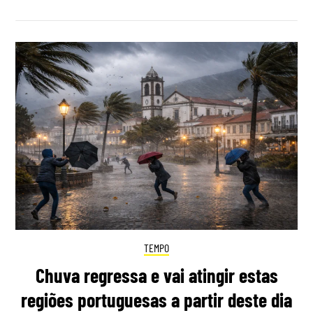
TEMPO
Chuva regressa e vai atingir estas
regiões portuguesas a partir deste dia