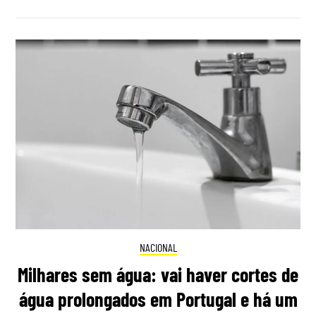
NACIONAL
Milhares sem água: vai haver cortes de
água prolongados em Portugal e há um