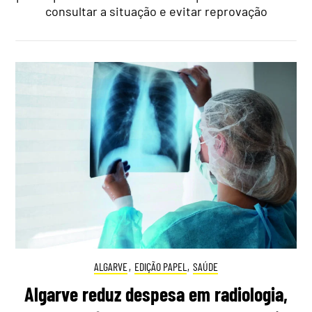
consultar a situação e evitar reprovação
ALGARVE
,
EDIÇÃO PAPEL
,
SAÚDE
Algarve reduz despesa em radiologia,