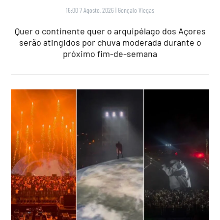
16:00 7 Agosto, 2026
|
Gonçalo Viegas
Quer o continente quer o arquipélago dos Açores
serão atingidos por chuva moderada durante o
próximo fim-de-semana