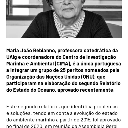
Maria João Bebianno, professora catedrática da
UAlg e coordenadora do Centro de Investigação
Marinha e Ambiental (CIMA), é a única portuguesa
a integrar um grupo de 25 peritos nomeados pela
Organização das Nações Unidas (ONU), que
participaram na elaboração do segundo Relatório
do Estado do Oceano, aprovado recentemente.
Este segundo relatório, que identifica problemas
e soluções, tendo em conta a evolução do estado
do ambiente marinho a partir de 2015, foi aprovado
no final de 2020, em reunião da Assembleia Geral