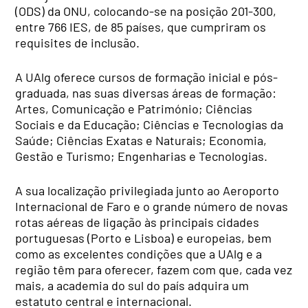
(ODS) da ONU, colocando-se na posição 201-300,
entre 766 IES, de 85 países, que cumpriram os
requisites de inclusão.
A UAlg oferece cursos de formação inicial e pós-
graduada, nas suas diversas áreas de formação:
Artes, Comunicação e Património; Ciências
Sociais e da Educação; Ciências e Tecnologias da
Saúde; Ciências Exatas e Naturais; Economia,
Gestão e Turismo; Engenharias e Tecnologias.
A sua localização privilegiada junto ao Aeroporto
Internacional de Faro e o grande número de novas
rotas aéreas de ligação às principais cidades
portuguesas (Porto e Lisboa) e europeias, bem
como as excelentes condições que a UAlg e a
região têm para oferecer, fazem com que, cada vez
mais, a academia do sul do país adquira um
estatuto central e internacional.