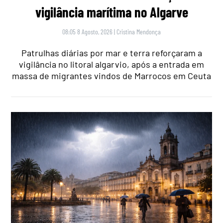
vigilância marítima no Algarve
08:05 8 Agosto, 2026
|
Cristina Mendonça
Patrulhas diárias por mar e terra reforçaram a
vigilância no litoral algarvio, após a entrada em
massa de migrantes vindos de Marrocos em Ceuta