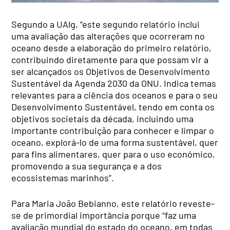
Segundo a UAlg, “este segundo relatório inclui
uma avaliação das alterações que ocorreram no
oceano desde a elaboração do primeiro relatório,
contribuindo diretamente para que possam vir a
ser alcançados os Objetivos de Desenvolvimento
Sustentável da Agenda 2030 da ONU. Indica temas
relevantes para a ciência dos oceanos e para o seu
Desenvolvimento Sustentável, tendo em conta os
objetivos societais da década, incluindo uma
importante contribuição para conhecer e limpar o
oceano, explorá-lo de uma forma sustentável, quer
para fins alimentares, quer para o uso económico,
promovendo a sua segurança e a dos
ecossistemas marinhos”.
Para Maria João Bebianno, este relatório reveste-
se de primordial importância porque “faz uma
avaliação mundial do estado do oceano, em todas