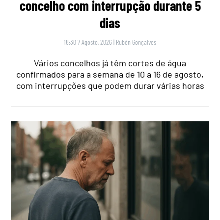
concelho com interrupção durante 5
dias
18:30 7 Agosto, 2026
|
Rubén Gonçalves
Vários concelhos já têm cortes de água
confirmados para a semana de 10 a 16 de agosto,
com interrupções que podem durar várias horas