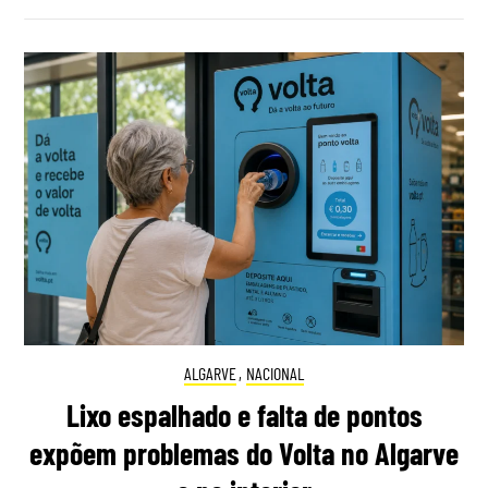
ALGARVE
,
NACIONAL
Lixo espalhado e falta de pontos
expõem problemas do Volta no Algarve