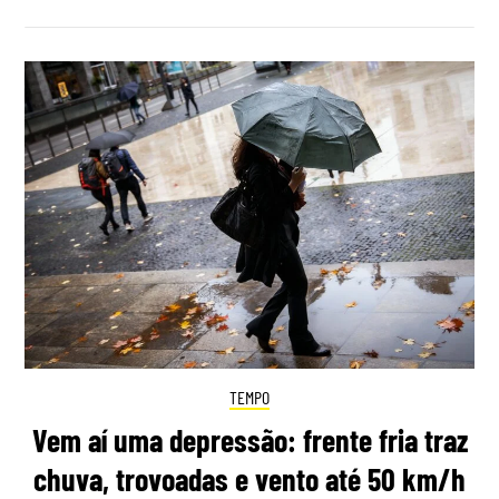
TEMPO
Vem aí uma depressão: frente fria traz
chuva, trovoadas e vento até 50 km/h