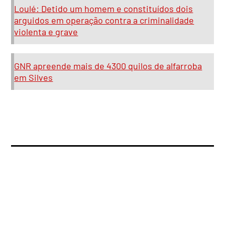
Loulé: Detido um homem e constituídos dois
arguidos em operação contra a criminalidade
violenta e grave
GNR apreende mais de 4300 quilos de alfarroba
em Silves