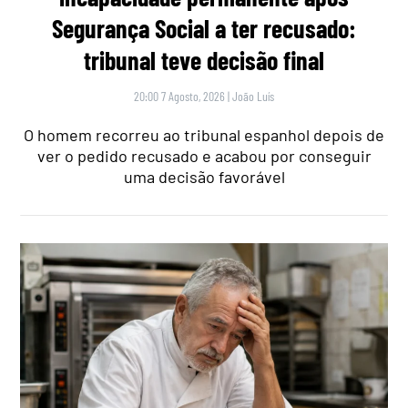
Segurança Social a ter recusado:
tribunal teve decisão final
20:00 7 Agosto, 2026
|
João Luís
O homem recorreu ao tribunal espanhol depois de
ver o pedido recusado e acabou por conseguir
uma decisão favorável