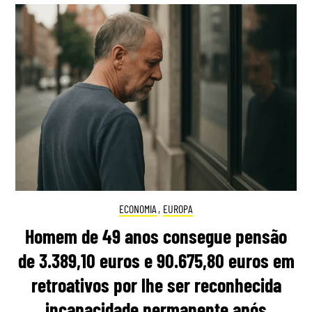
ECONOMIA
,
EUROPA
Homem de 49 anos consegue pensão
de 3.389,10 euros e 90.675,80 euros em
retroativos por lhe ser reconhecida
incapacidade permanente após