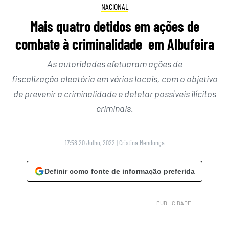
NACIONAL
Mais quatro detidos em ações de
combate à criminalidade em Albufeira
As autoridades efetuaram ações de
fiscalização aleatória em vários locais, com o objetivo
de prevenir a criminalidade e detetar possíveis ilícitos
criminais.
17:58 20 Julho, 2022
|
Cristina Mendonça
Definir como fonte de informação preferida