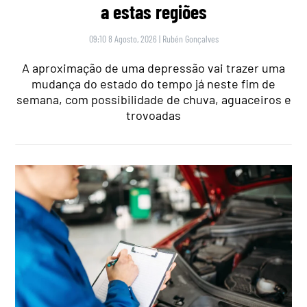
a estas regiões
09:10 8 Agosto, 2026
|
Rubén Gonçalves
A aproximação de uma depressão vai trazer uma
mudança do estado do tempo já neste fim de
semana, com possibilidade de chuva, aguaceiros e
trovoadas