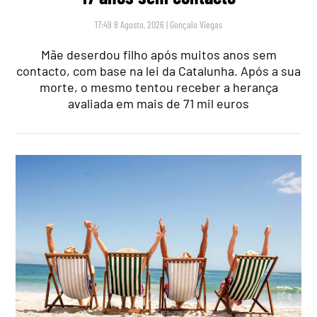
17:49 8 Agosto, 2026
|
Gonçalo Viegas
Mãe deserdou filho após muitos anos sem
contacto, com base na lei da Catalunha. Após a sua
morte, o mesmo tentou receber a herança
avaliada em mais de 71 mil euros