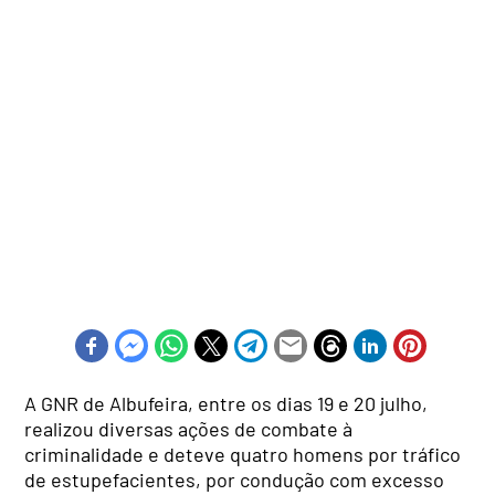
A GNR de Albufeira, entre os dias 19 e 20 julho,
realizou diversas ações de combate à
criminalidade e deteve quatro homens por tráfico
de estupefacientes, por condução com excesso