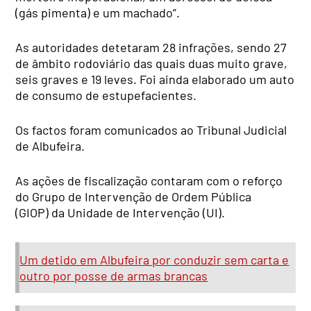
(gás pimenta) e um machado”.
As autoridades detetaram 28 infrações, sendo 27
de âmbito rodoviário das quais duas muito grave,
seis graves e 19 leves. Foi ainda elaborado um auto
de consumo de estupefacientes.
Os factos foram comunicados ao Tribunal Judicial
de Albufeira.
As ações de fiscalização contaram com o reforço
do Grupo de Intervenção de Ordem Pública
(GIOP) da Unidade de Intervenção (UI).
Um detido em Albufeira por conduzir sem carta e
outro por posse de armas brancas