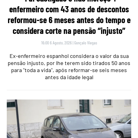
enfermeiro com 43 anos de descontos
reformou-se 6 meses antes do tempo e
considera corte na pensão “injusto”
16:00 6 Agosto, 2026
|
Gonçalo Viegas
Ex-enfermeiro espanhol considera o valor da sua
pensão injusto, por lhe terem sido tirados 50 anos
para "toda a vida", após reformar-se seis meses
antes da idade legal