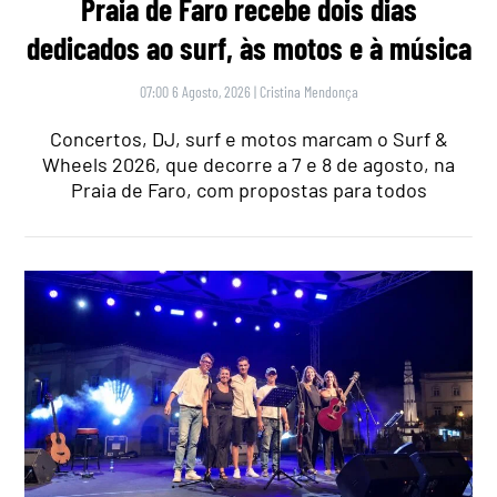
Praia de Faro recebe dois dias
dedicados ao surf, às motos e à música
07:00 6 Agosto, 2026
|
Cristina Mendonça
Concertos, DJ, surf e motos marcam o Surf &
Wheels 2026, que decorre a 7 e 8 de agosto, na
Praia de Faro, com propostas para todos