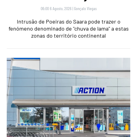
06:00 6 Agosto, 2026
|
Gonçalo Viegas
Intrusão de Poeiras do Saara pode trazer o
fenómeno denominado de "chuva de lama" a estas
zonas do território continental