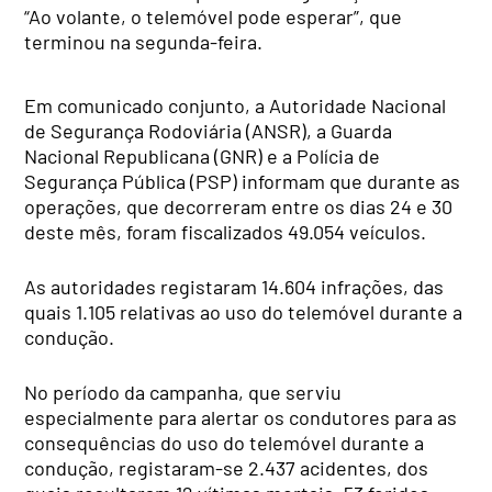
“Ao volante, o telemóvel pode esperar”, que
terminou na segunda-feira.
Em comunicado conjunto, a Autoridade Nacional
de Segurança Rodoviária (ANSR), a Guarda
Nacional Republicana (GNR) e a Polícia de
Segurança Pública (PSP) informam que durante as
operações, que decorreram entre os dias 24 e 30
deste mês, foram fiscalizados 49.054 veículos.
As autoridades registaram 14.604 infrações, das
quais 1.105 relativas ao uso do telemóvel durante a
condução.
No período da campanha, que serviu
especialmente para alertar os condutores para as
consequências do uso do telemóvel durante a
condução, registaram-se 2.437 acidentes, dos