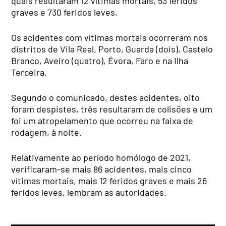
quais resultaram 12 vítimas mortais, 53 feridos
graves e 730 feridos leves.
Os acidentes com vítimas mortais ocorreram nos
distritos de Vila Real, Porto, Guarda (dois), Castelo
Branco, Aveiro (quatro), Évora, Faro e na Ilha
Terceira.
Segundo o comunicado, destes acidentes, oito
foram despistes, três resultaram de colisões e um
foi um atropelamento que ocorreu na faixa de
rodagem, à noite.
Relativamente ao período homólogo de 2021,
verificaram-se mais 86 acidentes, mais cinco
vítimas mortais, mais 12 feridos graves e mais 26
feridos leves, lembram as autoridades.