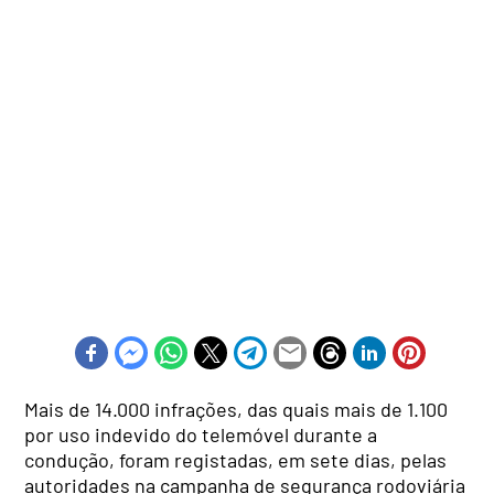
Mais de 14.000 infrações, das quais mais de 1.100
por uso indevido do telemóvel durante a
condução, foram registadas, em sete dias, pelas
autoridades na campanha de segurança rodoviária