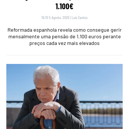
1.100€
16:10 5 Agosto, 2026
|
Luís Santos
Reformada espanhola revela como consegue gerir
mensalmente uma pensão de 1.100 euros perante
preços cada vez mais elevados