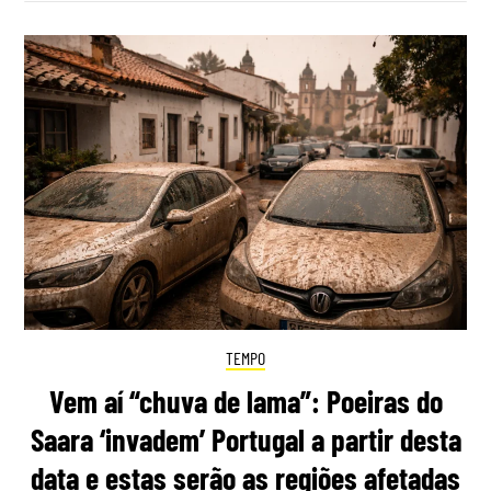
TEMPO
Vem aí “chuva de lama”: Poeiras do
Saara ‘invadem’ Portugal a partir desta
data e estas serão as regiões afetadas