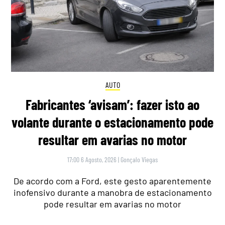
AUTO
Fabricantes ‘avisam’: fazer isto ao
volante durante o estacionamento pode
resultar em avarias no motor
17:00 6 Agosto, 2026
|
Gonçalo Viegas
De acordo com a Ford, este gesto aparentemente
inofensivo durante a manobra de estacionamento
pode resultar em avarias no motor