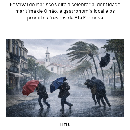
Festival do Marisco volta a celebrar a identidade
marítima de Olhão, a gastronomia local e os
produtos frescos da Ria Formosa
TEMPO