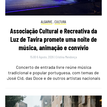
ALGARVE
,
CULTURA
Associação Cultural e Recreativa da
Luz de Tavira promete uma noite de
música, animação e convívio
15:00 6 Agosto, 2026
|
Cristina Mendonça
Concerto de entrada livre reúne música
tradicional e popular portuguesa, com temas de
José Cid, das Doce e de outros artistas nacionais