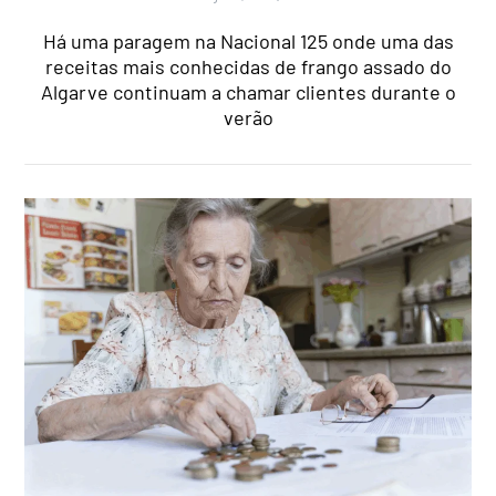
Há uma paragem na Nacional 125 onde uma das
receitas mais conhecidas de frango assado do
Algarve continuam a chamar clientes durante o
verão