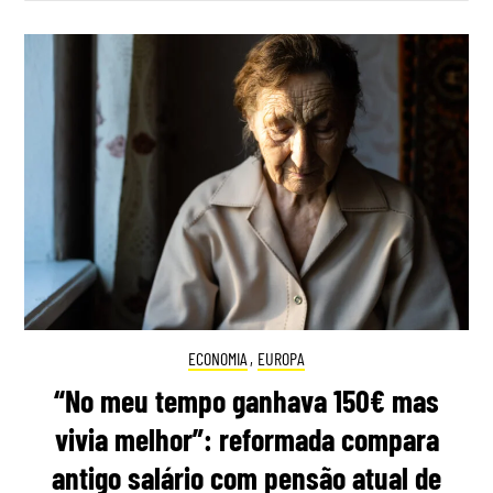
ECONOMIA
,
EUROPA
“No meu tempo ganhava 150€ mas
vivia melhor”: reformada compara
antigo salário com pensão atual de