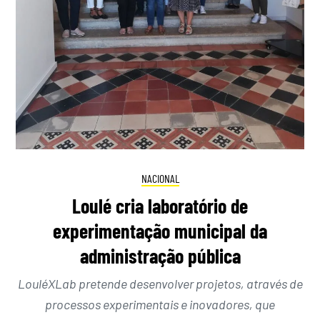
NACIONAL
Loulé cria laboratório de
experimentação municipal da
administração pública
LouléXLab pretende desenvolver projetos, através de
processos experimentais e inovadores, que