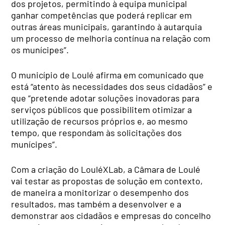
dos projetos, permitindo à equipa municipal
ganhar competências que poderá replicar em
outras áreas municipais, garantindo à autarquia
um processo de melhoria contínua na relação com
os munícipes”.
O município de Loulé afirma em comunicado que
está “atento às necessidades dos seus cidadãos” e
que “pretende adotar soluções inovadoras para
serviços públicos que possibilitem otimizar a
utilização de recursos próprios e, ao mesmo
tempo, que respondam às solicitações dos
munícipes”.
Com a criação do LouléXLab, a Câmara de Loulé
vai testar as propostas de solução em contexto,
de maneira a monitorizar o desempenho dos
resultados, mas também a desenvolver e a
demonstrar aos cidadãos e empresas do concelho