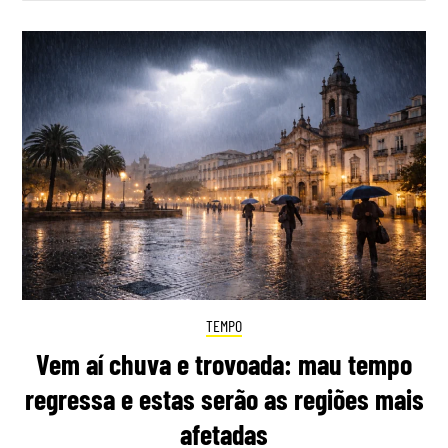
TEMPO
Vem aí chuva e trovoada: mau tempo
regressa e estas serão as regiões mais
afetadas