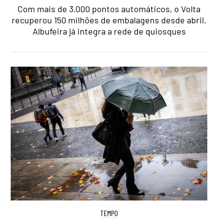
Com mais de 3.000 pontos automáticos, o Volta
recuperou 150 milhões de embalagens desde abril.
Albufeira já integra a rede de quiosques
TEMPO