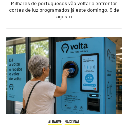
Milhares de portugueses vão voltar a enfrentar
cortes de luz programados já este domingo, 9 de
agosto
ALGARVE
,
NACIONAL