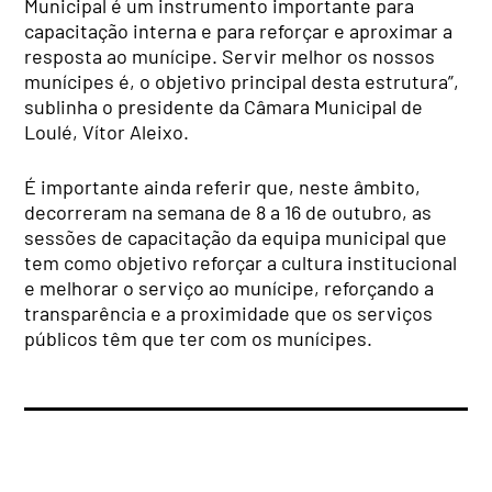
Municipal é um instrumento importante para
capacitação interna e para reforçar e aproximar a
resposta ao munícipe. Servir melhor os nossos
munícipes é, o objetivo principal desta estrutura”,
sublinha o presidente da Câmara Municipal de
Loulé, Vítor Aleixo.
É importante ainda referir que, neste âmbito,
decorreram na semana de 8 a 16 de outubro, as
sessões de capacitação da equipa municipal que
tem como objetivo reforçar a cultura institucional
e melhorar o serviço ao munícipe, reforçando a
transparência e a proximidade que os serviços
públicos têm que ter com os munícipes.