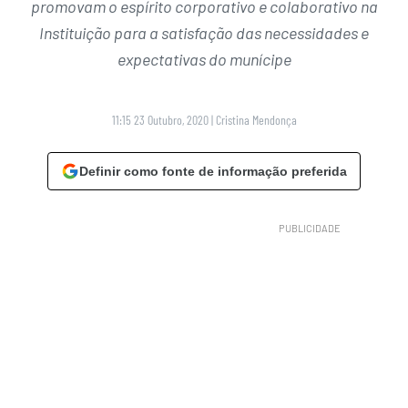
promovam o espírito corporativo e colaborativo na
Instituição para a satisfação das necessidades e
expectativas do munícipe
11:15 23 Outubro, 2020
|
Cristina Mendonça
Definir como fonte de informação preferida