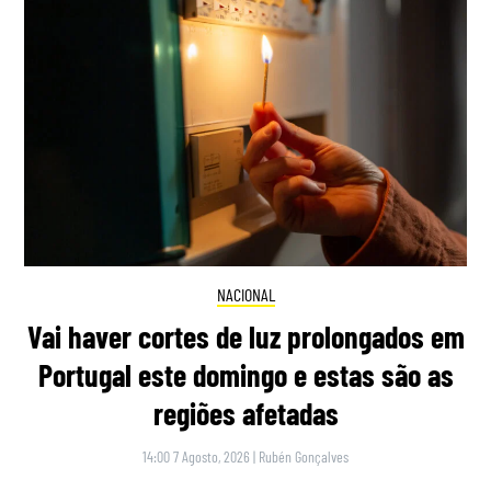
NACIONAL
Vai haver cortes de luz prolongados em
Portugal este domingo e estas são as
regiões afetadas
14:00 7 Agosto, 2026
|
Rubén Gonçalves