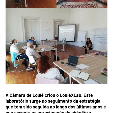
A Câmara de Loulé criou o LouléXLab. Este
laboratório surge no seguimento da estratégia
que tem sido seguida ao longo dos últimos anos e
que assenta na aproximação do cidadão à