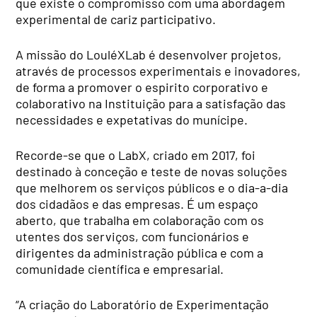
que existe o compromisso com uma abordagem
experimental de cariz participativo.
A missão do LouléXLab é desenvolver projetos,
através de processos experimentais e inovadores,
de forma a promover o espirito corporativo e
colaborativo na Instituição para a satisfação das
necessidades e expetativas do munícipe.
Recorde-se que o LabX, criado em 2017, foi
destinado à conceção e teste de novas soluções
que melhorem os serviços públicos e o dia-a-dia
dos cidadãos e das empresas. É um espaço
aberto, que trabalha em colaboração com os
utentes dos serviços, com funcionários e
dirigentes da administração pública e com a
comunidade científica e empresarial.
“A criação do Laboratório de Experimentação