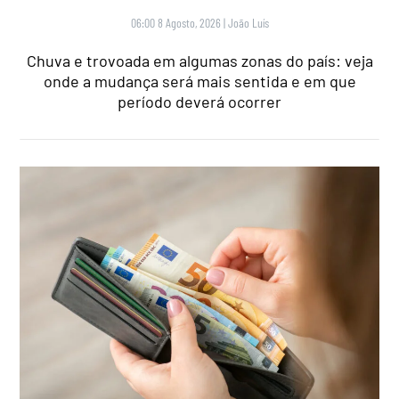
06:00 8 Agosto, 2026
|
João Luís
Chuva e trovoada em algumas zonas do país: veja
onde a mudança será mais sentida e em que
período deverá ocorrer