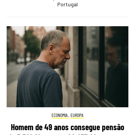
Portugal
ECONOMIA
,
EUROPA
Homem de 49 anos consegue pensão