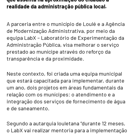
realidade da administração pública local.
A parceria entre o município de Loulé e a Agência
de Modernização Administrativa, por meio da
equipa LabX – Laboratório de Experimentação da
Administração Pública, visa melhorar o serviço
prestado ao munícipe através do reforço da
transparência e da proximidade.
Neste contexto, foi criada uma equipa municipal
que estará capacitada para implementar, durante
um ano, dois projetos em áreas fundamentais da
relação com os munícipes: o atendimento e a
integração dos serviços de fornecimento de água
e de saneamento.
Segundo a autarquia louletana “durante 12 meses,
o LabX vai realizar mentoria para a implementação