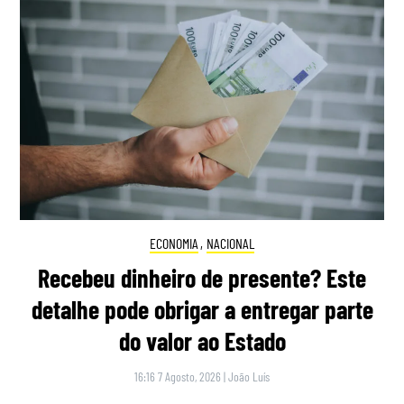
ECONOMIA
,
NACIONAL
Recebeu dinheiro de presente? Este
detalhe pode obrigar a entregar parte
do valor ao Estado
16:16 7 Agosto, 2026
|
João Luís