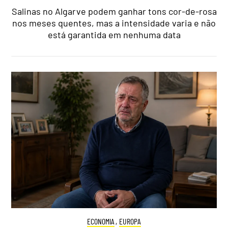
Salinas no Algarve podem ganhar tons cor-de-rosa
nos meses quentes, mas a intensidade varia e não
está garantida em nenhuma data
ECONOMIA
,
EUROPA