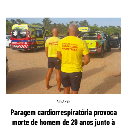
ALGARVE
Paragem cardiorrespiratória provoca
morte de homem de 29 anos junto à