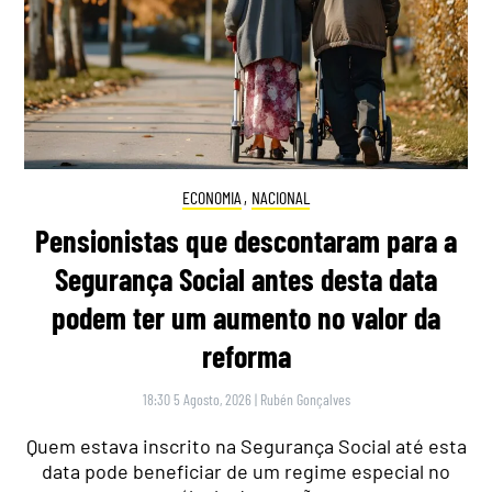
ECONOMIA
,
NACIONAL
Pensionistas que descontaram para a
Segurança Social antes desta data
podem ter um aumento no valor da
reforma
18:30 5 Agosto, 2026
|
Rubén Gonçalves
Quem estava inscrito na Segurança Social até esta
data pode beneficiar de um regime especial no