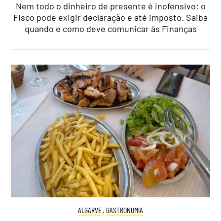
Nem todo o dinheiro de presente é inofensivo: o
Fisco pode exigir declaração e até imposto. Saiba
quando e como deve comunicar às Finanças
ALGARVE
,
GASTRONOMIA