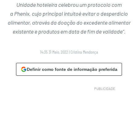
Unidade hoteleira celebrou um protocolo com
a Phenix, cujo principal intuitoé evitar o desperdício
alimentar, através da doação do excedente alimentar
existente e produtos em data de fim de validade”.
14:35 31 Maio, 2022
|
Cristina Mendonça
Definir como fonte de informação preferida