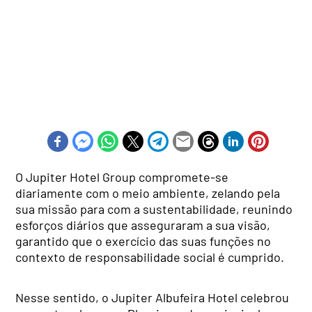
O Jupiter Hotel Group compromete-se
diariamente com o meio ambiente, zelando pela
sua missão para com a sustentabilidade, reunindo
esforços diários que asseguraram a sua visão,
garantido que o exercício das suas funções no
contexto de responsabilidade social é cumprido.
Nesse sentido, o Jupiter Albufeira Hotel celebrou