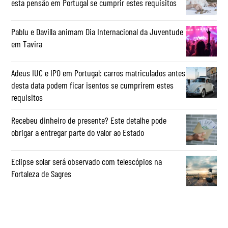
esta pensão em Portugal se cumprir estes requisitos
Pablu e Davilla animam Dia Internacional da Juventude
em Tavira
Adeus IUC e IPO em Portugal: carros matriculados antes
desta data podem ficar isentos se cumprirem estes
requisitos
Recebeu dinheiro de presente? Este detalhe pode
obrigar a entregar parte do valor ao Estado
Eclipse solar será observado com telescópios na
Fortaleza de Sagres