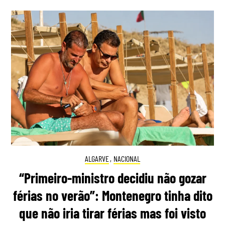
ALGARVE
,
NACIONAL
“Primeiro-ministro decidiu não gozar
férias no verão”: Montenegro tinha dito
que não iria tirar férias mas foi visto