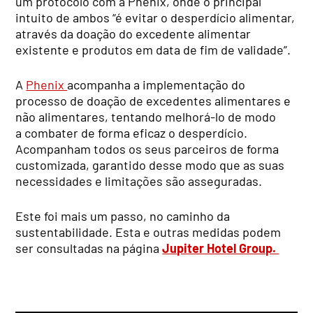
um protocolo com a Phenix, onde o principal
intuito de ambos “é evitar o desperdício alimentar,
através da doação do excedente alimentar
existente e produtos em data de fim de validade”.
A
Phenix
acompanha a implementação do
processo de doação de excedentes alimentares e
não alimentares, tentando melhorá-lo de modo
a combater de forma eficaz o desperdício.
Acompanham todos os seus parceiros de forma
customizada, garantido desse modo que as suas
necessidades e limitações são asseguradas.
Este foi mais um passo, no caminho da
sustentabilidade. Esta e outras medidas podem
ser consultadas na página
Jupiter Hotel Group.