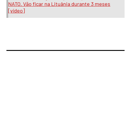
NATO. Vão ficar na Lituânia durante 3 meses
[vídeo]