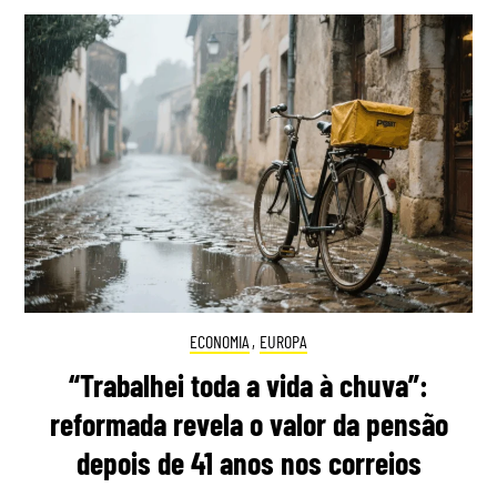
ECONOMIA
,
EUROPA
“Trabalhei toda a vida à chuva”:
reformada revela o valor da pensão
depois de 41 anos nos correios