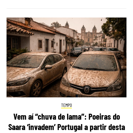
TEMPO
Vem aí “chuva de lama”: Poeiras do
Saara ‘invadem’ Portugal a partir desta