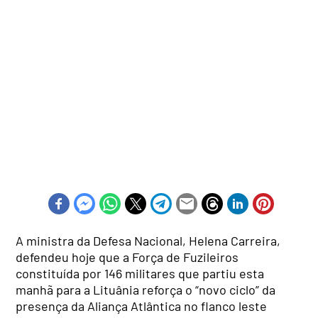
A ministra da Defesa Nacional, Helena Carreira,
defendeu hoje que a Força de Fuzileiros
constituída por 146 militares que partiu esta
manhã para a Lituânia reforça o “novo ciclo” da
presença da Aliança Atlântica no flanco leste