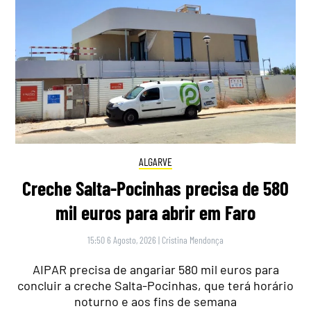
ALGARVE
Creche Salta-Pocinhas precisa de 580
mil euros para abrir em Faro
15:50 6 Agosto, 2026
|
Cristina Mendonça
AIPAR precisa de angariar 580 mil euros para
concluir a creche Salta-Pocinhas, que terá horário
noturno e aos fins de semana