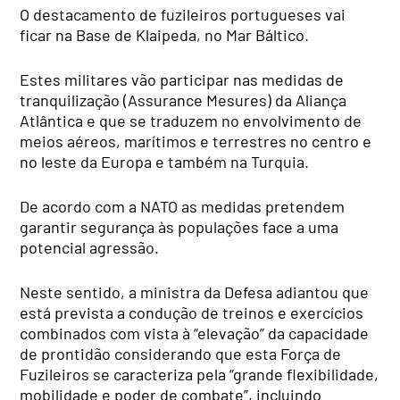
O destacamento de fuzileiros portugueses vai
ficar na Base de Klaipeda, no Mar Báltico.
Estes militares vão participar nas medidas de
tranquilização (Assurance Mesures) da Aliança
Atlântica e que se traduzem no envolvimento de
meios aéreos, marítimos e terrestres no centro e
no leste da Europa e também na Turquia.
De acordo com a NATO as medidas pretendem
garantir segurança às populações face a uma
potencial agressão.
Neste sentido, a ministra da Defesa adiantou que
está prevista a condução de treinos e exercícios
combinados com vista à “elevação” da capacidade
de prontidão considerando que esta Força de
Fuzileiros se caracteriza pela “grande flexibilidade,
mobilidade e poder de combate”, incluindo