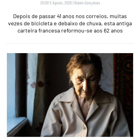
20:00 5 Agosto, 2026
|
Rubén Gonçalves
Depois de passar 41 anos nos correios, muitas
vezes de bicicleta e debaixo de chuva, esta antiga
carteira francesa reformou-se aos 62 anos