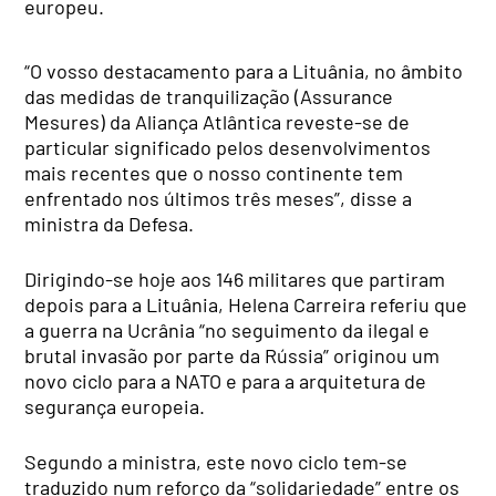
europeu.
“O vosso destacamento para a Lituânia, no âmbito
das medidas de tranquilização (Assurance
Mesures) da Aliança Atlântica reveste-se de
particular significado pelos desenvolvimentos
mais recentes que o nosso continente tem
enfrentado nos últimos três meses”, disse a
ministra da Defesa.
Dirigindo-se hoje aos 146 militares que partiram
depois para a Lituânia, Helena Carreira referiu que
a guerra na Ucrânia “no seguimento da ilegal e
brutal invasão por parte da Rússia” originou um
novo ciclo para a NATO e para a arquitetura de
segurança europeia.
Segundo a ministra, este novo ciclo tem-se
traduzido num reforço da “solidariedade” entre os