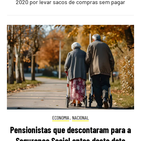
2020 por levar sacos de compras sem pagar
ECONOMIA
,
NACIONAL
Pensionistas que descontaram para a
Segurança Social antes desta data