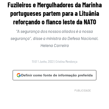
Fuzileiros e Mergulhadores da Marinha
portugueses partem para a Lituânia
reforçando o flanco leste da NATO
“A segurança dos nossos aliados é a nossa
segurança”, disse a ministra da Defesa Nacional,
Helena Carreira
11:51 1 Junho, 2022
|
Cristina Mendonça
Definir como fonte de informação preferida