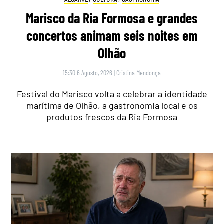
Marisco da Ria Formosa e grandes
concertos animam seis noites em
Olhão
15:30 6 Agosto, 2026
|
Cristina Mendonça
Festival do Marisco volta a celebrar a identidade
marítima de Olhão, a gastronomia local e os
produtos frescos da Ria Formosa