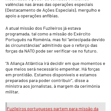
valências nas áreas das operações especiais
(Destacamento de Ações Especiais), mergulho e
apoio a operações anfíbias.
A atual missão dos Fuzileiros já estava
programada, tal como a missão do Exército
Português na Roménia, mas foi “antecipada devido
às circunstâncias” admitindo que o reforço das
forças da NATO pode ser verificar-se no futuro.
“A Aliança Atlântica irá decidir em que momentos e
que meios será necessário empenhar. Há forças
em prontidão. Estamos disponíveis e estamos
preparados para poder contribuir”, disse a
ministra aos jornalistas, à margem da cerimónia
militar.
Fuzileiros portugueses partem para missão da