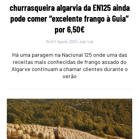
churrasqueira algarvia da EN125 ainda
pode comer “excelente frango à Guia”
por 6,50€
16:40 5 Agosto, 2026
|
João Luís
Há uma paragem na Nacional 125 onde uma das
receitas mais conhecidas de frango assado do
Algarve continuam a chamar clientes durante o
verão