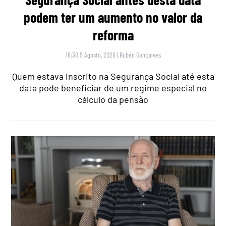
podem ter um aumento no valor da
reforma
18:30 5 Agosto, 2026
|
Rubén Gonçalves
Quem estava inscrito na Segurança Social até esta
data pode beneficiar de um regime especial no
cálculo da pensão