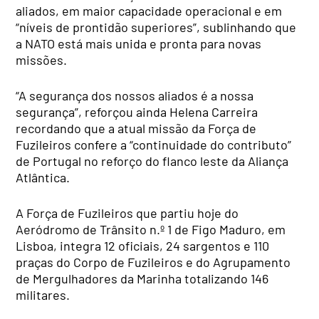
aliados, em maior capacidade operacional e em
“níveis de prontidão superiores”, sublinhando que
a NATO está mais unida e pronta para novas
missões.
“A segurança dos nossos aliados é a nossa
segurança”, reforçou ainda Helena Carreira
recordando que a atual missão da Força de
Fuzileiros confere a “continuidade do contributo”
de Portugal no reforço do flanco leste da Aliança
Atlântica.
A Força de Fuzileiros que partiu hoje do
Aeródromo de Trânsito n.º 1 de Figo Maduro, em
Lisboa, integra 12 oficiais, 24 sargentos e 110
praças do Corpo de Fuzileiros e do Agrupamento
de Mergulhadores da Marinha totalizando 146
militares.