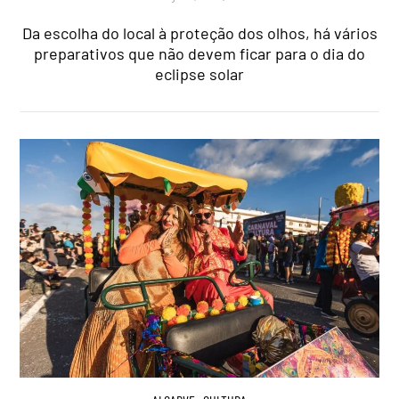
Da escolha do local à proteção dos olhos, há vários
preparativos que não devem ficar para o dia do
eclipse solar