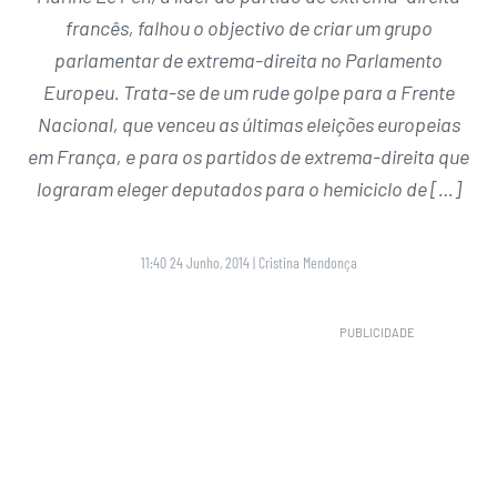
francês, falhou o objectivo de criar um grupo
parlamentar de extrema-direita no Parlamento
Europeu. Trata-se de um rude golpe para a Frente
Nacional, que venceu as últimas eleições europeias
em França, e para os partidos de extrema-direita que
lograram eleger deputados para o hemiciclo de […]
11:40 24 Junho, 2014
|
Cristina Mendonça