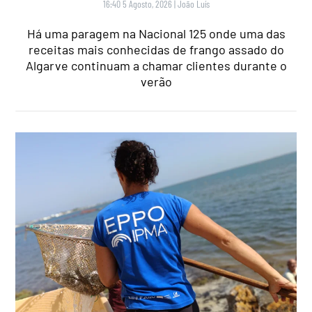
16:40 5 Agosto, 2026
|
João Luís
Há uma paragem na Nacional 125 onde uma das
receitas mais conhecidas de frango assado do
Algarve continuam a chamar clientes durante o
verão