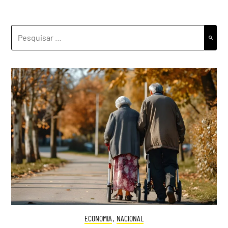
PESQUISAR
POR:
ECONOMIA
,
NACIONAL