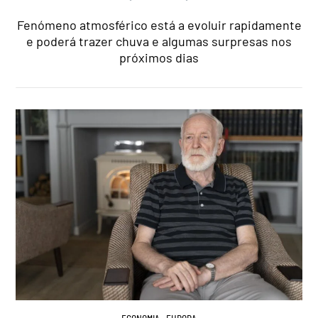
Fenómeno atmosférico está a evoluir rapidamente
e poderá trazer chuva e algumas surpresas nos
próximos dias