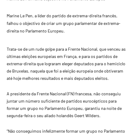
Marine Le Pen, a líder do partido de extrema-direita francês,
falhou o objectivo de criar um grupo parlamentar de extrema-
direita no Parlamento Europeu.
Trata-se de um rude golpe para a Frente Nacional, que venceu as
últimas eleições europeias em França, e para os partidos de
extrema-direita que lograram eleger deputados para o hemiciclo
de Bruxelas, naquela que foi a eleição europeia onde obtiveram
até hoje melhores resultados e mais deputados eleitos.
A presidente da Frente Nacional (FN) francesa, não conseguiu
juntar um número suficiente de partidos eurocépticos para
formar um grupo no Parlamento Europeu, garantiu na noite de
segunda-feira o seu aliado holandês Geert Wilders.
“Não conseguimos infelizmente formar um grupo no Parlamento