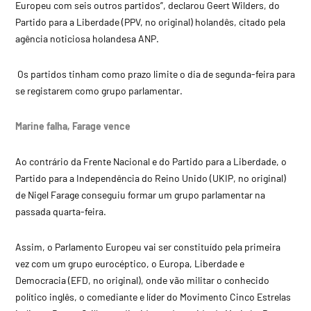
Europeu com seis outros partidos”, declarou Geert Wilders, do
Partido para a Liberdade (PPV, no original) holandês, citado pela
agência noticiosa holandesa ANP.
Os partidos tinham como prazo limite o dia de segunda-feira para
se registarem como grupo parlamentar.
Marine falha, Farage vence
Ao contrário da Frente Nacional e do Partido para a Liberdade, o
Partido para a Independência do Reino Unido (UKIP, no original)
de Nigel Farage conseguiu formar um grupo parlamentar na
passada quarta-feira.
Assim, o Parlamento Europeu vai ser constituído pela primeira
vez com um grupo eurocéptico, o Europa, Liberdade e
Democracia (EFD, no original), onde vão militar o conhecido
político inglês, o comediante e líder do Movimento Cinco Estrelas