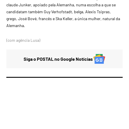
claude Junker, apoiado pela Alemanha, numa escolha a que se
candidatam também Guy Verhofstadt, belga, Alexis Tsipras,
grego, José Bové, francês e Ska Keller, a única mulher, natural da
Alemanha.
(com agência Lusa)
Siga o POSTAL no Google Notícias