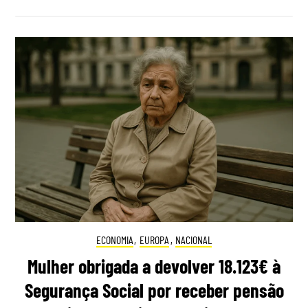
ECONOMIA
,
EUROPA
,
NACIONAL
Mulher obrigada a devolver 18.123€ à
Segurança Social por receber pensão