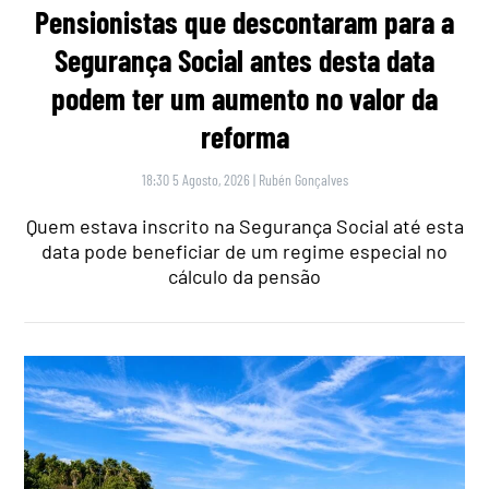
Pensionistas que descontaram para a
Segurança Social antes desta data
podem ter um aumento no valor da
reforma
18:30 5 Agosto, 2026
|
Rubén Gonçalves
Quem estava inscrito na Segurança Social até esta
data pode beneficiar de um regime especial no
cálculo da pensão