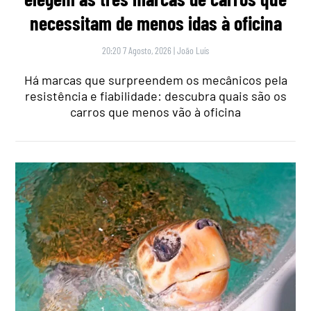
necessitam de menos idas à oficina
20:20 7 Agosto, 2026
|
João Luís
Há marcas que surpreendem os mecânicos pela
resistência e fiabilidade: descubra quais são os
carros que menos vão à oficina