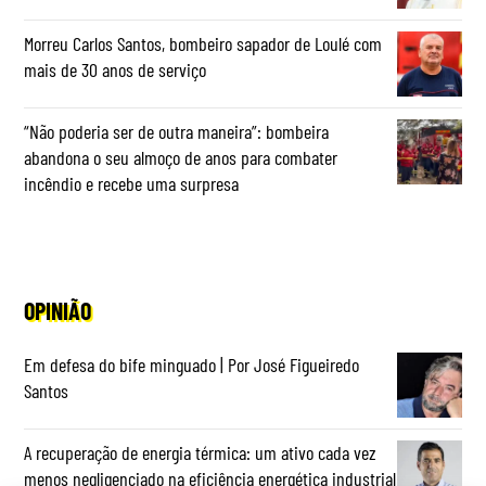
Morreu Carlos Santos, bombeiro sapador de Loulé com
mais de 30 anos de serviço
“Não poderia ser de outra maneira”: bombeira
abandona o seu almoço de anos para combater
incêndio e recebe uma surpresa
OPINIÃO
Em defesa do bife minguado | Por José Figueiredo
Santos
A recuperação de energia térmica: um ativo cada vez
menos negligenciado na eficiência energética industrial