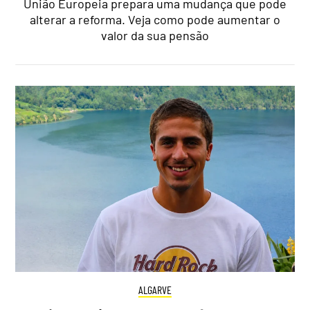
União Europeia prepara uma mudança que pode
alterar a reforma. Veja como pode aumentar o
valor da sua pensão
ALGARVE