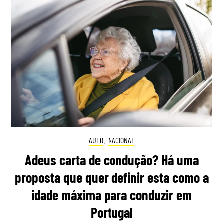
AUTO
,
NACIONAL
Adeus carta de condução? Há uma
proposta que quer definir esta como a
idade máxima para conduzir em
Portugal