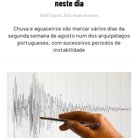
neste dia
20:00 9 Agosto, 2026
|
Rubén Gonçalves
Chuva e aguaceiros vão marcar vários dias da
segunda semana de agosto num dos arquipélagos
portugueses, com sucessivos períodos de
instabilidade