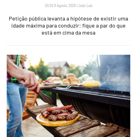
20:30 9 Agosto, 2026
|
João Luís
Petição pública levanta a hipótese de existir uma
idade máxima para conduzir: fique a par do que
está em cima da mesa