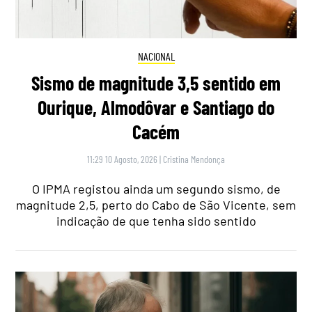
NACIONAL
Sismo de magnitude 3,5 sentido em
Ourique, Almodôvar e Santiago do
Cacém
11:29 10 Agosto, 2026
|
Cristina Mendonça
O IPMA registou ainda um segundo sismo, de
magnitude 2,5, perto do Cabo de São Vicente, sem
indicação de que tenha sido sentido