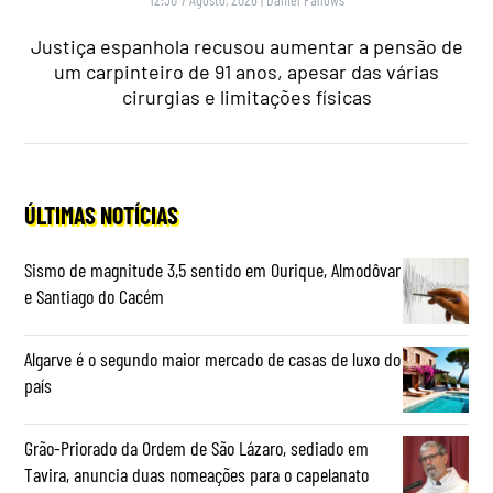
Justiça espanhola recusou aumentar a pensão de
um carpinteiro de 91 anos, apesar das várias
cirurgias e limitações físicas
ÚLTIMAS NOTÍCIAS
Sismo de magnitude 3,5 sentido em Ourique, Almodôvar
e Santiago do Cacém
Algarve é o segundo maior mercado de casas de luxo do
país
Grão-Priorado da Ordem de São Lázaro, sediado em
Tavira, anuncia duas nomeações para o capelanato