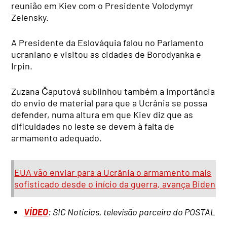
reunião em Kiev com o Presidente Volodymyr
Zelensky.
A Presidente da Eslováquia falou no Parlamento
ucraniano e visitou as cidades de Borodyanka e
Irpin.
Zuzana Čaputová sublinhou também a importância
do envio de material para que a Ucrânia se possa
defender, numa altura em que Kiev diz que as
dificuldades no leste se devem à falta de
armamento adequado.
EUA vão enviar para a Ucrânia o armamento mais
sofisticado desde o início da guerra, avança Biden
VÍDEO
: SIC Notícias, televisão parceira do POSTAL