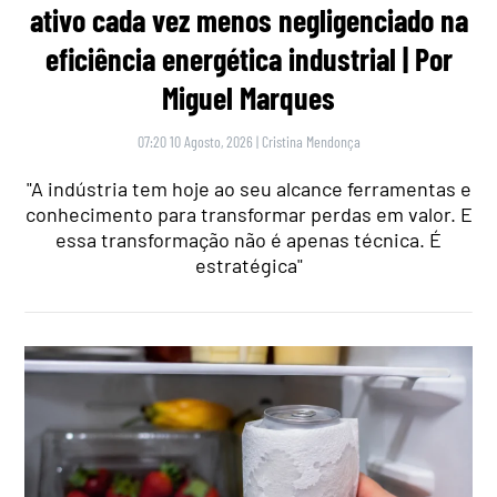
ativo cada vez menos negligenciado na
eficiência energética industrial | Por
Miguel Marques
07:20 10 Agosto, 2026
|
Cristina Mendonça
"A indústria tem hoje ao seu alcance ferramentas e
conhecimento para transformar perdas em valor. E
essa transformação não é apenas técnica. É
estratégica"