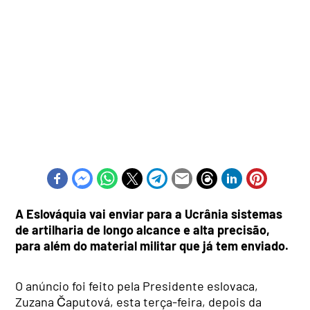
A Eslováquia vai enviar para a Ucrânia sistemas
de artilharia de longo alcance e alta precisão,
para além do material militar que já tem enviado.
O anúncio foi feito pela Presidente eslovaca,
Zuzana Čaputová, esta terça-feira, depois da