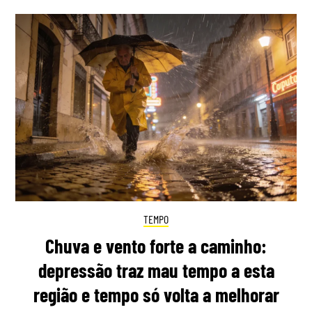
TEMPO
Chuva e vento forte a caminho:
depressão traz mau tempo a esta
região e tempo só volta a melhorar