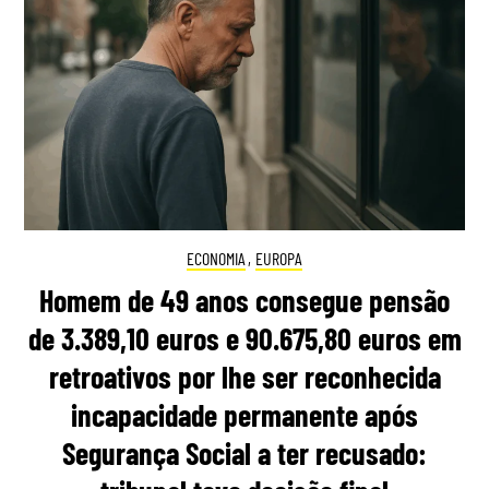
ECONOMIA
,
EUROPA
Homem de 49 anos consegue pensão
de 3.389,10 euros e 90.675,80 euros em
retroativos por lhe ser reconhecida
incapacidade permanente após
Segurança Social a ter recusado: