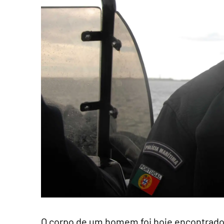
O corpo de um homem foi hoje encontrado 