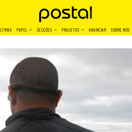
LTIMAS
PAPEL
SECÇÕES
PROJETOS
ANUNCIAR
SOBRE NÓS