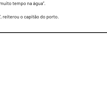
 muito tempo na água”.
, reiterou o capitão do porto.