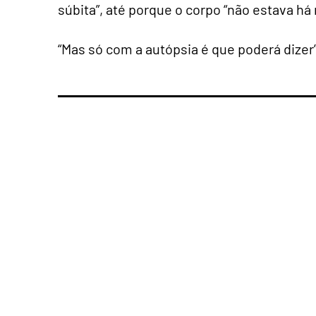
súbita”, até porque o corpo “não estava há
“Mas só com a autópsia é que poderá dizer”