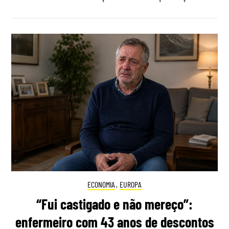
ECONOMIA
,
EUROPA
“Fui castigado e não mereço”:
enfermeiro com 43 anos de descontos