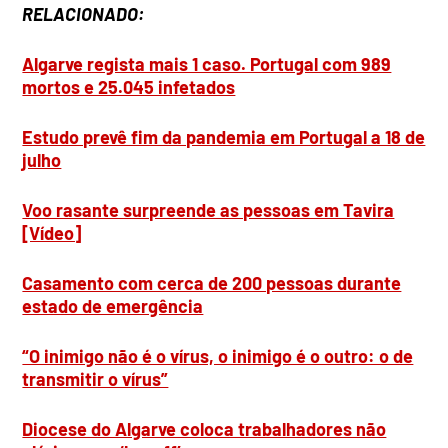
RELACIONADO:
Algarve regista mais 1 caso. Portugal com 989
mortos e 25.045 infetados
Estudo prevê fim da pandemia em Portugal a 18 de
julho
Voo rasante surpreende as pessoas em Tavira
[Vídeo]
Casamento com cerca de 200 pessoas durante
estado de emergência
“O inimigo não é o vírus, o inimigo é o outro: o de
transmitir o vírus”
Diocese do Algarve coloca trabalhadores não