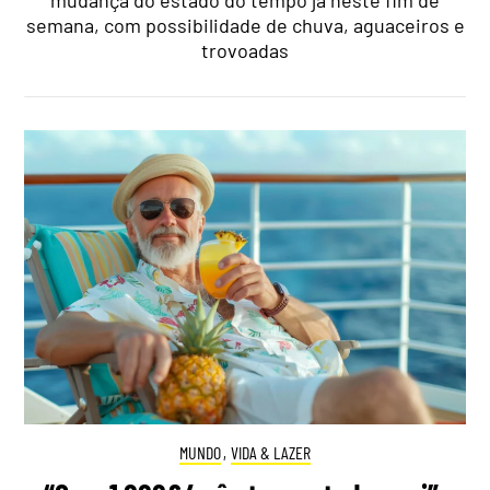
semana, com possibilidade de chuva, aguaceiros e
trovoadas
MUNDO
,
VIDA & LAZER