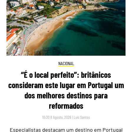
NACIONAL
“É o local perfeito”: britânicos
consideram este lugar em Portugal um
dos melhores destinos para
reformados
10:30 8 Agosto, 2026
|
Luís Santos
Especialistas destacam um destino em Portugal