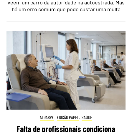
veem um carro da autoridade na autoestrada. Mas
há um erro comum que pode custar uma multa
ALGARVE
,
EDIÇÃO PAPEL
,
SAÚDE
Falta de profissionais condiciona