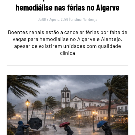
hemodiálise nas férias no Algarve
05:00 9 Agosto, 2026
|
Cristina Mendonça
Doentes renais estão a cancelar férias por falta de
vagas para hemodiálise no Algarve e Alentejo,
apesar de existirem unidades com qualidade
clínica