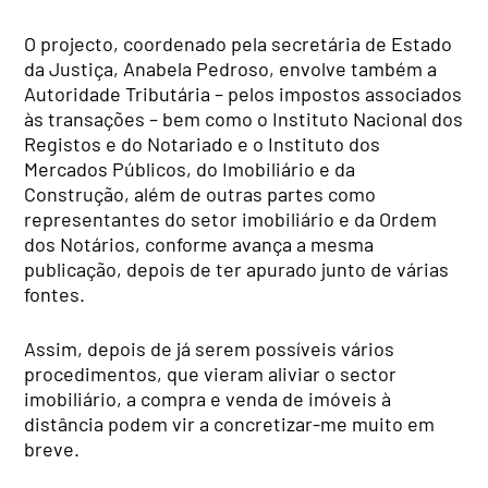
O projecto, coordenado pela secretária de Estado
da Justiça, Anabela Pedroso, envolve também a
Autoridade Tributária – pelos impostos associados
às transações – bem como o Instituto Nacional dos
Registos e do Notariado e o Instituto dos
Mercados Públicos, do Imobiliário e da
Construção, além de outras partes como
representantes do setor imobiliário e da Ordem
dos Notários, conforme avança a mesma
publicação, depois de ter apurado junto de várias
fontes.
Assim, depois de já serem possíveis vários
procedimentos, que vieram aliviar o sector
imobiliário, a compra e venda de imóveis à
distância podem vir a concretizar-me muito em
breve.