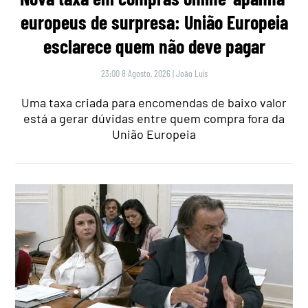
europeus de surpresa: União Europeia
esclarece quem não deve pagar
23:00 8 Agosto, 2026
|
João Luís
Uma taxa criada para encomendas de baixo valor
está a gerar dúvidas entre quem compra fora da
União Europeia