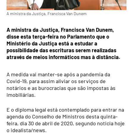
A ministra da Justiça, Francisca Van Dunem
A ministra da Justiça, Francisca Van Dunem,
disse esta terça-feira no Parlamento que o
Ministério da Justiça está a estudar a
possibilidade das escrituras serem realizadas
através de meios informáticos mas à distância.
A medida vai manter-se após a pandemia da
Covid-19, para assim aliviar os serviços de
notários e as burocracias que são impostas às
imobiliárias.
E o diploma legal está contemplado para entrar na
agenda do Conselho de Ministros desta quinta-
feira, dia 30 de abril de 2020, segundo noticia hoje
o idealista/news.