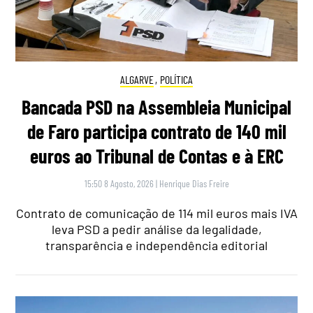
ALGARVE
,
POLÍTICA
Bancada PSD na Assembleia Municipal
de Faro participa contrato de 140 mil
euros ao Tribunal de Contas e à ERC
15:50 8 Agosto, 2026
|
Henrique Dias Freire
Contrato de comunicação de 114 mil euros mais IVA
leva PSD a pedir análise da legalidade,
transparência e independência editorial