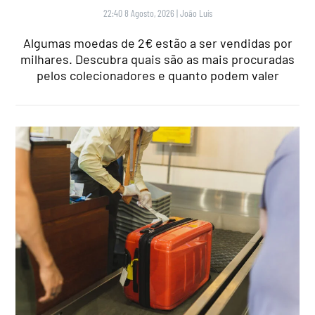
22:40 8 Agosto, 2026
|
João Luís
Algumas moedas de 2€ estão a ser vendidas por
milhares. Descubra quais são as mais procuradas
pelos colecionadores e quanto podem valer