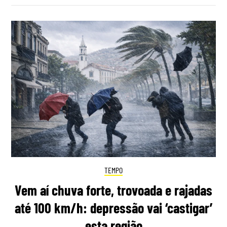
TEMPO
Vem aí chuva forte, trovoada e rajadas
até 100 km/h: depressão vai ‘castigar’
esta região