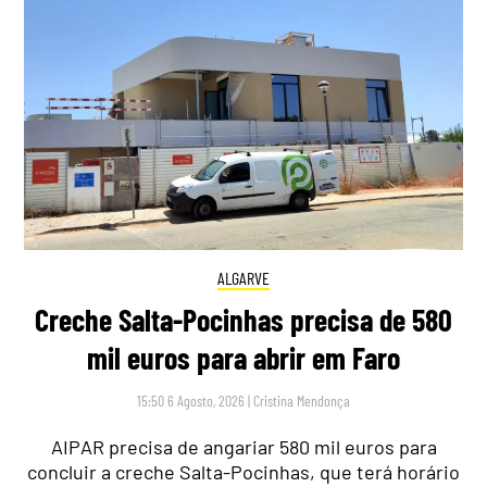
ALGARVE
Creche Salta-Pocinhas precisa de 580
mil euros para abrir em Faro
15:50 6 Agosto, 2026
|
Cristina Mendonça
AIPAR precisa de angariar 580 mil euros para
concluir a creche Salta-Pocinhas, que terá horário