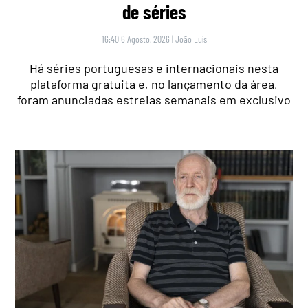
de séries
16:40 6 Agosto, 2026
|
João Luís
Há séries portuguesas e internacionais nesta
plataforma gratuita e, no lançamento da área,
foram anunciadas estreias semanais em exclusivo