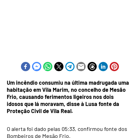
Um incêndio consumiu na última madrugada uma
habitação em Vila Marim, no concelho de Mesão
Frio, causando ferimentos ligeiros nos dois
idosos que lá moravam, disse à Lusa fonte da
Proteção Civil de Vila Real.
O alerta foi dado pelas 05:33, confirmou fonte dos
Bombeiros de Mesão Frio.