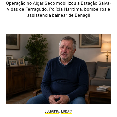
Operação no Algar Seco mobilizou a Estação Salva-
vidas de Ferragudo, Polícia Marítima, bombeiros e
assistência balnear de Benagil
ECONOMIA
,
EUROPA