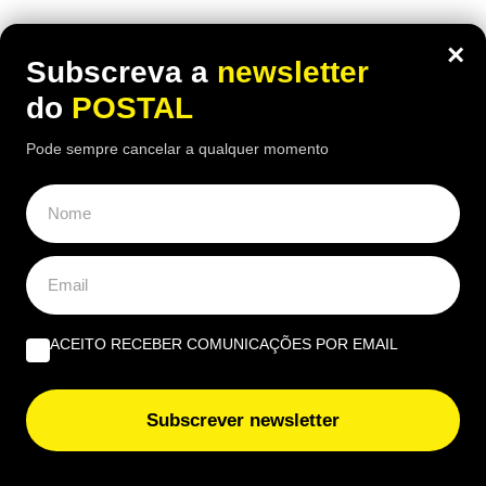
×
Subscreva a
newsletter
do
POSTAL
Pode sempre cancelar a qualquer momento
ACEITO RECEBER COMUNICAÇÕES POR EMAIL
Subscrever newsletter