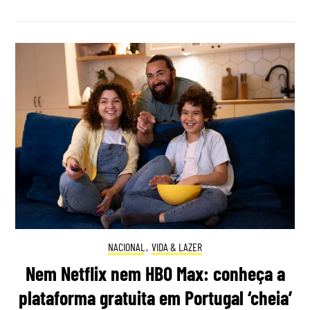
NACIONAL
,
VIDA & LAZER
Nem Netflix nem HBO Max: conheça a
plataforma gratuita em Portugal ‘cheia’