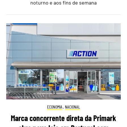
noturno e aos fins de semana
ECONOMIA
,
NACIONAL
Marca concorrente direta da Primark