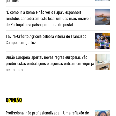
por mês
“É como ir a Roma e não ver o Papa”: espanhóis
rendidos consideram este local um dos mais incríveis
de Portugal pela paisagem digna de postal
Tavira-Crédito Agrícola celebra vitória de Francisco
Campos em Queluz
União Europeia ‘aperta’: novas regras europeias vão
proibir estas embalagens e algumas entram em vigor já
nesta data
OPINIÃO
Profissional não profissionalizada – Uma reflexão de