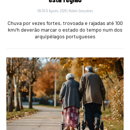
09:30 6 Agosto, 2026
|
Rubén Gonçalves
Chuva por vezes fortes, trovoada e rajadas até 100
km/h deverão marcar o estado do tempo num dos
arquipélagos portugueses