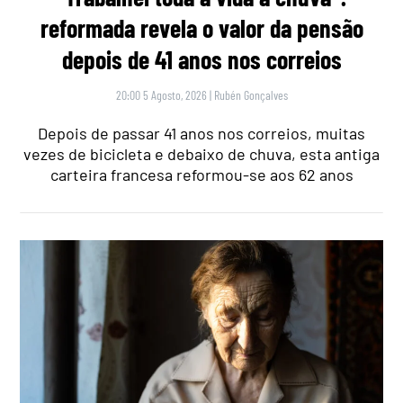
reformada revela o valor da pensão
depois de 41 anos nos correios
20:00 5 Agosto, 2026
|
Rubén Gonçalves
Depois de passar 41 anos nos correios, muitas
vezes de bicicleta e debaixo de chuva, esta antiga
carteira francesa reformou-se aos 62 anos