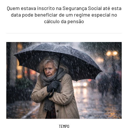
Quem estava inscrito na Segurança Social até esta
data pode beneficiar de um regime especial no
cálculo da pensão
TEMPO