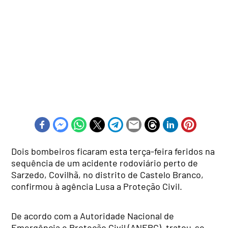
Dois bombeiros ficaram esta terça-feira feridos na
sequência de um acidente rodoviário perto de
Sarzedo, Covilhã, no distrito de Castelo Branco,
confirmou à agência Lusa a Proteção Civil.
De acordo com a Autoridade Nacional de
Emergência e Proteção Civil (ANEPC), tratou-se