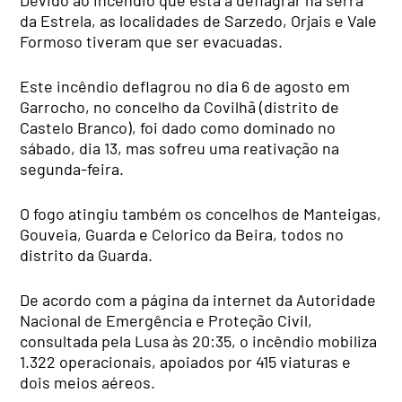
da Estrela, as localidades de Sarzedo, Orjais e Vale
Formoso tiveram que ser evacuadas.
Este incêndio deflagrou no dia 6 de agosto em
Garrocho, no concelho da Covilhã (distrito de
Castelo Branco), foi dado como dominado no
sábado, dia 13, mas sofreu uma reativação na
segunda-feira.
O fogo atingiu também os concelhos de Manteigas,
Gouveia, Guarda e Celorico da Beira, todos no
distrito da Guarda.
De acordo com a página da internet da Autoridade
Nacional de Emergência e Proteção Civil,
consultada pela Lusa às 20:35, o incêndio mobiliza
1.322 operacionais, apoiados por 415 viaturas e
dois meios aéreos.