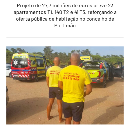
Projeto de 27,7 milhões de euros prevê 23
apartamentos T1, 140 T2 e 41 T3, reforçando a
oferta pública de habitação no concelho de
Portimão