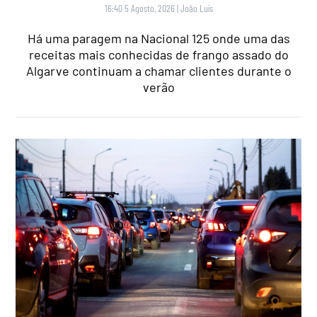
16:40 5 Agosto, 2026
|
João Luís
Há uma paragem na Nacional 125 onde uma das
receitas mais conhecidas de frango assado do
Algarve continuam a chamar clientes durante o
verão