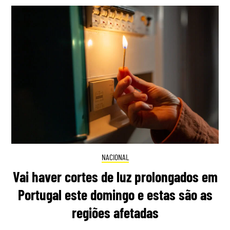
NACIONAL
Vai haver cortes de luz prolongados em
Portugal este domingo e estas são as
regiões afetadas