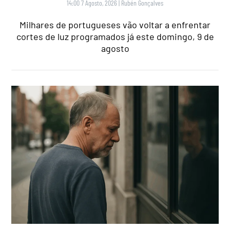
14:00 7 Agosto, 2026
|
Rubén Gonçalves
Milhares de portugueses vão voltar a enfrentar
cortes de luz programados já este domingo, 9 de
agosto