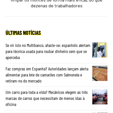
dezenas de trabalhadores
ÚLTIMAS NOTÍCIAS
Se vir isto no Multibanco, afaste-se: espanhóis alertam
para técnica usada para roubar dinheiro sem que se
aperceba
Faz compras em Espanha? Autoridades lançam alerta
alimentar para lote de camarões com Salmonela e
retiram-no do mercado
Um carro para toda a vida? Mecânicos elegem as três
marcas de carros que necessitam de menos idas à
oficina