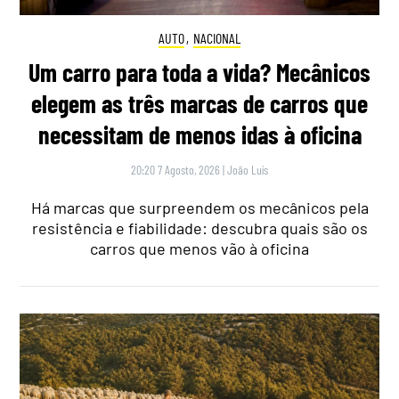
AUTO
,
NACIONAL
Um carro para toda a vida? Mecânicos
elegem as três marcas de carros que
necessitam de menos idas à oficina
20:20 7 Agosto, 2026
|
João Luís
Há marcas que surpreendem os mecânicos pela
resistência e fiabilidade: descubra quais são os
carros que menos vão à oficina