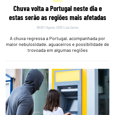
Chuva volta a Portugal neste dia e
estas serão as regiões mais afetadas
09:00 7 Agosto, 2026
|
Luís Santos
A chuva regressa a Portugal, acompanhada por
maior nebulosidade, aguaceiros e possibilidade de
trovoada em algumas regiões