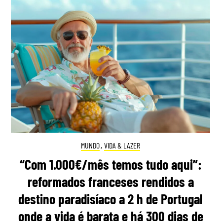
MUNDO
,
VIDA & LAZER
“Com 1.000€/mês temos tudo aqui”:
reformados franceses rendidos a
destino paradisíaco a 2 h de Portugal
onde a vida é barata e há 300 dias de