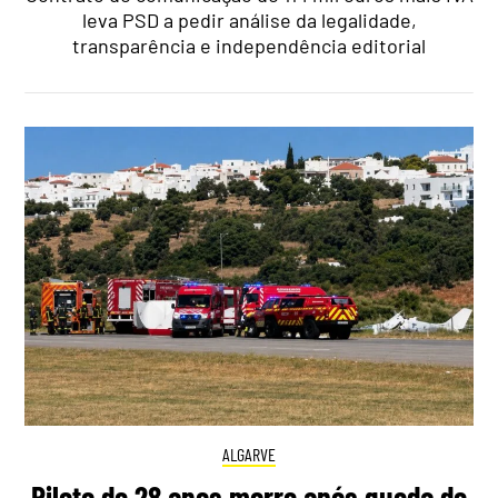
leva PSD a pedir análise da legalidade,
transparência e independência editorial
ALGARVE
Piloto de 28 anos morre após queda de