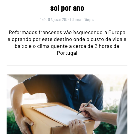
sol por ano
18:10 8 Agosto, 2026
|
Gonçalo Viegas
Reformados franceses vão 'esquecendo' a Europa
e optando por este destino onde o custo de vida é
baixo e o clima quente a cerca de 2 horas de
Portugal