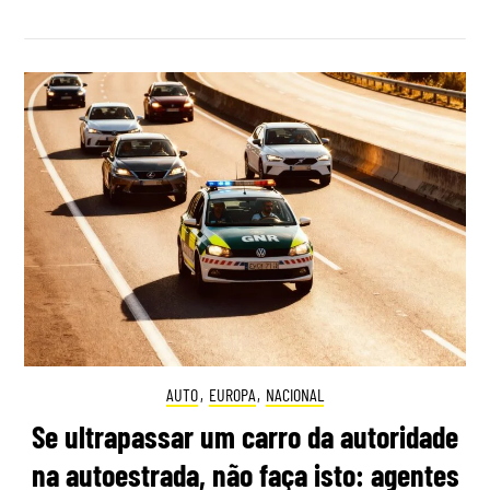
AUTO
,
EUROPA
,
NACIONAL
Se ultrapassar um carro da autoridade
na autoestrada, não faça isto: agentes