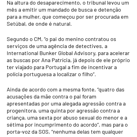
Na altura do desaparecimento, o tribunal levou um
mês a emitir um mandado de busca e detenção
para a mulher, que começou por ser procurada em
Setúbal, de onde é natural.
Segundo o CM, “o pai do menino contratou os
serviços de uma agência de detectives, a
International Bunker Global Advisory, para acelerar
as buscas por Ana Patrícia, já depois de ele próprio
ter viajado para Portugal a fim de incentivar a
polícia portuguesa a localizar o filho”.
Ainda de acordo com a mesma fonte, “quatro das
acusações da mãe contra o pai foram
apresentadas por uma alegada agressão contra a
progenitora, uma quinta por agressão contra a
criança, uma sexta por abuso sexual do menor e a
sétima por incumprimento do acordo”, mas para o
porta-voz da SOS, “nenhuma delas tem qualquer