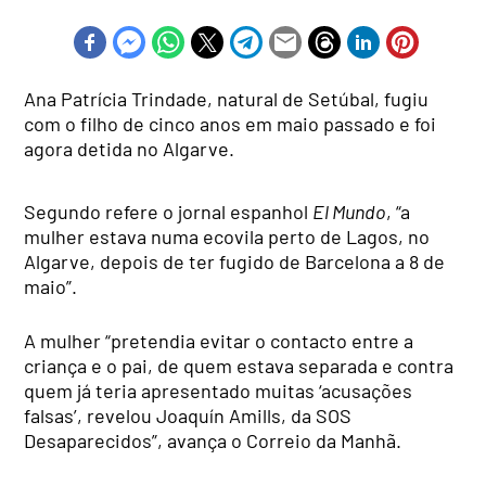
Ana Patrícia Trindade, natural de Setúbal, fugiu
com o filho de cinco anos em maio passado e foi
agora detida no Algarve.
Segundo refere o jornal espanhol
El Mundo
, “a
mulher estava numa ecovila perto de Lagos, no
Algarve, depois de ter fugido de Barcelona a 8 de
maio”.
A mulher “pretendia evitar o contacto entre a
criança e o pai, de quem estava separada e contra
quem já teria apresentado muitas ‘acusações
falsas’, revelou Joaquín Amills, da SOS
Desaparecidos”, avança o Correio da Manhã.