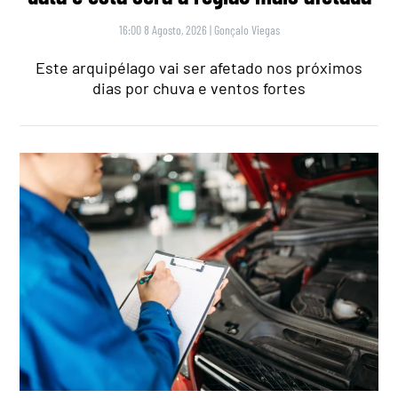
16:00 8 Agosto, 2026
|
Gonçalo Viegas
Este arquipélago vai ser afetado nos próximos
dias por chuva e ventos fortes