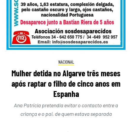
NACIONAL
Mulher detida no Algarve três meses
após raptar o filho de cinco anos em
Espanha
Ana Patrícia pretendia evitar o contacto entre a
criança e o pai, de quem estava separada