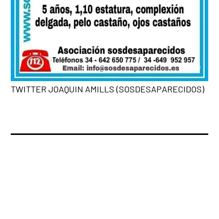
TWITTER JOAQUIN AMILLS (SOSDESAPARECIDOS)