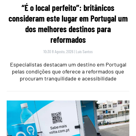
“É o local perfeito”: britânicos
consideram este lugar em Portugal um
dos melhores destinos para
reformados
10:30 8 Agosto, 2026
|
Luís Santos
Especialistas destacam um destino em Portugal
pelas condições que oferece a reformados que
procuram tranquilidade e acessibilidade