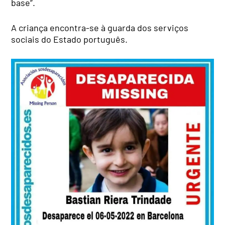
base”.
A criança encontra-se à guarda dos serviços
sociais do Estado português.