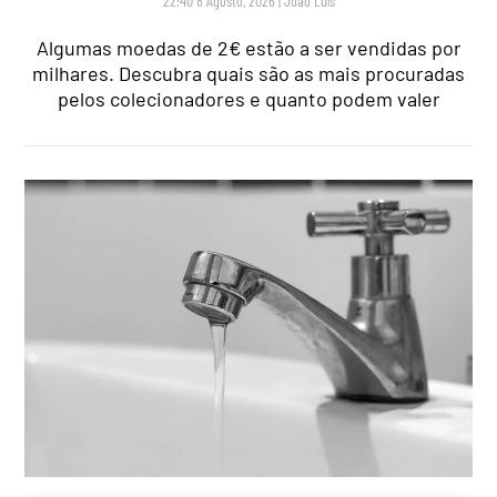
22:40 8 Agosto, 2026
|
João Luís
Algumas moedas de 2€ estão a ser vendidas por
milhares. Descubra quais são as mais procuradas
pelos colecionadores e quanto podem valer