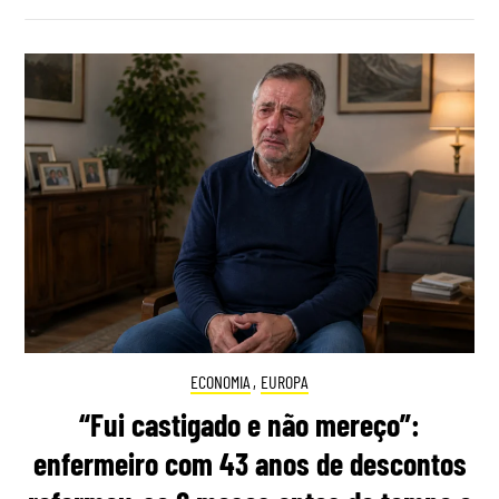
ECONOMIA
,
EUROPA
“Fui castigado e não mereço”:
enfermeiro com 43 anos de descontos